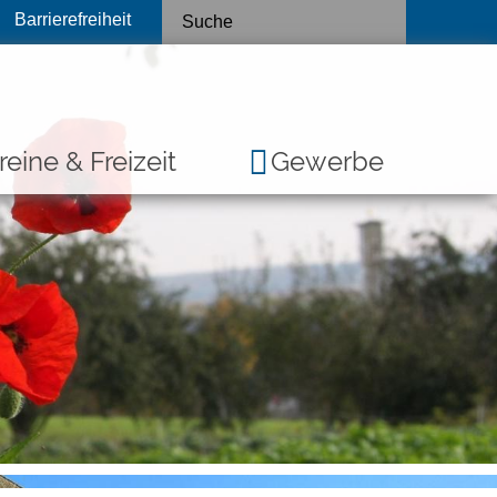
Barrierefreiheit
reine & Freizeit
Gewerbe