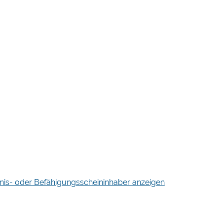
is- oder Befähigungsscheininhaber anzeigen