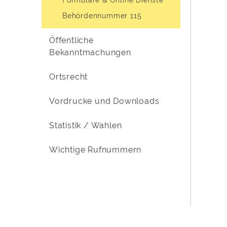
Behördennummer 115
Öffentliche
Bekanntmachungen
Ortsrecht
Vordrucke und Downloads
Statistik / Wahlen
Wichtige Rufnummern