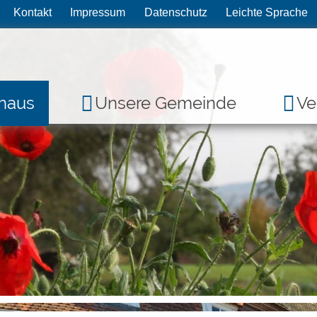
Kontakt
Impressum
Datenschutz
Leichte Sprache
haus
Unsere Gemeinde
Ve