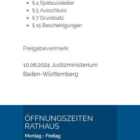
§ 4 Spätaussiedler
§ 5 Ausschluss
§ 7 Grundsatz
§ 15 Bescheinigungen
Freigabevermerk
10.06.2024 Justizministerium
Baden-Württemberg
ÖFFNUNGSZEITEN
RATHAUS
Montag - Freitag