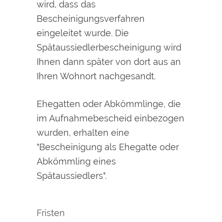
wird, dass das
Bescheinigungsverfahren
eingeleitet wurde. Die
Spätaussiedlerbescheinigung wird
Ihnen dann später von dort aus an
Ihren Wohnort nachgesandt.
Ehegatten oder Abkömmlinge, die
im Aufnahmebescheid einbezogen
wurden, erhalten eine
"Bescheinigung als Ehegatte oder
Abkömmling eines
Spätaussiedlers".
Fristen