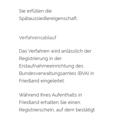
Sie erfüllen die
Spätaussiedlereigenschaft.
Verfahrensablauf
Das Verfahren wird anlässlich der
Registrierung in der
Erstaufnahmeeinrichtung des
Bundesverwaltungsamtes (BVA) in
Friedland eingeleitet.
Während Ihres Aufenthalts in
Friedland erhalten Sie einen
Registrierschein, auf dem bestätigt