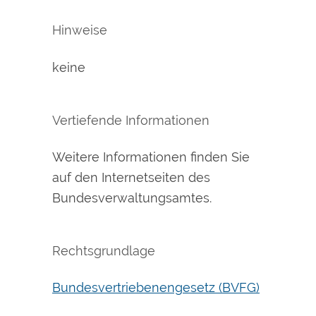
Hinweise
keine
Vertiefende Informationen
Weitere Informationen finden Sie
auf den Internetseiten des
Bundesverwaltungsamtes
.
Rechtsgrundlage
Bundesvertriebenengesetz (BVFG)