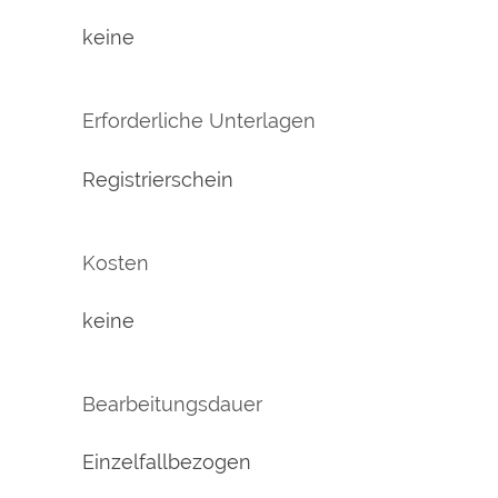
keine
Erforderliche Unterlagen
Registrierschein
Kosten
keine
Bearbeitungsdauer
Einzelfallbezogen