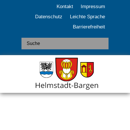
Kontakt
Impressum
Datenschutz
Leichte Sprache
Barrierefreiheit