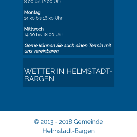
8.00 bis 12.00 Uhr
Montag
14.30 bis 16.30 Uhr
Mittwoch
14.00 bis 18.00 Uhr
Gerne können Sie auch einen Termin mit
uns vereinbaren.
WETTER IN HELMSTADT-
BARGEN
© 2013 - 2018 Gemeinde
Helmstadt-Bargen