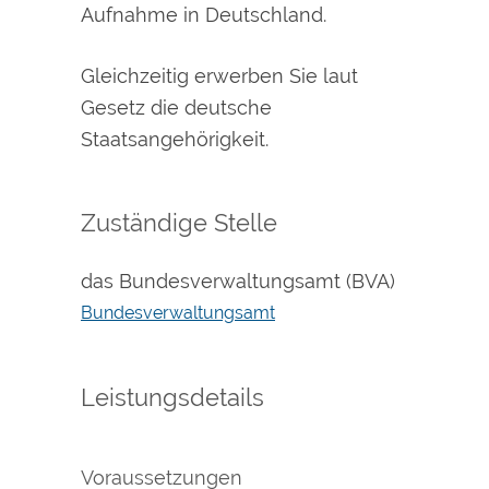
Aufnahme in Deutschland.
Gleichzeitig erwerben Sie laut
Gesetz die deutsche
Staatsangehörigkeit.
Zuständige Stelle
das Bundesverwaltungsamt (BVA)
Bundesverwaltungsamt
Leistungsdetails
Voraussetzungen