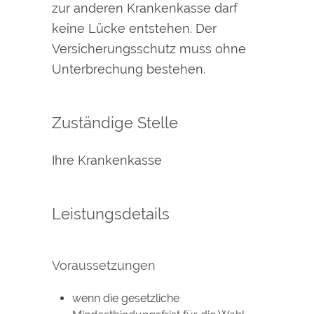
zur anderen Krankenkasse darf
keine Lücke entstehen. Der
Versicherungsschutz muss ohne
Unterbrechung bestehen.
Zuständige Stelle
Ihre Krankenkasse
Leistungsdetails
Voraussetzungen
wenn die gesetzliche