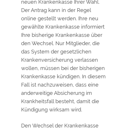
neuen Krankenkasse Ihrer Wahl.
Der Antrag kann in der Regel
online gestellt werden. Ihre neu
gewählte Krankenkasse informiert
Ihre bisherige Krankenkasse über
den Wechsel. Nur Mitglieder, die
das System der gesetzlichen
Krankenversicherung
verlassen
wollen, müssen bei der bisherigen
Krankenkasse kündigen. In diesem
Fall ist nachzuweisen, dass eine
anderweitige Absicherung im
Krankheitsfall besteht, damit die
Kündigung wirksam wird.
Den Wechsel der Krankenkasse