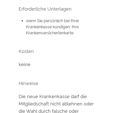
Erforderliche Unterlagen
wenn Sie persönlich bei Ihrer
Krankenkasse kündigen: Ihre
Krankenversichertenkarte
Kosten
keine
Hinweise
Die neue Krankenkasse darf die
Mitgliedschaft nicht ablehnen oder
die Wahl durch falsche oder