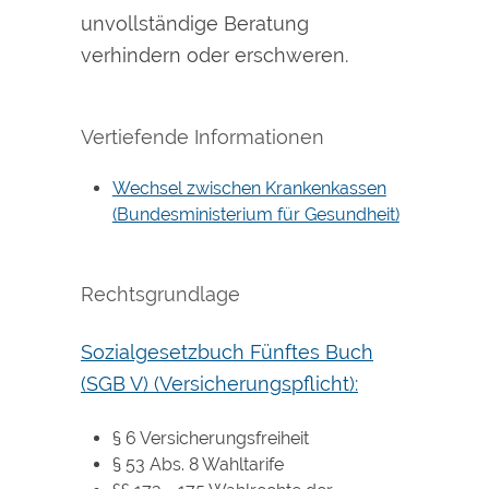
unvollständige Beratung
verhindern oder erschweren.
Vertiefende Informationen
Wechsel zwischen Krankenkassen
(Bundesministerium für Gesundheit)
Rechtsgrundlage
Sozialgesetzbuch Fünftes Buch
(SGB V) (Versicherungspflicht):
§ 6 Versicherungsfreiheit
§ 53 Abs. 8 Wahltarife