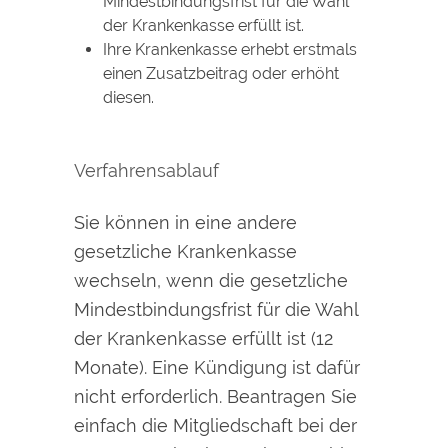
Mindestbindungsfrist für die Wahl
der Krankenkasse erfüllt ist.
Ihre Krankenkasse erhebt erstmals
einen Zusatzbeitrag oder erhöht
diesen.
Verfahrensablauf
Sie können in eine andere
gesetzliche Krankenkasse
wechseln, wenn die gesetzliche
Mindestbindungsfrist für die Wahl
der Krankenkasse erfüllt ist (12
Monate). Eine Kündigung ist dafür
nicht erforderlich. Beantragen Sie
einfach die Mitgliedschaft bei der