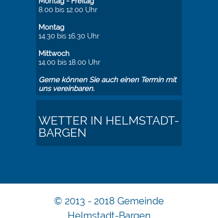
Montag - Freitag
8.00 bis 12.00 Uhr
Montag
14.30 bis 16.30 Uhr
Mittwoch
14.00 bis 18.00 Uhr
Gerne können Sie auch einen Termin mit
uns vereinbaren.
WETTER IN HELMSTADT-
BARGEN
© 2013 - 2018 Gemeinde
Helmstadt-Bargen