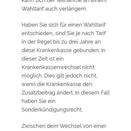
kann sich bei Teilnahme an einem
Wahltarif auch verlängern.
Haben Sie sich für einen Wahltarif
entschieden, sind Sie je nach Tarif
in der Regel bis zu drei Jahre an
diese Krankenkasse gebunden. In
dieser Zeit ist ein
Krankenkassenwechsel nicht
möglich. Dies gilt jedoch nicht,
wenn die Krankenkasse den
Zusatzbeitrag ändert. In diesem Fall
haben Sie ein
Sonderkündigungsrecht.
Zwischen dem Wechsel von einer