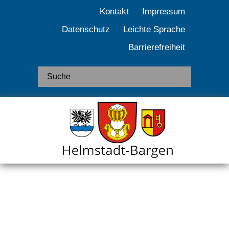
Kontakt
Impressum
Datenschutz
Leichte Sprache
Barrierefreiheit