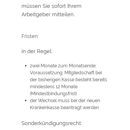
müssen Sie sofort Ihrem
Arbeitgeber mitteilen.
Fristen
in der Regel:
zwei Monate zum Monatsende;
Voraussetzung: Mitgliedschaft bei
der bisherigen Kasse besteht bereits
mindestens 12 Monate
(Mindestbindungsfrist)
d
er Wechsel muss bei der neuen
Krankenkasse beantragt werden
Sonderkündigungsrecht: