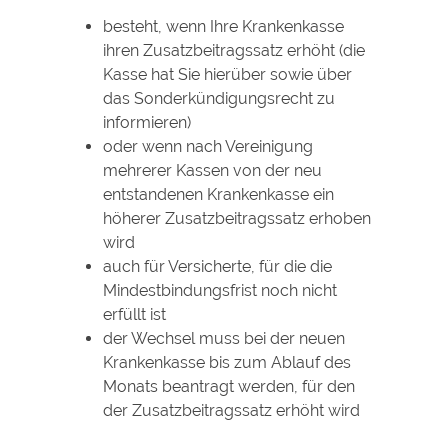
besteht, wenn Ihre Krankenkasse
ihren Zusatzbeitragssatz erhöht (die
Kasse hat Sie hierüber sowie über
das Sonderkündigungsrecht zu
informieren)
oder wenn nach Vereinigung
mehrerer Kassen von der neu
entstandenen Krankenkasse ein
höherer Zusatzbeitragssatz erhoben
wird
auch für Versicherte, für die die
Mindestbindungsfrist noch nicht
erfüllt ist
der Wechsel muss bei der neuen
Krankenkasse bis zum Ablauf des
Monats beantragt werden, für den
der Zusatzbeitragssatz erhöht wird