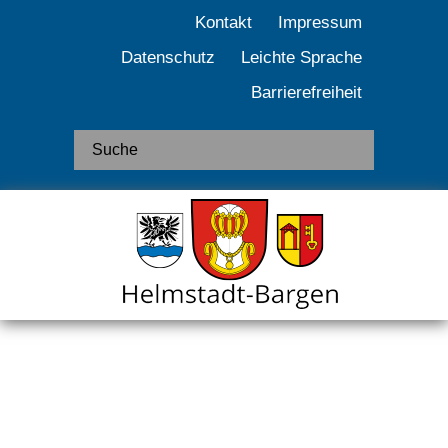
Kontakt
Impressum
Datenschutz
Leichte Sprache
Barrierefreiheit