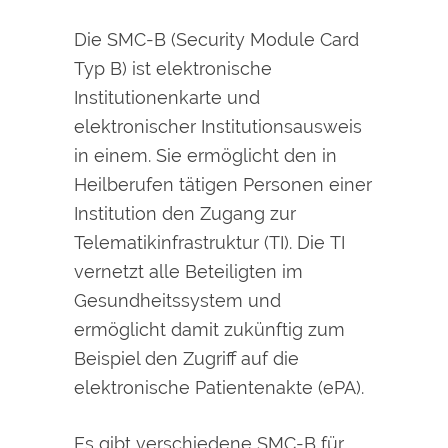
Die SMC-B (Security Module Card
Typ B) ist elektronische
Institutionenkarte und
elektronischer Institutionsausweis
in einem. Sie ermöglicht den in
Heilberufen tätigen Personen einer
Institution den Zugang zur
Telematikinfrastruktur (TI). Die TI
vernetzt alle Beteiligten im
Gesundheitssystem und
ermöglicht damit zukünftig zum
Beispiel den Zugriff auf die
elektronische Patientenakte (ePA).
Es gibt verschiedene SMC-B für