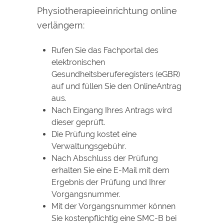
Physiotherapieeinrichtung online
verlängern:
Rufen Sie das Fachportal des
elektronischen
Gesundheitsberuferegisters (eGBR)
auf und füllen Sie den OnlineAntrag
aus.
Nach Eingang Ihres Antrags wird
dieser geprüft.
Die Prüfung kostet eine
Verwaltungsgebühr.
Nach Abschluss der Prüfung
erhalten Sie eine E-Mail mit dem
Ergebnis der Prüfung und Ihrer
Vorgangsnummer.
Mit der Vorgangsnummer können
Sie kostenpflichtig eine SMC-B bei