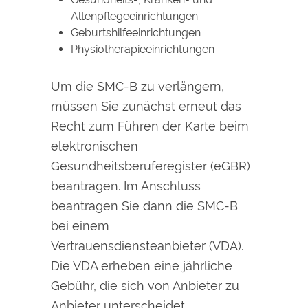
Altenpflegeeinrichtungen
Geburtshilfeeinrichtungen
Physiotherapieeinrichtungen
Um die SMC-B zu verlängern,
müssen Sie zunächst erneut das
Recht zum Führen der Karte beim
elektronischen
Gesundheitsberuferegister (eGBR)
beantragen. Im Anschluss
beantragen Sie dann die SMC-B
bei einem
Vertrauensdiensteanbieter (VDA).
Die VDA erheben eine jährliche
Gebühr, die sich von Anbieter zu
Anbieter unterscheidet.