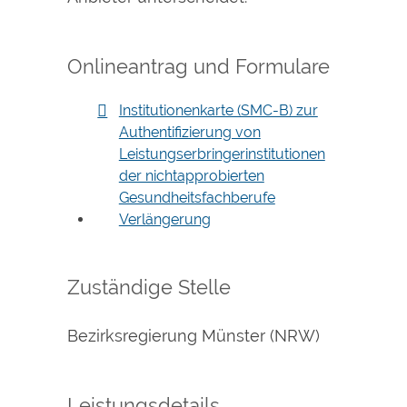
Onlineantrag und Formulare
Institutionenkarte (SMC-B) zur
Authentifizierung von
Leistungserbringerinstitutionen
der nichtapprobierten
Gesundheitsfachberufe
Verlängerung
Zuständige Stelle
Bezirksregierung Münster (NRW)
Leistungsdetails