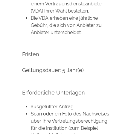
einem Vertrauensdiensteanbieter
(VDA) Ihrer Wahl bestellen.
Die VDA erheben eine jährliche
Gebühr, die sich von Anbieter zu
Anbieter unterscheidet.
Fristen
Geltungsdauer: 5 Jahr(e)
Erforderliche Unterlagen
ausgefüllter Antrag
Scan oder ein Foto des Nachweises
über Ihre Vertretungsberechtigung
für die Institution (zum Beispiel