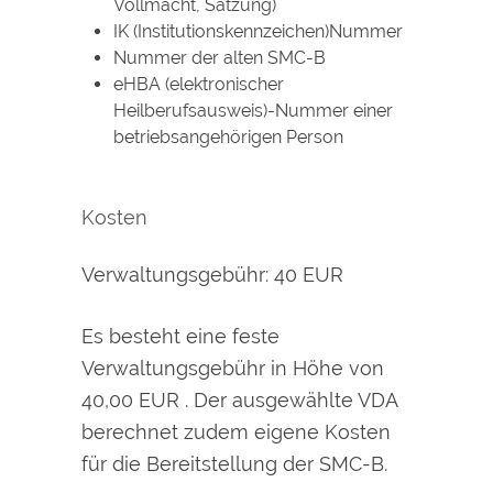
Vollmacht, Satzung)
IK (Institutionskennzeichen)Nummer
Nummer der alten SMC-B
eHBA (elektronischer
Heilberufsausweis)-Nummer einer
betriebsangehörigen Person
Kosten
Verwaltungsgebühr: 40 EUR
Es besteht eine feste
Verwaltungsgebühr in Höhe von
40,00 EUR . Der ausgewählte VDA
berechnet zudem eigene Kosten
für die Bereitstellung der SMC-B.