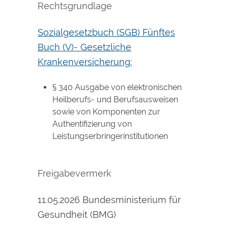
Rechtsgrundlage
Sozialgesetzbuch (SGB) Fünftes
Buch (V)- Gesetzliche
Krankenversicherung:
§ 340 Ausgabe von elektronischen
Heilberufs- und Berufsausweisen
sowie von Komponenten zur
Authentifizierung von
Leistungserbringerinstitutionen
Freigabevermerk
11.05.2026 Bundesministerium für
Gesundheit (BMG)