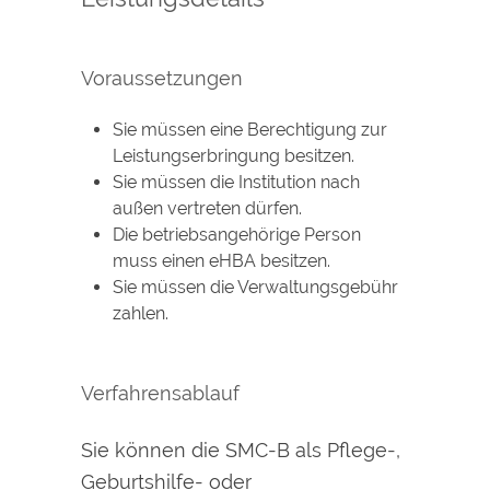
Voraussetzungen
Sie müssen eine Berechtigung zur
Leistungserbringung besitzen.
Sie müssen die Institution nach
außen vertreten dürfen.
Die betriebsangehörige Person
muss einen eHBA besitzen.
Sie müssen die Verwaltungsgebühr
zahlen.
Verfahrensablauf
Sie können die SMC-B als Pflege-,
Geburtshilfe- oder