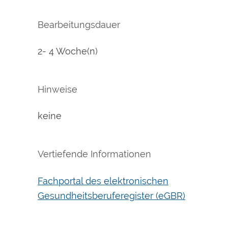
Bearbeitungsdauer
2- 4 Woche(n)
Hinweise
keine
Vertiefende Informationen
Fachportal des elektronischen
Gesundheitsberuferegister (eGBR)