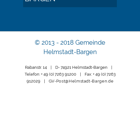
© 2013 - 2018 Gemeinde
Helmstadt-Bargen
Rabanstr. 14 | D- 74921 Helmstadt-Bargen |
Telefon: + 49 (0) 7263 91200 | Fax: + 49 (0) 7263
912029 |
GV-Post@Helmstadt-Bargen.de