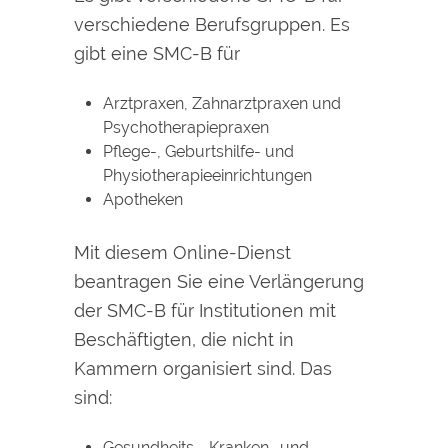
verschiedene Berufsgruppen. Es
gibt eine SMC-B für
Arztpraxen, Zahnarztpraxen und
Psychotherapiepraxen
Pflege-, Geburtshilfe- und
Physiotherapieeinrichtungen
Apotheken
Mit diesem Online-Dienst
beantragen Sie eine Verlängerung
der SMC-B für Institutionen mit
Beschäftigten, die nicht in
Kammern organisiert sind. Das
sind:
Gesundheits-, Kranken- und