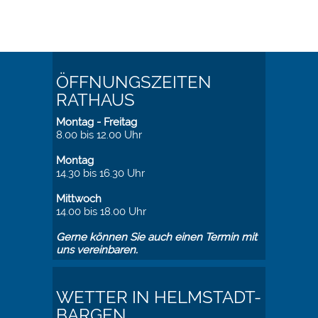
ÖFFNUNGSZEITEN
RATHAUS
Montag - Freitag
8.00 bis 12.00 Uhr
Montag
14.30 bis 16.30 Uhr
Mittwoch
14.00 bis 18.00 Uhr
Gerne können Sie auch einen Termin mit
uns vereinbaren.
WETTER IN HELMSTADT-
BARGEN