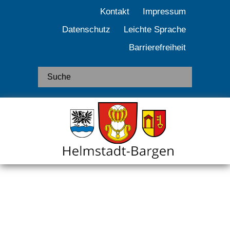
Kontakt
Impressum
Datenschutz
Leichte Sprache
Barrierefreiheit