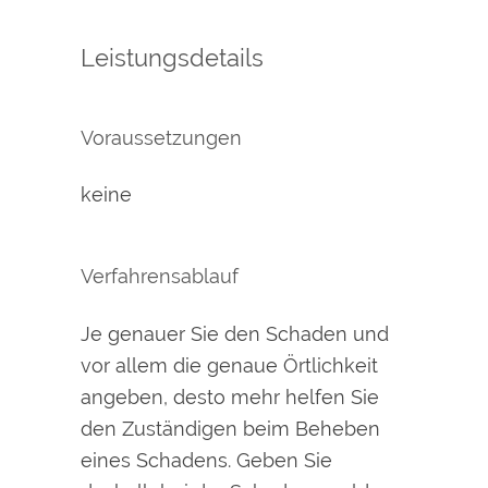
Leistungsdetails
Voraussetzungen
keine
Verfahrensablauf
Je genauer Sie den Schaden und
vor allem die genaue Örtlichkeit
angeben, desto mehr helfen Sie
den Zuständigen beim Beheben
eines Schadens. Geben Sie