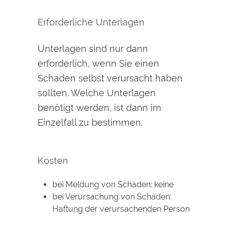
Erforderliche Unterlagen
Unterlagen sind nur dann
erforderlich, wenn Sie einen
Schaden selbst verursacht haben
sollten. Welche Unterlagen
benötigt werden, ist dann im
Einzelfall zu bestimmen.
Kosten
bei Meldung von Schäden: keine
bei Verursachung von Schäden:
Haftung der verursachenden Person