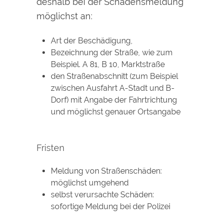
deshalb bei der Schadensmeldung
möglichst an:
Art der Beschädigung,
Bezeichnung der Straße, wie
zum
Beispiel. A 81, B 10, Marktstraße
den Straßenabschnitt
(zum Beispiel
zwischen Ausfahrt A-Stadt und B-
Dorf)
mit Angabe der Fahrtrichtung
und möglichst genauer Ortsangabe
Fristen
Meldung von Straßenschäden:
möglichst umgehend
selbst verursachte Schäden:
sofortige Meldung bei der Polizei