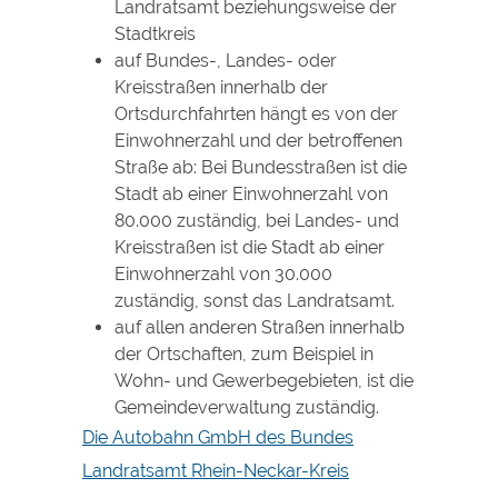
Landratsamt beziehungsweise der
Stadtkreis
auf Bundes-, Landes- oder
Kreisstraßen innerhalb der
Ortsdurchfahrten hängt es von der
Einwohnerzahl und der betroffenen
Straße ab: Bei Bundesstraßen ist die
Stadt ab einer Einwohnerzahl von
80.000 zuständig, bei Landes- und
Kreisstraßen ist die Stadt ab einer
Einwohnerzahl von 30.000
zuständig, sonst das Landratsamt.
auf allen anderen Straßen innerhalb
der Ortschaften, zum Beispiel in
Wohn- und Gewerbegebieten, ist die
Gemeindeverwaltung zuständig.
Die Autobahn GmbH des Bundes
Landratsamt Rhein-Neckar-Kreis