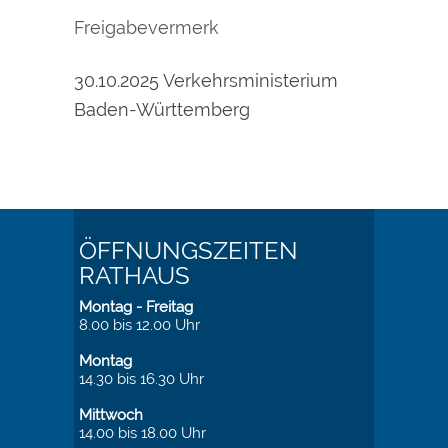
Freigabevermerk
30.10.2025 Verkehrsministerium
Baden-Württemberg
ÖFFNUNGSZEITEN
RATHAUS
Montag - Freitag
8.00 bis 12.00 Uhr
Montag
14.30 bis 16.30 Uhr
Mittwoch
14.00 bis 18.00 Uhr