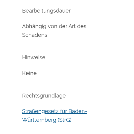
Bearbeitungsdauer
Abhängig von der Art des
Schadens
Hinweise
Keine
Rechtsgrundlage
Straßengesetz für Baden-
Württemberg (StrG)