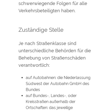
schwerwiegende Folgen für alle
Verkehrsbeteiligten haben.
Zuständige Stelle
Je nach Straßenklasse sind
unterschiedliche Behörden für die
Behebung von Straßenschäden
verantwortlich:
auf Autobahnen: die Niederlassung
Südwest der Autobahn GmbH des
Bundes
auf Bundes-, Landes-, oder
Kreisstraßen außerhalb der
Ortschaften: das jeweilige