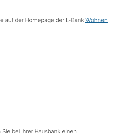
Sie auf der Homepage der L-Bank
Wohnen
ie bei Ihrer Hausbank einen