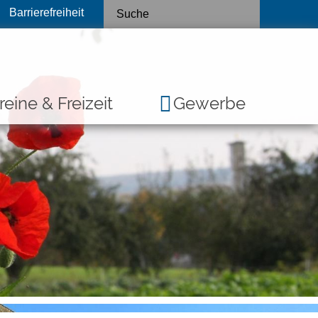
Barrierefreiheit
reine & Freizeit
Gewerbe