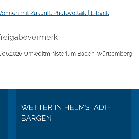
ohnen mit Zukunft: Photovoltaik | L-Bank
Freigabevermerk
1.06.2026
Umweltministerium Baden-Württemberg
WETTER IN HELMSTADT-
BARGEN