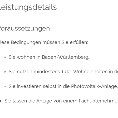
Leistungsdetails
Voraussetzungen
iese Bedingungen müssen Sie erfüllen:
Sie wohnen in Baden-Württemberg.
Sie nutzen mindestens 1 der Wohneinheiten in 
Sie investieren selbst in die Photovoltaik-Anlag
Sie lassen die Anlage von einem Fachunternehme