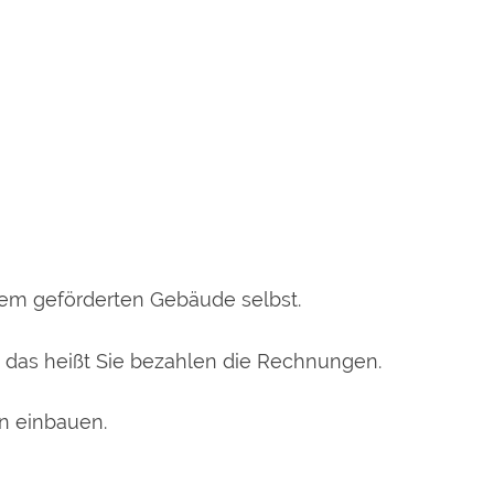
dem geförderten Gebäude selbst.
e, das heißt Sie bezahlen die Rechnungen.
n einbauen.