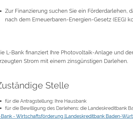
Zur Finanzierung suchen Sie ein Förderdarlehen, 
nach
dem Erneuerbaren-Energien-Gesetz (
EEG)
ko
ie L-Bank finanziert Ihre Photovoltaik-Anlage und de
rzeugten Strom mit einem zinsgünstigen Darlehen.
Zuständige Stelle
für die Antragstellung: Ihre Hausbank
für die Bewilligung des Darlehens: die Landeskreditbank
-Bank - Wirtschaftsförderung [Landeskreditbank Baden-Wür