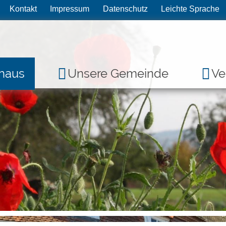
Kontakt
Impressum
Datenschutz
Leichte Sprache
haus
Unsere Gemeinde
Ve