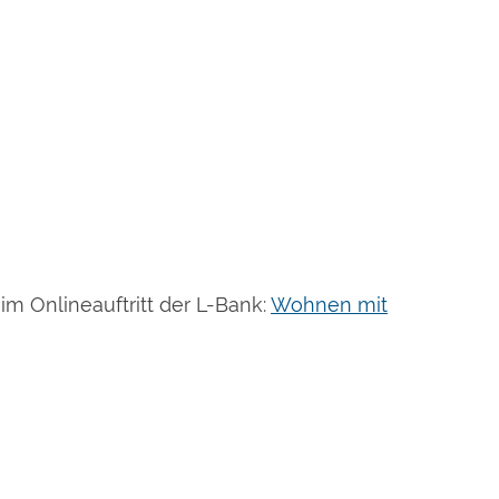
m Onlineauftritt der L-Bank:
Wohnen mit