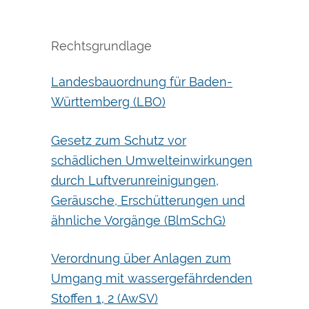
Rechtsgrundlage
Landesbauordnung für Baden-
Württemberg (LBO)
Gesetz zum Schutz vor
schädlichen Umwelteinwirkungen
durch Luftverunreinigungen,
Geräusche, Erschütterungen und
ähnliche Vorgänge (BlmSchG)
Verordnung über Anlagen zum
Umgang mit wassergefährdenden
Stoffen 1, 2 (AwSV)