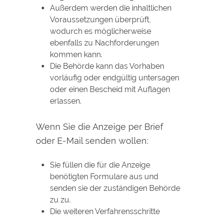
Außerdem werden die inhaltlichen
Voraussetzungen überprüft,
wodurch es möglicherweise
ebenfalls zu Nachforderungen
kommen kann.
Die Behörde kann das Vorhaben
vorläufig oder endgültig untersagen
oder einen Bescheid mit Auflagen
erlassen.
Wenn Sie die Anzeige per Brief
oder E-Mail senden wollen:
Sie füllen die für die Anzeige
benötigten Formulare aus und
senden sie der zuständigen Behörde
zu zu.
Die weiteren Verfahrensschritte