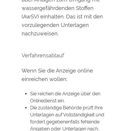
wassergefährdenden Stoffen
(AwSV) einhalten. Das ist mit den
vorzulegenden Unterlagen
nachzuweisen.
Verfahrensablauf
Wenn Sie die Anzeige online
einreichen wollen:
Sie reichen die Anzeige über den
Onlinedienst ein.
Die zuständige Behörde prüft Ihre
Unterlagen auf Vollständigkeit und
fordert gegebenenfalls fehlende
Angaben oder Unterlagen nach.