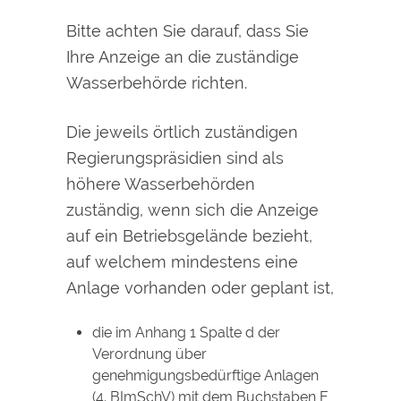
Bitte achten Sie darauf, dass Sie
Ihre Anzeige an die zuständige
Wasserbehörde richten.
Die jeweils örtlich zuständigen
Regierungspräsidien sind als
höhere Wasserbehörden
zuständig, wenn sich die Anzeige
auf ein Betriebsgelände bezieht,
auf welchem mindestens eine
Anlage vorhanden oder geplant ist,
die im Anhang 1 Spalte d der
Verordnung über
genehmigungsbedürftige Anlagen
(4. BImSchV) mit dem Buchstaben E