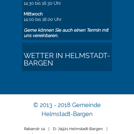
14.30 bis 16.30 Uhr
Mittwoch
14.00 bis 18.00 Uhr
Gerne können Sie auch einen Termin mit
uns vereinbaren.
WETTER IN HELMSTADT-
BARGEN
© 2013 - 2018 Gemeinde
Helmstadt-Bargen
Rabanstr. 14 | D- 74921 Helmstadt-Bargen |