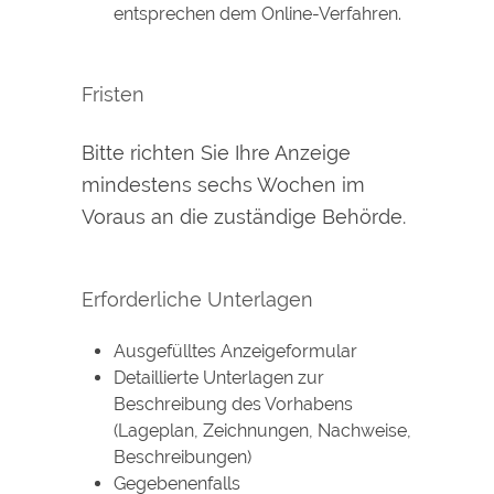
entsprechen dem Online-Verfahren.
Fristen
Bitte richten Sie Ihre Anzeige
mindestens sechs Wochen im
Voraus an die zuständige Behörde.
Erforderliche Unterlagen
Ausgefülltes Anzeigeformular
Detaillierte Unterlagen zur
Beschreibung des Vorhabens
(Lageplan, Zeichnungen, Nachweise,
Beschreibungen)
Gegebenenfalls