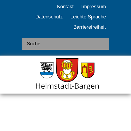
Kontakt
Impressum
Datenschutz
Leichte Sprache
Barrierefreiheit