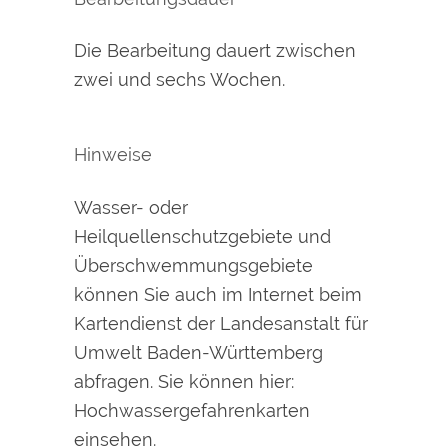
Die Bearbeitung dauert zwischen
zwei und sechs Wochen.
Hinweise
Wasser- oder
Heilquellenschutzgebiete und
Überschwemmungsgebiete
können Sie auch im Internet beim
Kartendienst der Landesanstalt für
Umwelt Baden-Württemberg
abfragen. Sie können hier:
Hochwassergefahrenkarten
einsehen.