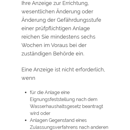
Ihre Anzeige zur Errichtung,
wesentlichen Änderung oder
Änderung der Gefährdungsstufe
einer prüfpflichtigen Anlage
reichen Sie mindestens sechs
Wochen im Voraus bei der
zuständigen Behörde ein.
Eine Anzeige ist nicht erforderlich,
wenn
für die Anlage eine
Eignungsfeststellung nach dem
Wasserhaushaltsgesetz beantragt
wird oder
Anlagen Gegenstand eines
Zulassungsverfahrens nach anderen