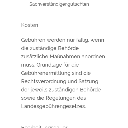
Sachverständigengutachten
Kosten
Gebühren werden nur fällig, wenn
die zuständige Behörde
zusätzliche Maßnahmen anordnen
muss. Grundlage für die
Gebührenermittlung sind die
Rechtsverordnung und Satzung
der jeweils zuständigen Behörde
sowie die Regelungen des
Landesgebührengesetzes.
Bearbeitungsdauer