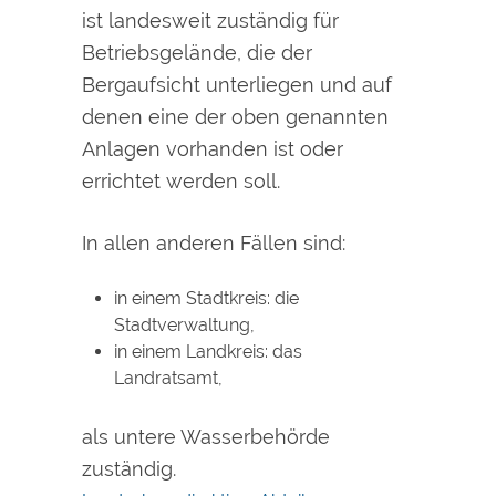
ist landesweit
zuständig für
Betriebsgelände, die der
Bergaufsicht unterliegen und auf
denen eine der oben genannten
Anlagen vorhanden ist oder
errichtet werden soll.
In allen anderen Fällen sind:
in einem Stadtkreis: die
Stadtverwaltung,
in einem Landkreis: das
Landratsamt,
als untere Wasserbehörde
zuständig.