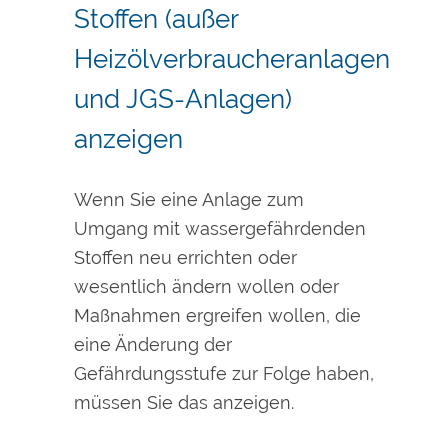
Stoffen (außer
Heizölverbraucheranlagen
und JGS-Anlagen)
anzeigen
Wenn Sie eine Anlage zum
Umgang mit wassergefährdenden
Stoffen neu errichten oder
wesentlich ändern wollen oder
Maßnahmen ergreifen wollen, die
eine Änderung der
Gefährdungsstufe zur Folge haben,
müssen Sie das anzeigen.