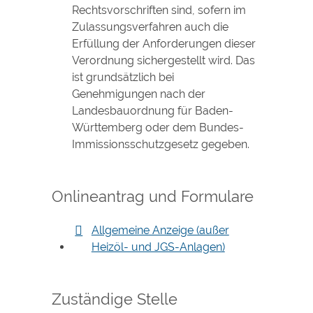
Rechtsvorschriften sind, sofern im
Zulassungsverfahren auch die
Erfüllung der Anforderungen dieser
Verordnung sichergestellt wird. Das
ist grundsätzlich bei
Genehmigungen nach der
Landesbauordnung für Baden-
Württemberg oder dem Bundes-
Immissionsschutzgesetz gegeben.
Onlineantrag und Formulare
Allgemeine Anzeige (außer
Heizöl- und JGS-Anlagen)
Zuständige Stelle