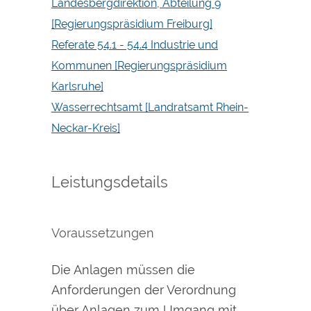
Landesbergdirektion, Abteilung 9
[Regierungspräsidium Freiburg]
Referate 54.1 - 54.4 Industrie und
Kommunen [Regierungspräsidium
Karlsruhe]
Wasserrechtsamt [Landratsamt Rhein-
Neckar-Kreis]
Leistungsdetails
Voraussetzungen
Die Anlagen müssen die
Anforderungen der Verordnung
über Anlagen zum Umgang mit