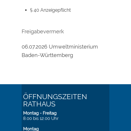
§ 40 Anzeigepflicht
Freigabevermerk
06.07.2026 Umweltministerium
Baden-Württemberg
ÖFFNUNGSZEITEN
RATHAUS
Montag - Freitag
8.00 bis 12.00 Uhr
Montag