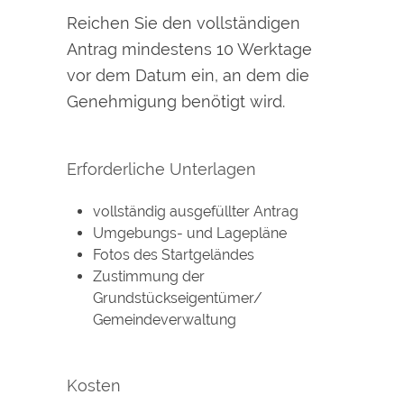
Reichen Sie den vollständigen
Antrag mindestens 10 Werktage
vor dem Datum ein, an dem die
Genehmigung benötigt wird.
Erforderliche Unterlagen
vollständig ausgefüllter Antrag
Umgebungs- und Lagepläne
Fotos des Startgeländes
Zustimmung der
Grundstückseigentümer/
Gemeindeverwaltung
Kosten