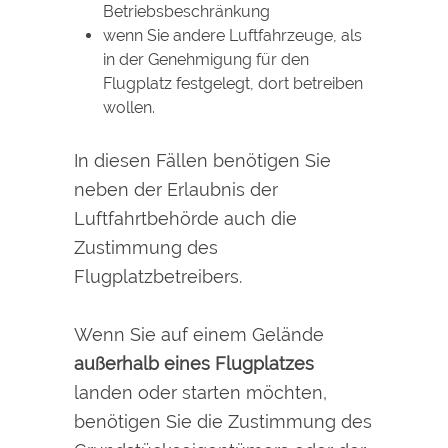
Betriebsbeschränkung
wenn Sie andere Luftfahrzeuge, als
in der Genehmigung für den
Flugplatz festgelegt, dort betreiben
wollen.
In diesen Fällen benötigen Sie
neben der Erlaubnis der
Luftfahrtbehörde auch die
Zustimmung des
Flugplatzbetreibers.
Wenn Sie auf einem Gelände
außerhalb eines Flugplatzes
landen oder starten möchten,
benötigen Sie die Zustimmung des