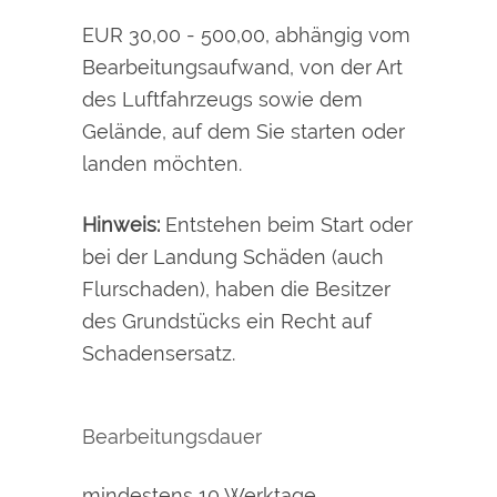
EUR 30,00 - 500,00, abhängig vom
Bearbeitungsaufwand, von der Art
des Luftfahrzeugs sowie dem
Gelände, auf dem Sie starten oder
landen möchten.
Hinweis:
Entstehen beim Start oder
bei der Landung Schäden (auch
Flurschaden), haben die Besitzer
des Grundstücks ein Recht auf
Schadensersatz.
Bearbeitungsdauer
mindestens 10 Werktage