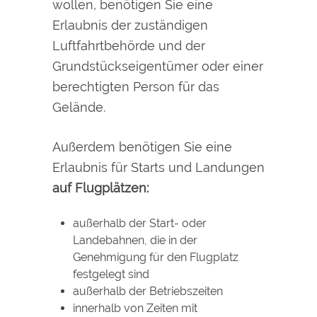
wollen, benötigen Sie eine
Erlaubnis der zuständigen
Luftfahrtbehörde und
der
Grundstückseigentümer oder einer
berechtigten Person für das
Gelände.
Außerdem benötigen Sie eine
Erlaubnis für Starts und Landungen
auf Flugplätzen:
außerhalb der Start- oder
Landebahnen, die in der
Genehmigung für den Flugplatz
festgelegt sind
außerhalb der Betriebszeiten
innerhalb von Zeiten mit