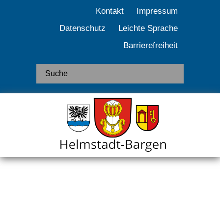
Kontakt
Impressum
Datenschutz
Leichte Sprache
Barrierefreiheit