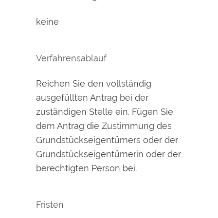
keine
Verfahrensablauf
Reichen Sie den vollständig
ausgefüllten Antrag bei der
zuständigen Stelle ein. Fügen Sie
dem Antrag die Zustimmung des
Grundstückseigentümers oder der
Grundstückseigentümerin oder der
berechtigten Person bei.
Fristen