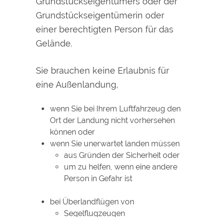
Grundstückseigentümers oder der
Grundstückseigentümerin oder
einer berechtigten Person für das
Gelände.
Sie brauchen keine Erlaubnis für
eine Außenlandung,
wenn Sie bei Ihrem Luftfahrzeug den
Ort der Landung nicht vorhersehen
können oder
wenn Sie unerwartet landen müssen
aus Gründen der Sicherheit oder
um zu helfen, wenn eine andere
Person in Gefahr ist
bei Überlandflügen von
Segelflugzeugen