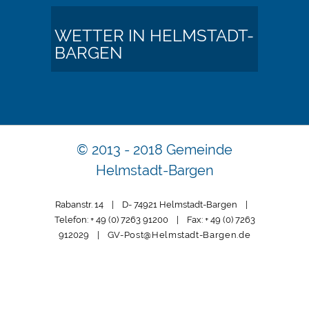
WETTER IN HELMSTADT-
BARGEN
© 2013 - 2018 Gemeinde
Helmstadt-Bargen
Rabanstr. 14 | D- 74921 Helmstadt-Bargen |
Telefon: + 49 (0) 7263 91200 | Fax: + 49 (0) 7263
912029 |
GV-Post@Helmstadt-Bargen.de