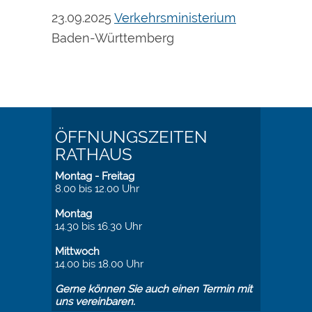
23.09.2025
Verkehrsministerium
Baden-Württemberg
ÖFFNUNGSZEITEN
RATHAUS
Montag - Freitag
8.00 bis 12.00 Uhr
Montag
14.30 bis 16.30 Uhr
Mittwoch
14.00 bis 18.00 Uhr
Gerne können Sie auch einen Termin mit
uns vereinbaren.