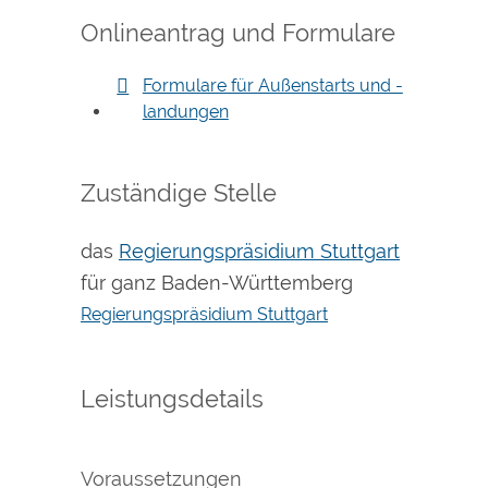
Onlineantrag und Formulare
Formulare für Außenstarts und -
landungen
Zuständige Stelle
das
Regierungspräsidium Stuttgart
für ganz Baden-Württemberg
Regierungspräsidium Stuttgart
Leistungsdetails
Voraussetzungen