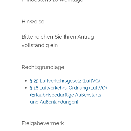
Hinweise
Bitte reichen Sie Ihren Antrag
vollständig ein
Rechtsgrundlage
§ 25 Luftverkehrsgesetz (LuftVG)
§ 18 Luftverkehrs-Ordnung (LuftVO)
(Erlaubnisbedürftige Außenstarts
und Außenlandungen)
Freigabevermerk