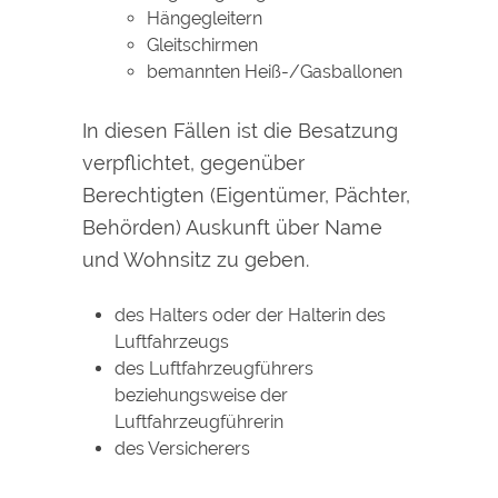
Hängegleitern
Gleitschirmen
bemannten Heiß-/Gasballonen
In diesen Fällen ist die Besatzung
verpflichtet, gegenüber
Berechtigten (Eigentümer, Pächter,
Behörden)
Auskunft über Name
und Wohnsitz
zu geben.
des Halters oder der Halterin des
Luftfahrzeugs
des Luftfahrzeugführers
beziehungsweise der
Luftfahrzeugführerin
des Versicherers