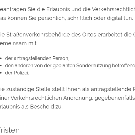
eantragen Sie die Erlaubnis und die Verkehrsrechtlic
as können Sie persönlich, schriftlich oder digital tun.
ie Straßenverkehrsbehörde des Ortes erarbeitet di
emeinsam mit
der antragstellenden Person,
den anderen von der geplanten Sondernutzung betroffene
der Polizei.
ie zuständige Stelle stellt Ihnen als antragstellen
iner Verkehrsrechtlichen Anordnung, gegebenenfall
rlaubnis als Bescheid zu.
risten