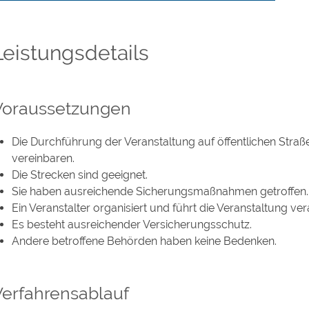
Leistungsdetails
Voraussetzungen
Die Durchführung der Veranstaltung auf öffentlichen Straß
vereinbaren.
Die Strecken sind geeignet.
Sie haben ausreichende Sicherungsmaßnahmen getroffen.
Ein Veranstalter organisiert und führt die Veranstaltung ve
Es besteht ausreichender Versicherungsschutz.
Andere betroffene Behörden haben keine Bedenken.
Verfahrensablauf