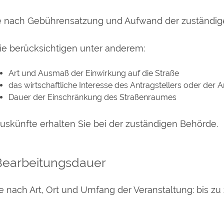
e nach Gebührensatzung und Aufwand der zuständi
ie berücksichtigen unter anderem:
Art und Ausmaß der Einwirkung auf die Straße
das wirtschaftliche Interesse des Antragstellers oder der A
Dauer der Einschränkung des Straßenraumes
uskünfte erhalten Sie bei der zuständigen Behörde.
Bearbeitungsdauer
e nach Art, Ort und Umfang der Veranstaltung: bis z