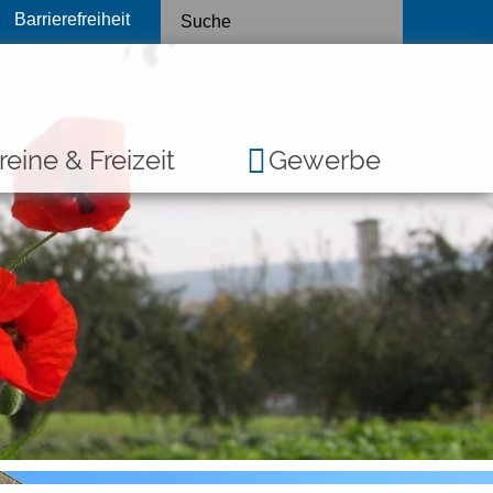
Barrierefreiheit
reine & Freizeit
Gewerbe