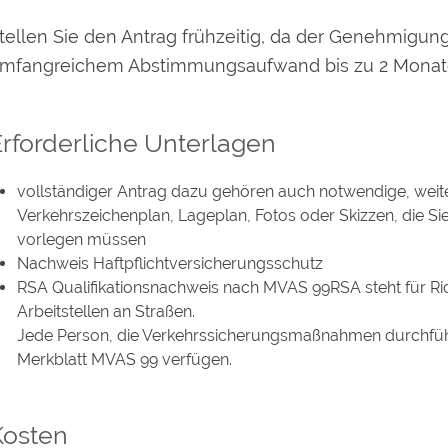
tellen Sie den Antrag frühzeitig, da der Genehmig
mfangreichem Abstimmungsaufwand bis zu 2 Monat
rforderliche Unterlagen
vollständiger Antrag dazu gehören auch notwendige, weit
Verkehrszeichenplan, Lageplan, Fotos oder Skizzen, die 
vorlegen müssen
Nachweis Haftpflichtversicherungsschutz
RSA Qualifikationsnachweis nach MVAS 99RSA steht für Rich
Arbeitstellen an Straßen.
Jede Person, die Verkehrssicherungsmaßnahmen durchführ
Merkblatt MVAS 99 verfügen.
Kosten