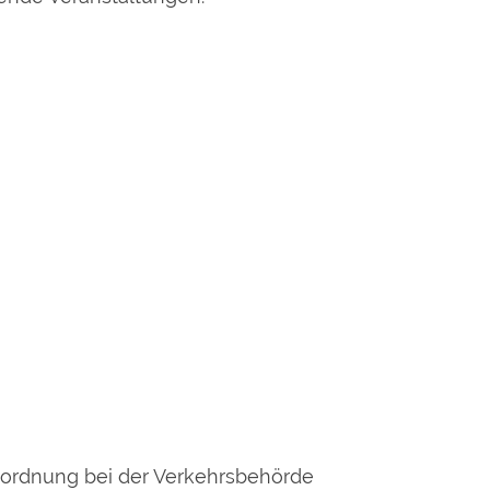
Anordnung bei der Verkehrsbehörde