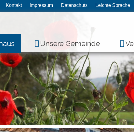
Kontakt
Impressum
Datenschutz
Leichte Sprache
haus
Unsere Gemeinde
Ve