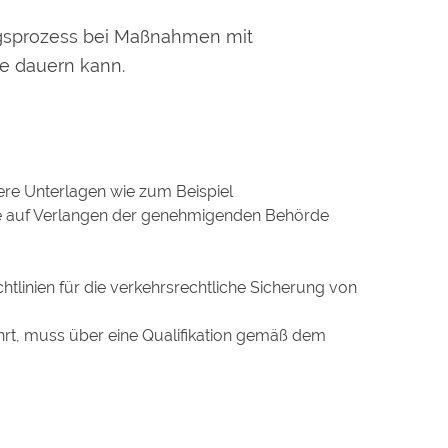
ungsprozess bei Maßnahmen mit
e dauern kann.
ere Unterlagen wie zum Beispiel
Sie auf Verlangen der genehmigenden Behörde
tlinien für die verkehrsrechtliche Sicherung von
t, muss über eine Qualifikation gemäß dem