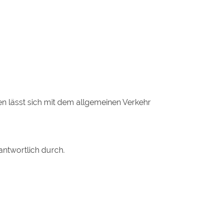
en lässt sich mit dem allgemeinen Verkehr
rantwortlich durch.