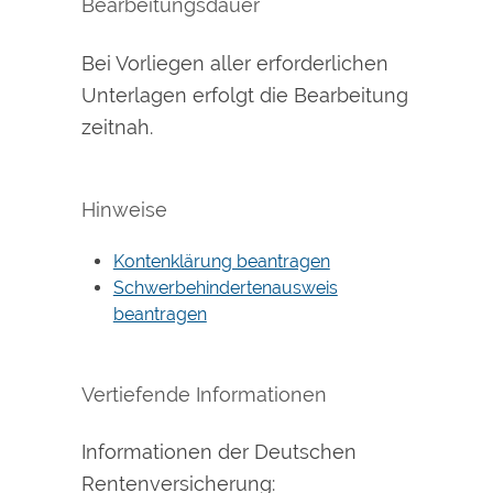
Bearbeitungsdauer
Bei Vorliegen aller erforderlichen
Unterlagen erfolgt die Bearbeitung
zeitnah.
Hinweise
Kontenklärung beantragen
Schwerbehindertenausweis
beantragen
Vertiefende Informationen
Informationen der Deutschen
Rentenversicherung: