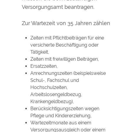
Versorgungsamt beantragen.
Zur Wartezeit von 35 Jahren zählen
Zeiten mit Pflichtbeiträgen für eine
versicherte Beschäftigung oder
Tätigkeit,
Zeiten mit freiwilligen Beiträgen,
Ersatzzeiten,
Anrechnungszeiten (beispielsweise
Schul-, Fachschul und
Hochschulzeiten,
Arbeitslosengeldbezug,
Krankengeldbezug),
Berücksichtigungszeiten wegen
Pflege und Kindererziehung,
Wartezeitmonate aus einem
Versorgungsausgleich oder einem