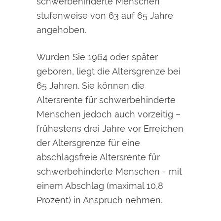
schwerbehinderte Menschen
stufenweise von 63 auf 65 Jahre
angehoben.
Wurden Sie 1964 oder später
geboren, liegt die Altersgrenze bei
65 Jahren. Sie können die
Altersrente für schwerbehinderte
Menschen jedoch auch vorzeitig –
frühestens drei Jahre vor Erreichen
der Altersgrenze für eine
abschlagsfreie Altersrente für
schwerbehinderte Menschen - mit
einem Abschlag (maximal 10,8
Prozent) in Anspruch nehmen.