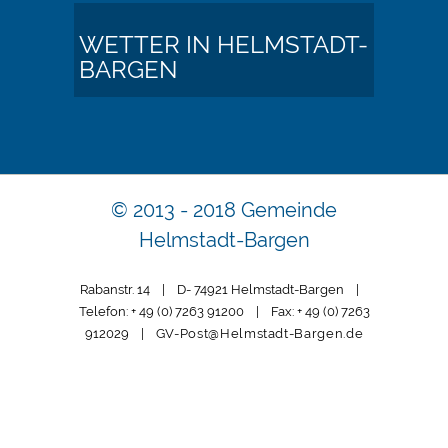
WETTER IN HELMSTADT-
BARGEN
© 2013 - 2018 Gemeinde
Helmstadt-Bargen
Rabanstr. 14 | D- 74921 Helmstadt-Bargen |
Telefon: + 49 (0) 7263 91200 | Fax: + 49 (0) 7263
912029 |
GV-Post@Helmstadt-Bargen.de