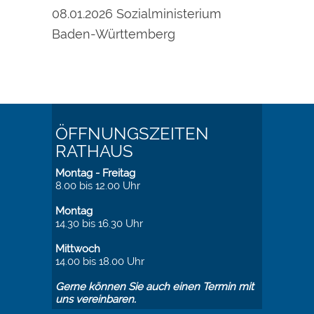
08.01.2026
Sozialministerium
Baden-Württemberg
ÖFFNUNGSZEITEN
RATHAUS
Montag - Freitag
8.00 bis 12.00 Uhr
Montag
14.30 bis 16.30 Uhr
Mittwoch
14.00 bis 18.00 Uhr
Gerne können Sie auch einen Termin mit
uns vereinbaren.