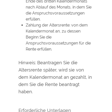
Ende des dritten Kalendermonats
nach Ablauf des Monats, in dem Sie
die Anspruchsvoraussetzungen
erfüllen.
Zahlung der Altersrente: von dem
Kalendermonat an, zu dessen
Beginn Sie die
Anspruchsvoraussetzungen für die
Rente erfüllen.
Hinweis: Beantragen Sie die
Altersrente später, wird sie von
dem Kalendermonat an gezahlt, in
dem Sie die Rente beantragt
haben.
Erforderliche Unterlagen