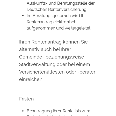
Auskunfts- und Beratungsstelle der
Deutschen Rentenversicherung.
Im Beratungsgespräch wird Ihr
Rentenantrag elektronisch
aufgenommen und weitergeleitet.
Ihren Rentenantrag können Sie
alternativ auch bei Ihrer
Gemeinde- beziehungsweise
Stadtverwaltung oder bei einem
Versichertenältesten oder -berater
einreichen.
Fristen
Beantragung Ihrer Rente: bis zum