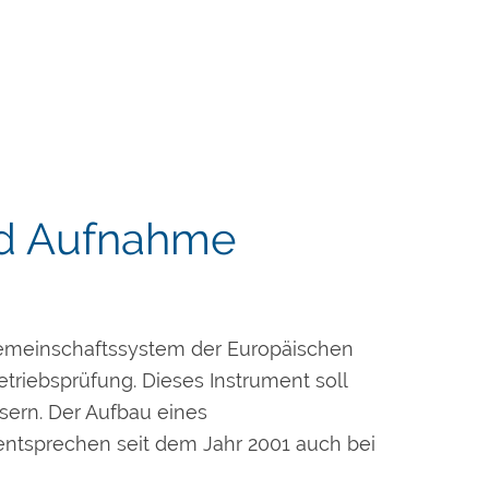
nd Aufnahme
emeinschaftssystem der Europäischen
triebsprüfung.
Dieses Instrument soll
sern. Der Aufbau eines
tsprechen seit dem Jahr 2001 auch bei