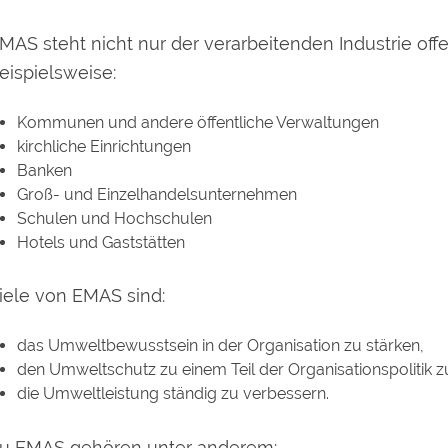
MAS steht nicht nur der verarbeitenden Industrie off
eispielsweise:
Kommunen und andere öffentliche Verwaltungen
kirchliche Einrichtungen
Banken
Groß- und Einzelhandelsunternehmen
Schulen und Hochschulen
Hotels und Gaststätten
iele von EMAS sind:
das Umweltbewusstsein in der Organisation zu stärken,
den Umweltschutz zu einem Teil der Organisationspolitik
die Umweltleistung ständig zu verbessern.
u EMAS gehören unter anderem: