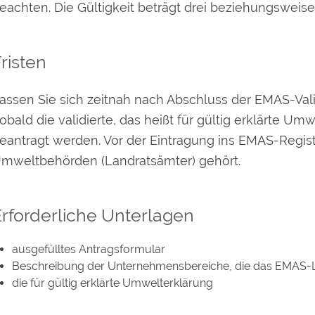
eachten. Die Gültigkeit beträgt drei beziehungsweise 
risten
assen Sie sich zeitnah nach Abschluss der EMAS-Vali
obald die validierte, das heißt für gültig erklärte Um
eantragt werden. Vor der Eintragung ins EMAS-Regis
mweltbehörden (Landratsämter) gehört.
rforderliche Unterlagen
ausgefülltes Antragsformular
Beschreibung der Unternehmensbereiche, die das EMAS-L
die für gültig erklärte Umwelterklärung