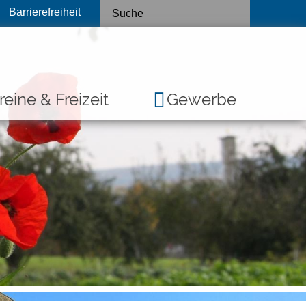
Barrierefreiheit
reine & Freizeit
Gewerbe