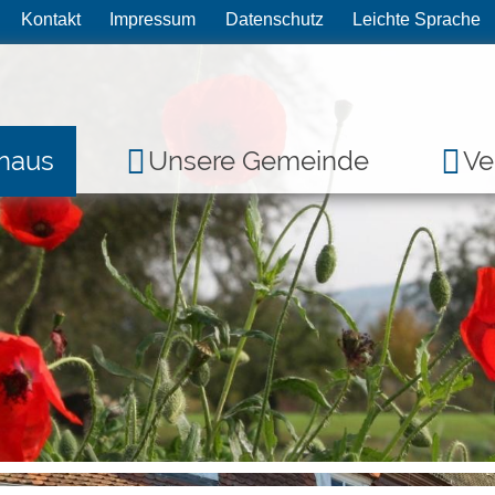
Kontakt
Impressum
Datenschutz
Leichte Sprache
haus
Unsere Gemeinde
Ve