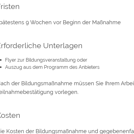
risten
pätestens 9 Wochen vor Beginn der Maßnahme
rforderliche Unterlagen
Flyer zur Bildungsveranstaltung oder
Auszug aus dem Programm des Anbieters
ach der Bildungsmaßnahme müssen Sie Ihrem Arbe
eilnahmebestätigung vorlegen.
Kosten
ie Kosten der Bildungsmaßnahme und gegebenenfall