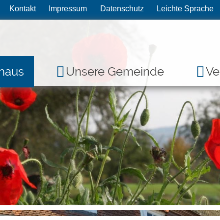
Kontakt
Impressum
Datenschutz
Leichte Sprache
haus
Unsere Gemeinde
Ve