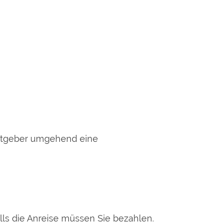
itgeber umgehend eine
s die Anreise müssen Sie bezahlen.