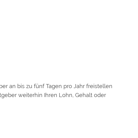
r an bis zu fünf Tagen pro Jahr freistellen
itgeber weiterhin Ihren Lohn, Gehalt oder