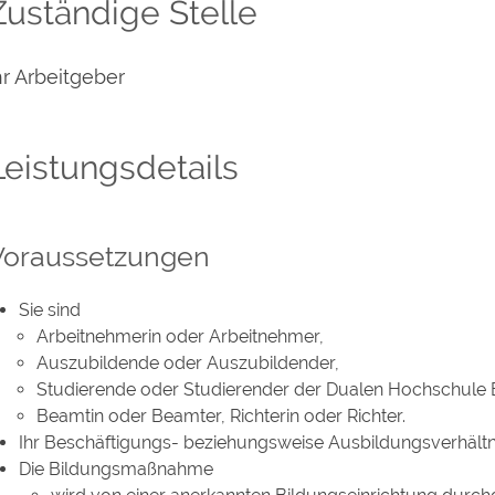
Zuständige Stelle
hr Arbeitgeber
Leistungsdetails
Voraussetzungen
Sie sind
Arbeitnehmerin oder Arbeitnehmer,
Auszubildende oder Auszubildender,
Studierende oder Studierender der Dualen Hochschul
Beamtin oder Beamter, Richterin oder Richter.
Ihr Beschäftigungs- beziehungsweise Ausbildungsverhältni
Die Bildungsmaßnahme