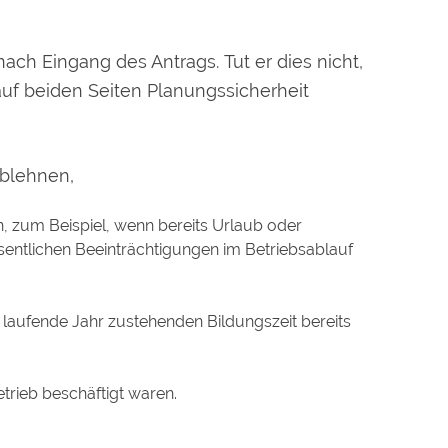
ch Eingang des Antrags. Tut er dies nicht,
 auf beiden Seiten Planungssicherheit
ablehnen,
 zum Beispiel, wenn bereits Urlaub oder
sentlichen Beeinträchtigungen im Betriebsablauf
s laufende Jahr zustehenden Bildungszeit bereits
trieb beschäftigt waren.