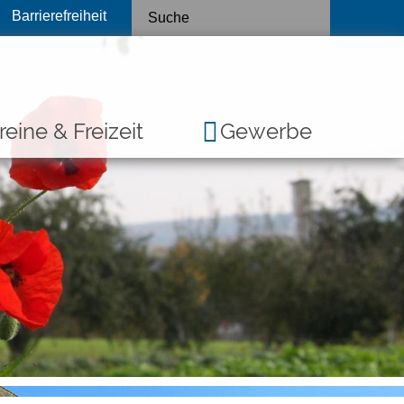
Barrierefreiheit
reine & Freizeit
Gewerbe