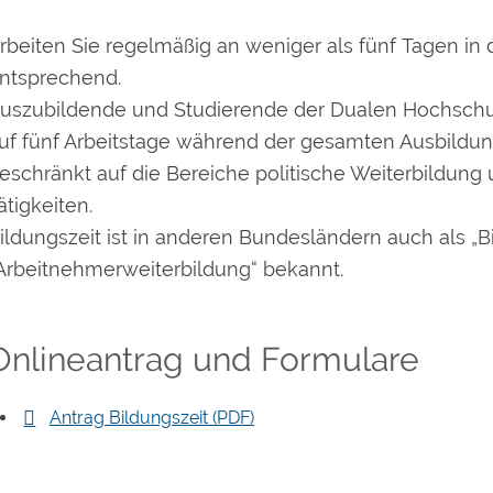
rbeiten Sie regelmäßig an weniger als fünf Tagen in 
ntsprechend.
uszubildende und Studierende der Dualen Hochsch
uf fünf Arbeitstage während der gesamten Ausbildun
eschränkt auf die Bereiche politische Weiterbildung 
ätigkeiten.
ildungszeit ist in anderen Bundesländern auch als „Bi
Arbeitnehmerweiterbildung“ bekannt.
Onlineantrag und Formulare
Antrag Bildungszeit (PDF)