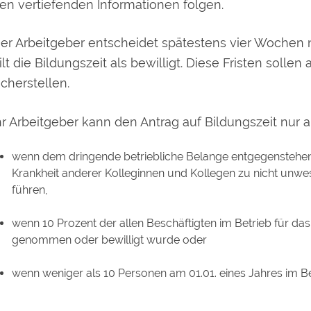
en vertiefenden Informationen folgen.
er Arbeitgeber entscheidet spätestens vier Wochen na
ilt die Bildungszeit als bewilligt.
Diese Fristen sollen
icherstellen.
hr Arbeitgeber kann den Antrag auf Bildungszeit
nur 
wenn dem dringende betriebliche Belange entgegenstehen,
Krankheit anderer Kolleginnen und Kollegen zu nicht unwe
führen,
wenn 10 Prozent der allen Beschäftigten im Betrieb für da
genommen oder bewilligt wurde oder
wenn weniger als 10 Personen am 01.01. eines Jahres im Be