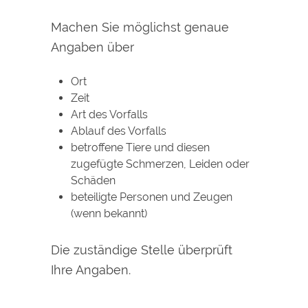
Machen Sie möglichst genaue
Angaben über
Ort
Zeit
Art des Vorfalls
Ablauf des Vorfalls
betroffene Tiere und diesen
zugefügte Schmerzen, Leiden oder
Schäden
beteiligte Personen und Zeugen
(wenn bekannt)
Die zuständige Stelle überprüft
Ihre Angaben.