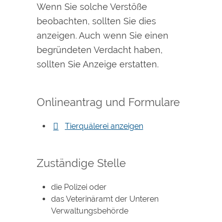
Wenn Sie solche Verstöße
beobachten, sollten Sie dies
anzeigen. Auch wenn Sie einen
begründeten Verdacht haben,
sollten Sie Anzeige erstatten.
Onlineantrag und Formulare
Tierquälerei anzeigen
Zuständige Stelle
die Polizei oder
das Veterinäramt der Unteren
Verwaltungsbehörde