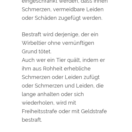
eingeschränkt werden, dass ihnen
Schmerzen, vermeidbare Leiden
oder Schäden zugefügt werden.
Bestraft wird derjenige, der ein
Wirbeltier ohne vernünftigen
Grund tötet.
Auch wer ein Tier quält, indem er
ihm aus Rohheit erhebliche
Schmerzen oder Leiden zufügt
oder Schmerzen und Leiden, die
lange anhalten oder sich
wiederholen, wird mit
Freiheitsstrafe oder mit Geldstrafe
bestraft.