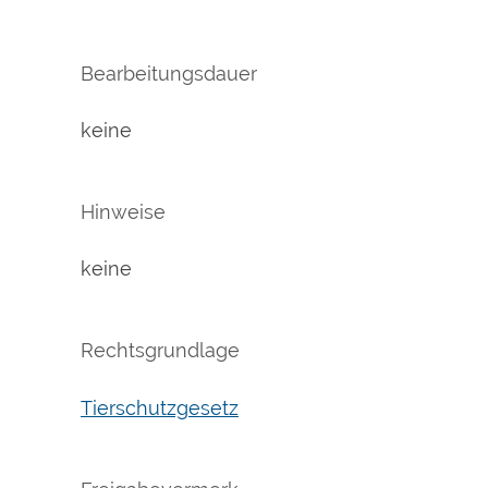
Bearbeitungsdauer
keine
Hinweise
keine
Rechtsgrundlage
Tierschutzgesetz