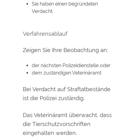
Sie haben einen begründeten
Verdacht.
Verfahrensablauf
Zeigen Sie Ihre Beobachtung an:
der nächsten Polizeidienstelle oder
dem zuständigen Veterinäramt
Bei Verdacht auf Straftatbestände
ist die Polizei zuständig.
Das Veterinäramt überwacht, dass
die Tierschutzvorschriften
eingehalten werden.