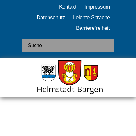
Kontakt
Impressum
Datenschutz
Leichte Sprache
Barrierefreiheit