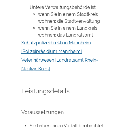
Untere Verwaltungsbehörde ist,
wenn Sie in einem Stadtkreis
wohnen: die Stadtverwaltung
wenn Sie in einem Landkreis
wohnen: das Landratsamt
Schutzpolizeidirektion Mannheim
[Polizeipräsidium Mannheim]
Veterinärwesen [Landratsamt Rhein-
Neckar-Kreis]
Leistungsdetails
Voraussetzungen
Sie haben einen Vorfall beobachtet.