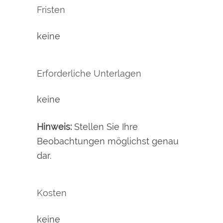
Fristen
keine
Erforderliche Unterlagen
keine
Hinweis:
Stellen Sie Ihre
Beobachtungen möglichst genau
dar.
Kosten
keine