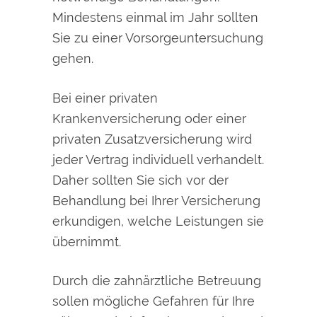
Mindestens einmal im Jahr sollten
Sie zu einer Vorsorgeuntersuchung
gehen.
Bei einer privaten
Krankenversicherung oder einer
privaten Zusatzversicherung wird
jeder Vertrag individuell verhandelt.
Daher sollten Sie sich vor der
Behandlung bei Ihrer Versicherung
erkundigen, welche Leistungen sie
übernimmt.
Durch die zahnärztliche Betreuung
sollen mögliche Gefahren für Ihre