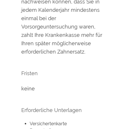
nachweisen können, dass Sie in
jedem Kalenderjahr mindestens
einmal bei der
Vorsorgeuntersuchung waren,
zahlt Ihre Krankenkasse mehr für
Ihren später möglicherweise
erforderlichen Zahnersatz.
Fristen
keine
Erforderliche Unterlagen
Versichertenkarte