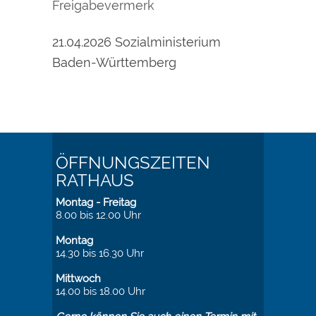
Freigabevermerk
21.04.2026 Sozialministerium
Baden-Württemberg
ÖFFNUNGSZEITEN
RATHAUS
Montag - Freitag
8.00 bis 12.00 Uhr
Montag
14.30 bis 16.30 Uhr
Mittwoch
14.00 bis 18.00 Uhr