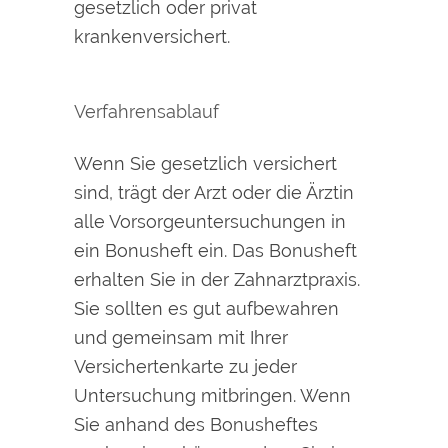
gesetzlich oder privat
krankenversichert.
Verfahrensablauf
Wenn Sie gesetzlich versichert
sind, trägt der Arzt oder die Ärztin
alle Vorsorgeuntersuchungen in
ein Bonusheft ein. Das Bonusheft
erhalten Sie in der Zahnarztpraxis.
Sie sollten es gut aufbewahren
und gemeinsam mit Ihrer
Versichertenkarte zu jeder
Untersuchung mitbringen. Wenn
Sie anhand des Bonusheftes