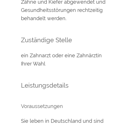
Zähne und Kiefer abgewendet und
Gesundheitsstörungen rechtzeitig
behandelt werden
.
Zuständige Stelle
ein Zahnarzt oder eine Zahnärztin
Ihrer Wahl
Leistungsdetails
Voraussetzungen
Sie leben in Deutschland und sind