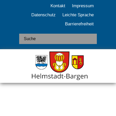
Kontakt
Impressum
Datenschutz
Leichte Sprache
Barrierefreiheit