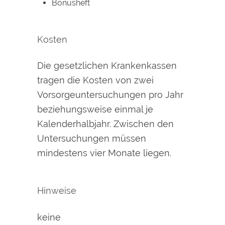
Bonusheft
Kosten
Die gesetzlichen Krankenkassen
tragen die Kosten von zwei
Vorsorgeuntersuchungen pro Jahr
beziehungsweise einmal je
Kalenderhalbjahr. Zwischen den
Untersuchungen müssen
mindestens vier Monate liegen.
Hinweise
keine