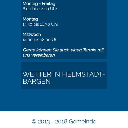
Montag - Freitag
8.00 bis 12.00 Uhr
Montag
14.30 bis 16.30 Uhr
Mittwoch
14.00 bis 18.00 Uhr
Gerne können Sie auch einen Termin mit
uns vereinbaren.
WETTER IN HELMSTADT-
BARGEN
© 2013 - 2018 Gemeinde