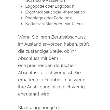
technische Assistentin
Logopäde oder Logopädin
Ergotherapeut oder -therapeutin
Podologe oder Podologin
Notfallsanitäter oder -sanitäterin
Wenn Sie Ihren Berufsabschluss
im Ausland erworben haben, prüft
die zuständige Stelle, ob Ihr
Abschluss mit dem
entsprechenden deutschen
Abschluss gleichwertig ist. Sie
erhalten die Erlaubnis nur, wenn
Ihre Ausbildung als gleichwertig
anerkannt wird.
Staatsangehörige der