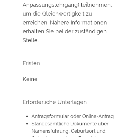
Anpassungslehrgang) teilnehmen,
um die Gleichwertigkeit zu
erreichen. Nähere Informationen
erhalten Sie bei der zuständigen
Stelle.
Fristen
Keine
Erforderliche Unterlagen
Antragsformular oder Online-Antrag
Standesamtliche Dokumente über
Namensführung, Geburtsort und