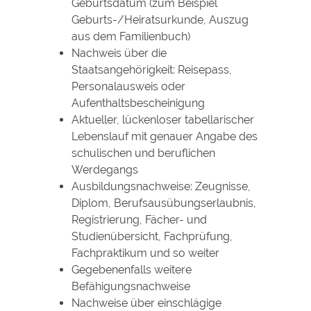
Geburtsdatum (zum Beispiel
Geburts-/Heiratsurkunde, Auszug
aus dem Familienbuch)
Nachweis über die
Staatsangehörigkeit: Reisepass,
Personalausweis oder
Aufenthaltsbescheinigung
Aktueller, lückenloser tabellarischer
Lebenslauf mit genauer Angabe des
schulischen und beruflichen
Werdegangs
Ausbildungsnachweise: Zeugnisse,
Diplom, Berufsausübungserlaubnis,
Registrierung, Fächer- und
Studienübersicht, Fachprüfung,
Fachpraktikum und so weiter
Gegebenenfalls weitere
Befähigungsnachweise
Nachweise über einschlägige