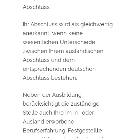
Abschluss.
Ihr Abschluss wird als gleichwertig
anerkannt, wenn keine
wesentlichen Unterschiede
zwischen Ihrem ausländischen
Abschluss und dem
entsprechenden deutschen
Abschluss bestehen.
Neben der Ausbildung
berücksichtigt die zuständige
Stelle auch Ihre im In- oder
Ausland erworbene
Berufserfahrung. Festgestellte