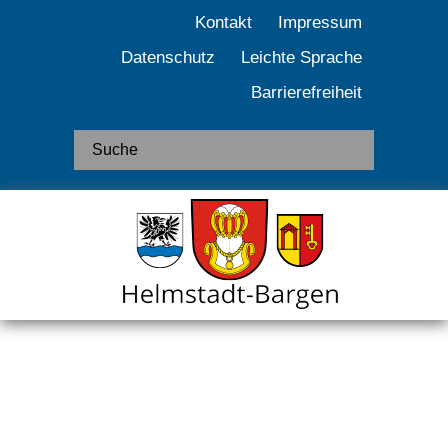
Kontakt
Impressum
Datenschutz
Leichte Sprache
Barrierefreiheit