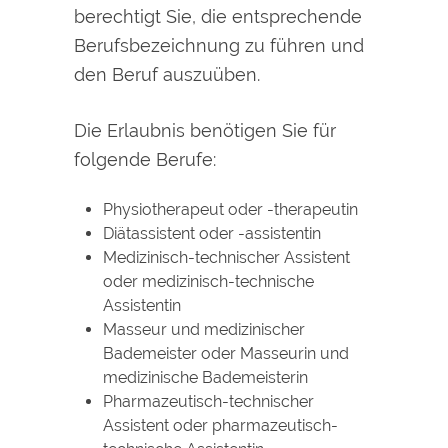
berechtigt Sie, die entsprechende
Berufsbezeichnung zu führen und
den Beruf auszuüben.
Die Erlaubnis benötigen Sie für
folgende Berufe:
Physiotherapeut oder -therapeutin
Diätassistent oder -assistentin
Medizinisch-technischer Assistent
oder medizinisch-technische
Assistentin
Masseur und medizinischer
Bademeister oder Masseurin und
medizinische Bademeisterin
Pharmazeutisch-technischer
Assistent oder pharmazeutisch-