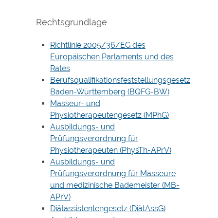
Rechtsgrundlage
Richtlinie 2005/36/EG des
Europäischen Parlaments und des
Rates
Berufsqualifikationsfeststellungsgesetz
Baden-Württemberg (BQFG-BW)
Masseur- und
Physiotherapeutengesetz (MPhG)
Ausbildungs- und
Prüfungsverordnung für
Physiotherapeuten (PhysTh-APrV)
Ausbildungs- und
Prüfungsverordnung für Masseure
und medizinische Bademeister
(MB-
APrV)
Diätassistentengesetz
(DiätAssG)