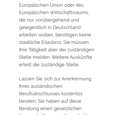
Europäischen Union oder des
Europäischen Wirtschaftsraums,
die nur vorübergehend und
gelegentlich in Deutschland
arbeiten wollen, benötigen keine
staatliche Erlaubnis. Sie müssen
Ihre Tätigkeit aber der zuständigen
Stelle melden.
Weitere Auskünfte
erteilt die zuständige Stelle.
Lassen Sie sich zur Anerkennung
Ihres ausländischen
Berufsabschlusses kostenlos
beraten. Sie haben auf diese
Beratung einen gesetzlichen