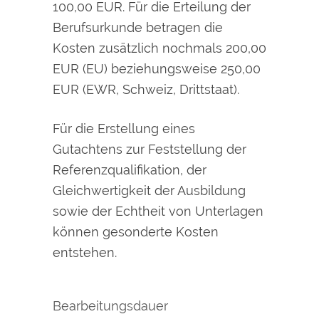
100,00 EUR. Für die Erteilung der
Berufsurkunde betragen die
Kosten zusätzlich nochmals 200,00
EUR (EU) beziehungsweise 250,00
EUR (EWR, Schweiz, Drittstaat).
Für die Erstellung eines
Gutachtens zur Feststellung der
Referenzqualifikation, der
Gleichwertigkeit der Ausbildung
sowie der Echtheit von Unterlagen
können gesonderte Kosten
entstehen.
Bearbeitungsdauer