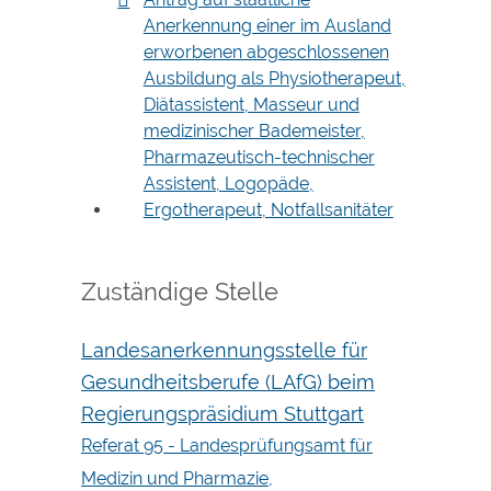
Anerkennung einer im Ausland
erworbenen abgeschlossenen
Ausbildung als Physiotherapeut,
Diätassistent, Masseur und
medizinischer Bademeister,
Pharmazeutisch-technischer
Assistent, Logopäde,
Ergotherapeut, Notfallsanitäter
Zuständige Stelle
Landesanerkennungsstelle für
Gesundheitsberufe (LAfG) beim
Regierungspräsidium Stuttgart
Referat 95 - Landesprüfungsamt für
Medizin und Pharmazie,