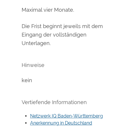
Maximal vier Monate.
Die Frist beginnt jeweils mit dem
Eingang der vollständigen
Unterlagen.
Hinweise
kein
Vertiefende Informationen
Netzwerk IQ Baden-Württemberg
Anerkennung in Deutschland