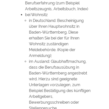
Berufserfahrung (zum Beispiel
Arbeitszeugnis, Arbeitsbuch, Index)
bei Wohnsitz
in Deutschland: Bescheinigung
über Ihren Hauptwohnsitz in
Baden-Württemberg. Diese
erhalten Sie bei der für Ihren
Wohnsitz zuständigen
Meldebehörde. (Kopie der
Anmeldung);
im Ausland: Glaubhaftmachung,
dass die Berufsausübung in
Baden-Württemberg angestrebt
wird. Hierzu sind geeignete
Unterlagen vorzulegen, zum
Beispiel Bestätigung des künftigen
Arbeitgebers,
Bewerbungsschreiben oder
Stellengesuche.