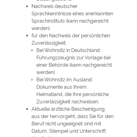
Nachweis deutscher
Sprachkenntnisse eines anerkannten
Sprachinstituts (kann nachgereicht
werden)
für den Nachweis der persönlichen
Zuverlässigkeit:
Bei Wohnsitz in Deutschland:
Führungszeugnis zur Vorlage bei
einer Behörde (kann nachgereicht
werden)
Bei Wohnsitz im Ausland:
Dokumente aus Ihrem
Heimatland, die Ihre persönliche
Zuverlässigkeit nachweisen.
Aktuelle ärztliche Bescheinigung,
aus der hervorgeht, dass Sie für den
Beruf nicht ungeeignet sind mit
Datum, Stempel und Unterschrift