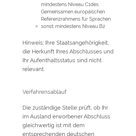
mindestens Niveau C1des
Gemeinsamen europäischen
Referenzrahmens für Sprachen
sonst: mindestens Niveau B2
Hinweis: Ihre Staatsangehörigkeit,
die Herkunft Ihres Abschlusses und
Ihr Aufenthaltsstatus sind nicht
relevant.
Verfahrensablauf
Die zuständige Stelle prüft, ob Ihr
im Ausland erworbener Abschluss
gleichwertig ist mit dem
entsprechenden deutschen