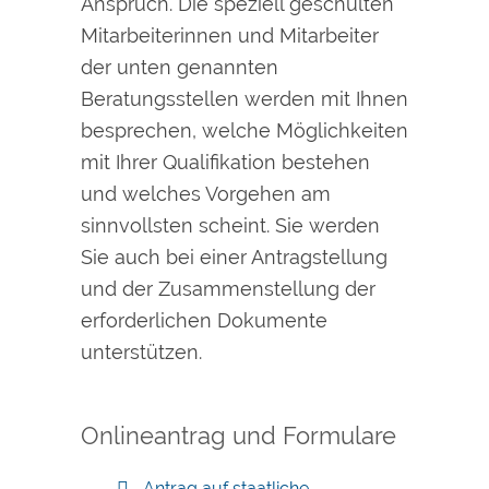
Anspruch. Die speziell geschulten
Mitarbeiterinnen und Mitarbeiter
der unten genannten
Beratungsstellen werden mit Ihnen
besprechen, welche Möglichkeiten
mit Ihrer Qualifikation bestehen
und welches Vorgehen am
sinnvollsten scheint. Sie werden
Sie auch bei einer Antragstellung
und der Zusammenstellung der
erforderlichen Dokumente
unterstützen.
Onlineantrag und Formulare
Antrag auf staatliche