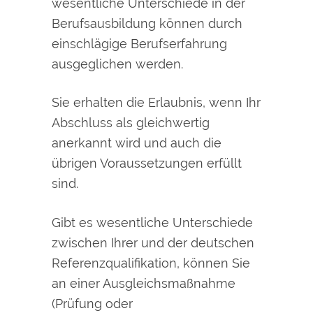
wesentliche Unterschiede in der
Berufsausbildung können durch
einschlägige Berufserfahrung
ausgeglichen werden.
Sie erhalten die Erlaubnis, wenn Ihr
Abschluss als gleichwertig
anerkannt wird und auch die
übrigen Voraussetzungen erfüllt
sind.
Gibt es wesentliche Unterschiede
zwischen Ihrer und der deutschen
Referenzqualifikation, können Sie
an einer Ausgleichsmaßnahme
(Prüfung oder