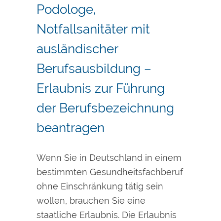
Podologe,
Notfallsanitäter mit
ausländischer
Berufsausbildung –
Erlaubnis zur Führung
der Berufsbezeichnung
beantragen
Wenn Sie in Deutschland in einem
bestimmten Gesundheitsfachberuf
ohne Einschränkung tätig sein
wollen, brauchen Sie eine
staatliche Erlaubnis. Die Erlaubnis