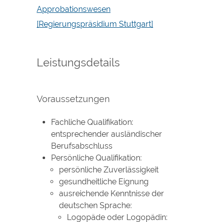
Approbationswesen
[Regierungspräsidium Stuttgart]
Leistungsdetails
Voraussetzungen
Fachliche Qualifikation:
entsprechender ausländischer
Berufsabschluss
Persönliche Qualifikation:
persönliche Zuverlässigkeit
gesundheitliche Eignung
ausreichende Kenntnisse der
deutschen Sprache:
Logopäde oder Logopädin: