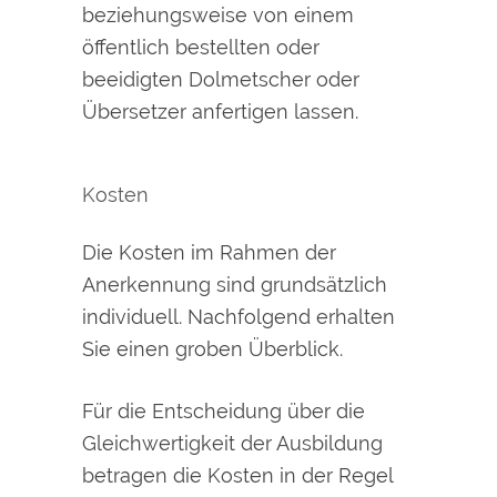
beziehungsweise von einem
öffentlich bestellten oder
beeidigten Dolmetscher oder
Übersetzer anfertigen lassen.
Kosten
Die Kosten im Rahmen der
Anerkennung sind grundsätzlich
individuell. Nachfolgend erhalten
Sie einen groben Überblick.
Für die Entscheidung über die
Gleichwertigkeit der Ausbildung
betragen die Kosten in der Regel