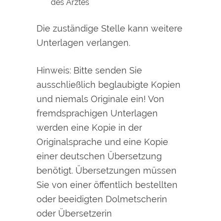
des Arztes
Die zuständige Stelle kann weitere
Unterlagen verlangen.
Hinweis: Bitte senden Sie
ausschließlich beglaubigte Kopien
und niemals Originale ein! Von
fremdsprachigen Unterlagen
werden eine Kopie in der
Originalsprache und eine Kopie
einer deutschen Übersetzung
benötigt. Übersetzungen müssen
Sie von einer öffentlich bestellten
oder beeidigten Dolmetscherin
oder Übersetzerin