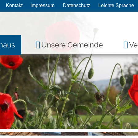
Kontakt
Impressum
Datenschutz
Leichte Sprache
haus
Unsere Gemeinde
Ve