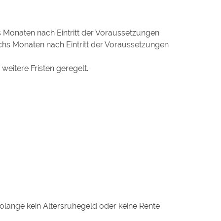
s Monaten nach Eintritt der Voraussetzungen
chs Monaten nach Eintritt der Voraussetzungen
eitere Fristen geregelt.
 solange kein Altersruhegeld oder keine Rente