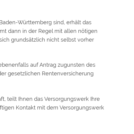
 Baden-Württemberg sind, erhält das
t dann in der Regel mit allen nötigen
ich grundsätzlich nicht selbst vorher
ebenenfalls auf Antrag zugunsten des
der gesetzlichen Rentenversicherung
ft, teilt Ihnen das Versorgungswerk Ihre
nftigen Kontakt mit dem Versorgungswerk