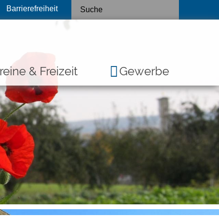
Barrierefreiheit
reine & Freizeit
Gewerbe