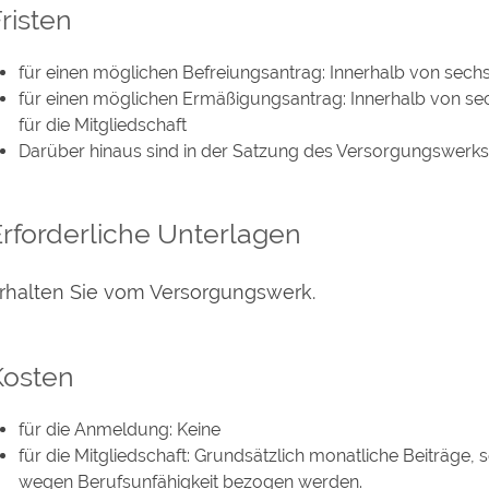
risten
für einen möglichen Befreiungsantrag: Innerhalb von sech
für einen möglichen Ermäßigungsantrag: Innerhalb von se
für die Mitgliedschaft
Darüber hinaus sind in der Satzung des Versorgungswerks w
rforderliche Unterlagen
rhalten Sie vom Versorgungswerk.
Kosten
für die Anmeldung: Keine
für die Mitgliedschaft: Grundsätzlich monatliche Beiträge,
wegen Berufsunfähigkeit bezogen werden.