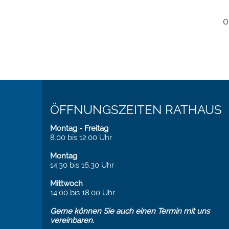
0
ÖFFNUNGSZEITEN RATHAUS
Montag - Freitag
8.00 bis 12.00 Uhr
Montag
14.30 bis 16.30 Uhr
Mittwoch
14.00 bis 18.00 Uhr
Gerne können Sie auch einen Termin mit uns
vereinbaren.