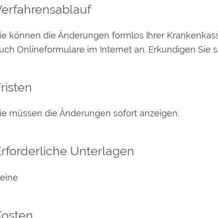
Verfahrensablauf
ie können die Änderungen formlos Ihrer Krankenkas
uch Onlineformulare im Internet an. Erkundigen Sie s
risten
ie müssen die Änderungen sofort anzeigen.
rforderliche Unterlagen
eine
Kosten