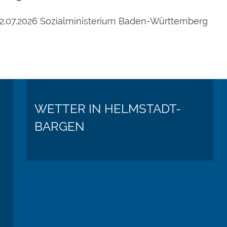
2.07.2026 Sozialministerium Baden-Württemberg
WETTER IN HELMSTADT-
BARGEN