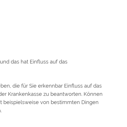
und das hat Einfluss auf das
eben, die für Sie erkennbar Einfluss auf das
 der Krankenkasse zu beantworten. Können
lbst beispielsweise von bestimmten Dingen
.