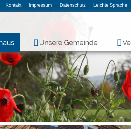
Kontakt
Impressum
Datenschutz
Leichte Sprache
haus
Unsere Gemeinde
Ve