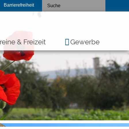
Barrierefreiheit
reine & Freizeit
Gewerbe