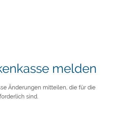
kenkasse melden
se Änderungen mitteilen, die für die
orderlich sind.