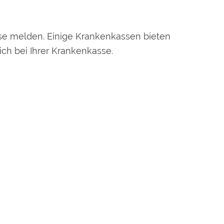
se melden. Einige Krankenkassen bieten
ich bei Ihrer Krankenkasse.