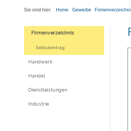
Sie sind hier:
Home
Gewerbe
Firmenverzeichni
Firmenverzeichnis
Selbsteintrag
Handwerk
Handel
Dienstleistungen
Industrie