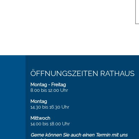
ÖFFNUNGSZEITEN RATHAUS
Montag - Freitag
8.00 bis 12.00 Uhr
Montag
14.30 bis 16.30 Uhr
Mittwoch
14.00 bis 18.00 Uhr
Gerne können Sie auch einen Termin mit uns