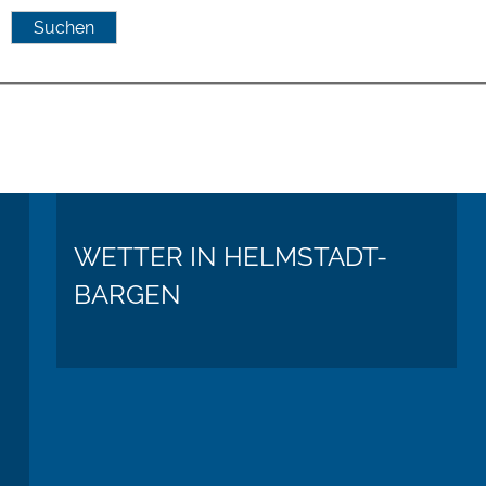
WETTER IN HELMSTADT-
BARGEN