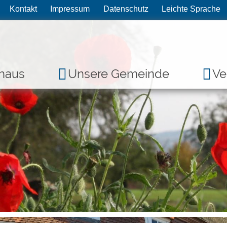
Kontakt
Impressum
Datenschutz
Leichte Sprache
haus
Unsere Gemeinde
Ve