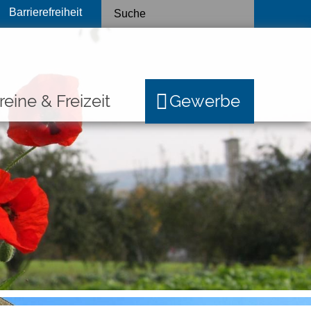
Barrierefreiheit
reine & Freizeit
Gewerbe