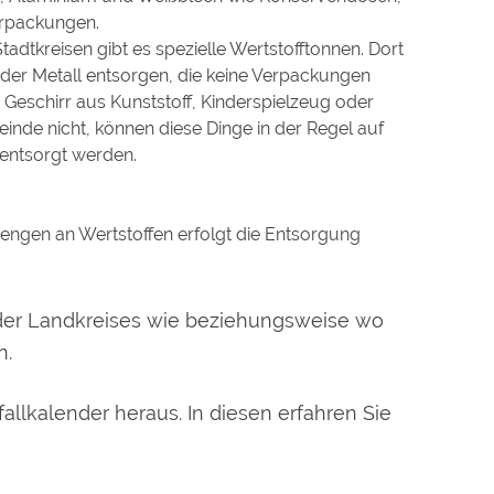
erpackungen.
adtkreisen gibt es spezielle Wertstofftonnen. Dort
der Metall entsorgen, die keine Verpackungen
 Geschirr aus Kunststoff, Kinderspielzeug oder
meinde nicht, können diese Dinge in der Regel auf
entsorgt werden.
engen an Wertstoffen erfolgt die Entsorgung
 oder Landkreises wie beziehungsweise wo
n.
llkalender heraus. In diesen erfahren Sie