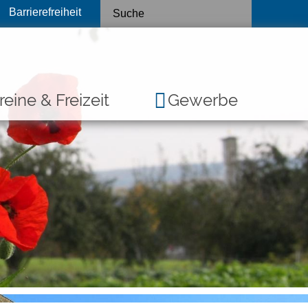
Barrierefreiheit
reine & Freizeit
Gewerbe