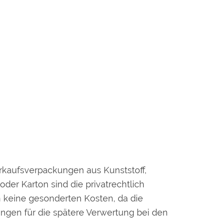
rkaufsverpackungen aus Kunststoff,
er Karton sind die privatrechtlich
n keine gesonderten Kosten, da die
ungen für die spätere Verwertung bei den