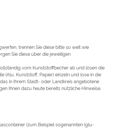
erfen, trennen Sie diese bitte so weit wie
gen Sie diese über die jeweiligen
ollständig vom Kunststoffbecher ab und lösen die
le (Alu, Kunststoff, Papier) einzeln und lose in die
das in Ihrem Stadt- oder Landkreis angebotene
n Ihnen dazu heute bereits nützliche Hinweise.
ascontainer (zum Beispiel sogenannten Iglu-