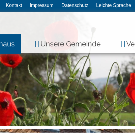
Kontakt
Impressum
Datenschutz
Leichte Sprache
haus
Unsere Gemeinde
Ve