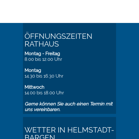
ÖFFNUNGSZEITEN
RATHAUS
Montag - Freitag
8.00 bis 12.00 Uhr
Montag
14.30 bis 16.30 Uhr
Mittwoch
14.00 bis 18.00 Uhr
Gerne können Sie auch einen Termin mit
uns vereinbaren.
WETTER IN HELMSTADT-
BARGEN