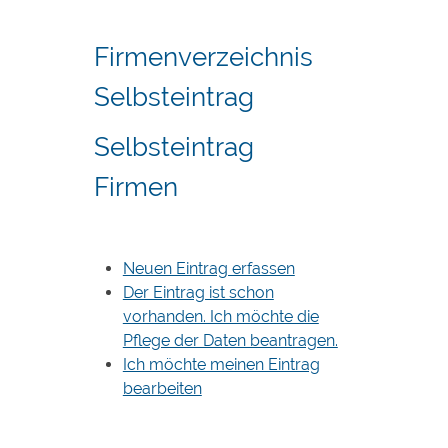
Firmenverzeichnis
Selbsteintrag
Selbsteintrag
Firmen
Neuen Eintrag erfassen
Der Eintrag ist schon
vorhanden. Ich möchte die
Pflege der Daten beantragen.
Ich möchte meinen Eintrag
bearbeiten