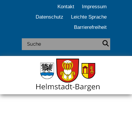
Kontakt
Impressum
Datenschutz
Leichte Sprache
Barrierefreiheit