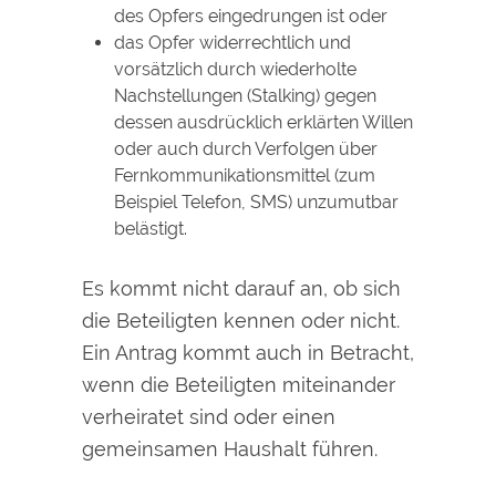
des Opfers eingedrungen ist oder
das Opfer widerrechtlich und
vorsätzlich durch wiederholte
Nachstellungen (Stalking) gegen
dessen ausdrücklich erklärten Willen
oder auch durch Verfolgen über
Fernkommunikationsmittel
(zum
Beispiel Telefon, SMS)
unzumutbar
belästigt.
Es kommt nicht darauf an, ob sich
die Beteiligten kennen oder nicht.
Ein Antrag kommt auch in Betracht,
wenn die Beteiligten miteinander
verheiratet sind oder einen
gemeinsamen Haushalt führen.