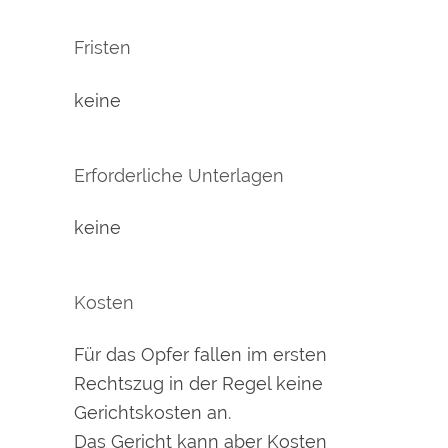
Fristen
keine
Erforderliche Unterlagen
keine
Kosten
Für das Opfer fallen im ersten
Rechtszug in der Regel keine
Gerichtskosten an.
Das Gericht kann aber Kosten