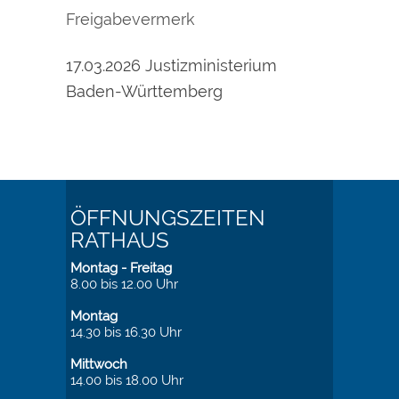
Freigabevermerk
17.03.2026 Justizministerium
Baden-Württemberg
ÖFFNUNGSZEITEN
RATHAUS
Montag - Freitag
8.00 bis 12.00 Uhr
Montag
14.30 bis 16.30 Uhr
Mittwoch
14.00 bis 18.00 Uhr