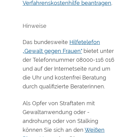
Verfahrenskostenhilfe beantragen
.
Hinweise
Das
bundesweite
Hilfetelefon
„Gewalt gegen Frauen"
bietet unter
der Telefonnummer 08000-116 016
und auf der Internetseite rund um
die Uhr und kostenfrei Beratung
durch qualifizierte Beraterinnen.
Als Opfer von Straftaten mit
Gewaltanwendung oder -
androhung oder von Stalking
können Sie sich an den
Weißen