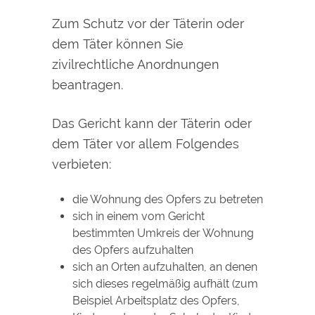
Zum Schutz vor der Täterin oder
dem Täter können Sie
zivilrechtliche Anordnungen
beantragen.
Das Gericht kann der Täterin oder
dem Täter vor allem Folgendes
verbieten:
die Wohnung des Opfers zu betreten
sich in einem vom Gericht
bestimmten Umkreis der Wohnung
des Opfers aufzuhalten
sich an Orten aufzuhalten, an denen
sich dieses regelmäßig aufhält
(zum
Beispiel Arbeitsplatz des Opfers,