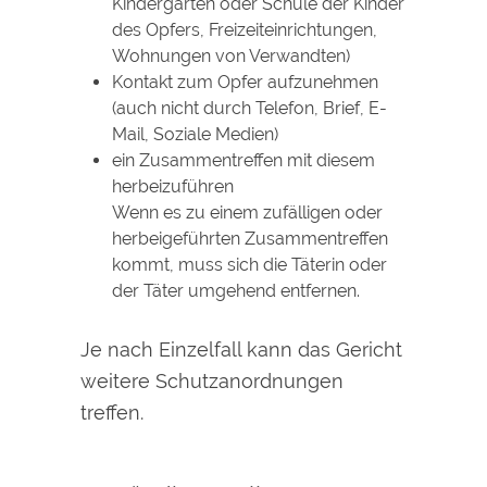
Kindergarten oder Schule der Kinder
des Opfers, Freizeiteinrichtungen,
Wohnungen von Verwandten)
Kontakt zum Opfer aufzunehmen
(auch nicht durch Telefon, Brief, E-
Mail, Soziale Medien)
ein Zusammentreffen mit diesem
herbeizuführen
Wenn es zu einem zufälligen oder
herbeigeführten Zusammentreffen
kommt, muss sich die Täterin oder
der Täter umgehend entfernen.
Je nach Einzelfall kann das Gericht
weitere Schutzanordnungen
treffen
.