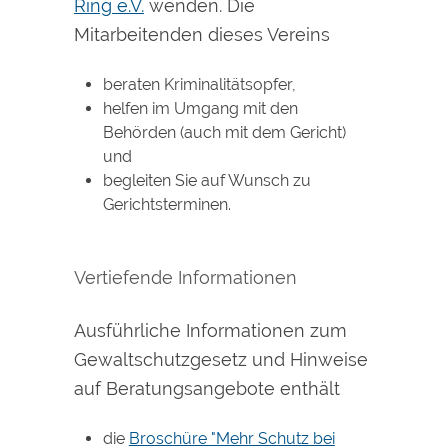
Ring e.V.
wenden. Die
Mitarbeitenden dieses Vereins
beraten Kriminalitätsopfer,
helfen im Umgang mit den
Behörden (auch mit dem Gericht)
und
begleiten Sie auf Wunsch zu
Gerichtsterminen.
Vertiefende Informationen
Ausführliche Informationen zum
Gewaltschutzgesetz und Hinweise
auf Beratungsangebote
enthält
die
Broschüre "Mehr Schutz bei