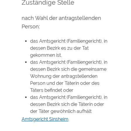
Zuständige Stelle
nach Wahl der antragstellenden
Person:
das Amtsgericht (Familiengericht), in
dessen Bezirk es zu der Tat
gekommen ist,
das Amtsgericht (Familiengericht), in
dessen Bezirk sich die gemeinsame
Wohnung der antragstellenden
Person und der Täterin oder des
Täters befindet oder
das Amtsgericht (Familiengericht), in
dessen Bezirk sich die Täterin oder
der Täter gewöhnlich aufhält
Amtsgericht Sinsheim