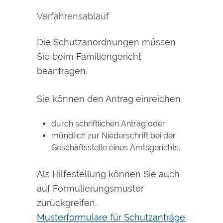
Verfahrensablauf
Die Schutzanordnungen müssen
Sie beim Familiengericht
beantragen.
Sie können den Antrag einreichen
durch schriftlichen Antrag oder
mündlich zur Niederschrift bei der
Geschäftsstelle eines Amtsgerichts.
Als Hilfestellung können Sie auch
auf Formulierungsmuster
zurückgreifen.
Musterformulare für Schutzanträge