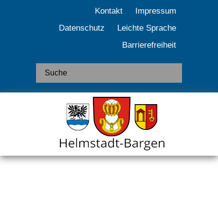
Kontakt
Impressum
Datenschutz
Leichte Sprache
Barrierefreiheit