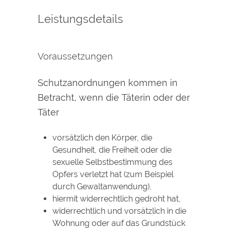
Leistungsdetails
Voraussetzungen
Schutzanordnungen kommen in
Betracht, wenn die Täterin oder der
Täter
vorsätzlich den Körper, die
Gesundheit, die Freiheit oder die
sexuelle Selbstbestimmung des
Opfers verletzt hat
(zum Beispiel
durch Gewaltanwendung)
,
hiermit widerrechtlich gedroht hat,
widerrechtlich und vorsätzlich in die
Wohnung oder auf das Grundstück