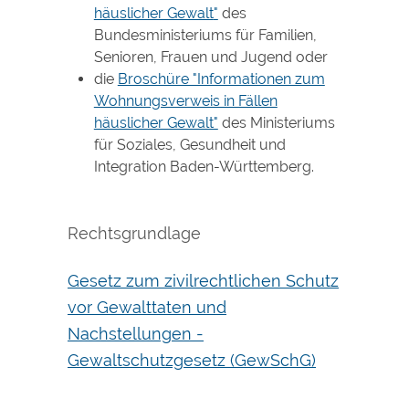
häuslicher Gewalt
"
des
Bundesministeriums für Familien,
Senioren, Frauen und Jugend oder
die
Broschüre "Informationen zum
Wohnungsverweis in Fällen
häuslicher Gewalt"
des Ministeriums
für Soziales, Gesundheit und
Integration Baden-Württemberg.
Rechtsgrundlage
Gesetz zum zivilrechtlichen Schutz
vor Gewalttaten und
Nachstellungen -
Gewaltschutzgesetz (GewSchG)