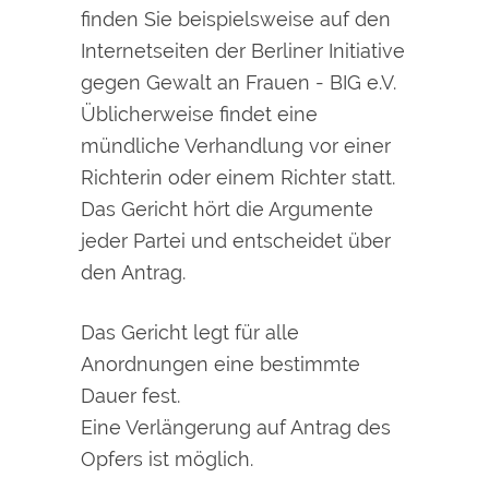
finden Sie beispielsweise auf den
Internetseiten der Berliner Initiative
gegen Gewalt an Frauen - BIG e.V.
Üblicherweise findet eine
mündliche Verhandlung vor einer
Richterin oder einem Richter statt.
Das Gericht hört die Argumente
jeder Partei und entscheidet über
den Antrag.
Das Gericht legt für alle
Anordnungen eine bestimmte
Dauer fest.
Eine Verlängerung auf Antrag des
Opfers ist möglich.