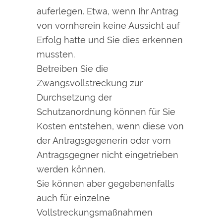
auferlegen. Etwa, wenn Ihr Antrag
von vornherein keine Aussicht auf
Erfolg hatte und Sie dies erkennen
mussten.
Betreiben Sie die
Zwangsvollstreckung zur
Durchsetzung der
Schutzanordnung können für Sie
Kosten entstehen, wenn diese von
der Antragsgegenerin oder vom
Antragsgegner nicht eingetrieben
werden können.
Sie können aber gegebenenfalls
auch für einzelne
Vollstreckungsmaßnahmen