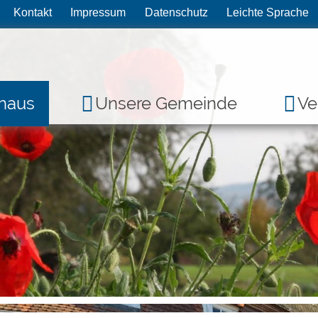
Kontakt
Impressum
Datenschutz
Leichte Sprache
haus
Unsere Gemeinde
Ve