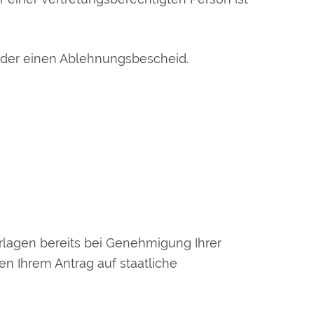
oder einen Ablehnungsbescheid.
erlagen bereits bei Genehmigung Ihrer
en Ihrem Antrag auf staatliche