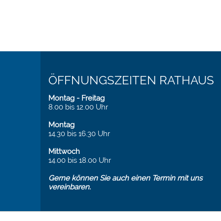
ÖFFNUNGSZEITEN RATHAUS
Montag - Freitag
8.00 bis 12.00 Uhr
Montag
14.30 bis 16.30 Uhr
Mittwoch
14.00 bis 18.00 Uhr
Gerne können Sie auch einen Termin mit uns
vereinbaren.