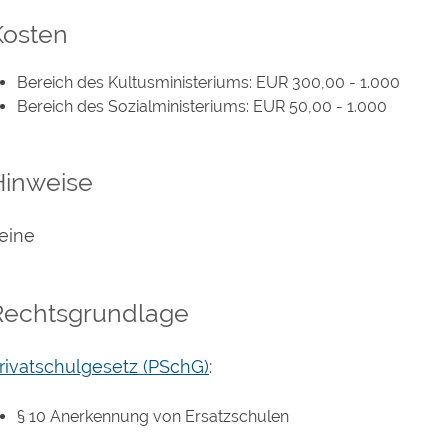
Kosten
Bereich des Kultusministeriums: EUR 300,00 - 1.000
Bereich des Sozialministeriums: EUR 50,00 - 1.000
Hinweise
eine
Rechtsgrundlage
rivatschulgesetz (PSchG)
:
§ 10 Anerkennung von Ersatzschulen