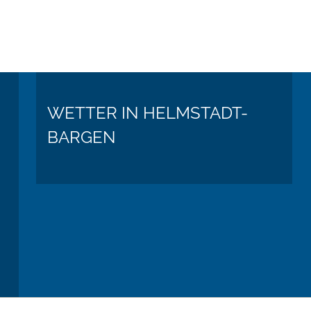
WETTER IN HELMSTADT-
BARGEN