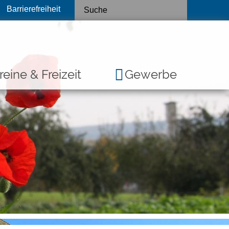
Barrierefreiheit
reine & Freizeit
Gewerbe