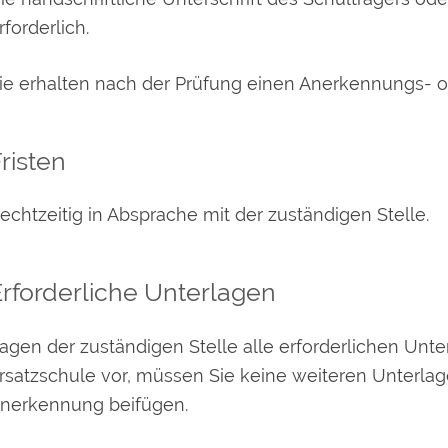
rforderlich.
ie erhalten nach der Prüfung einen Anerkennungs- 
risten
echtzeitig in Absprache mit der zuständigen Stelle.
rforderliche Unterlagen
agen der zuständigen Stelle alle erforderlichen Unt
rsatzschule vor, müssen Sie keine weiteren Unterlag
nerkennung beifügen.