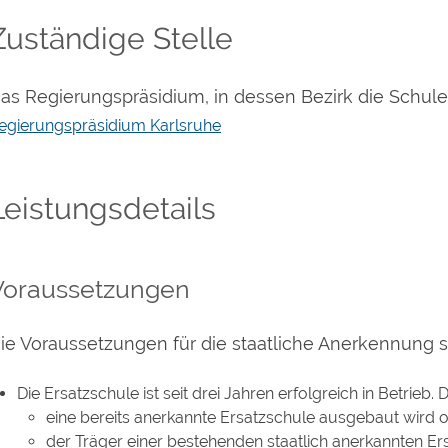
Zuständige Stelle
as Regierungspräsidium, in dessen Bezirk die Schule 
egierungspräsidium Karlsruhe
Leistungsdetails
Voraussetzungen
ie Voraussetzungen für die staatliche Anerkennung s
Die Ersatzschule ist seit drei Jahren erfolgreich in Betrieb.
D
eine bereits anerkannte Ersatzschule ausgebaut wird 
der Träger einer bestehenden staatlich anerkannten Er