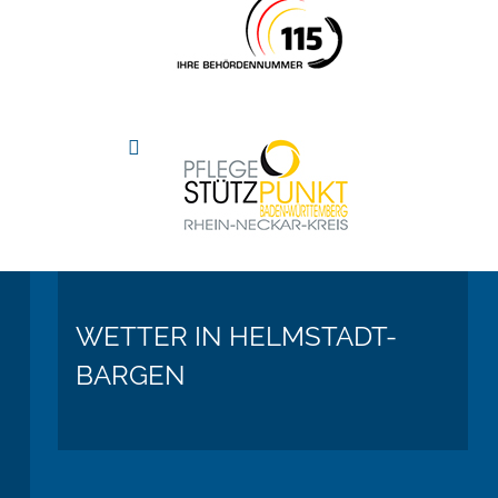
WETTER IN HELMSTADT-
BARGEN