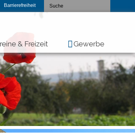
Barrierefreiheit
reine & Freizeit
Gewerbe