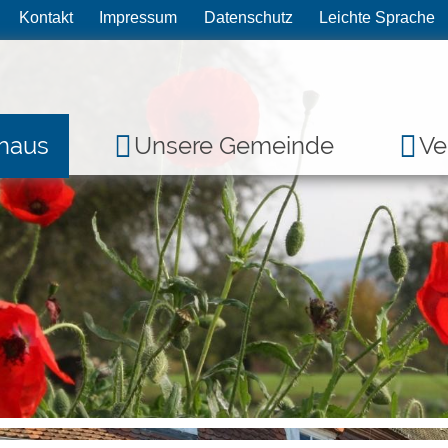
Kontakt
Impressum
Datenschutz
Leichte Sprache
haus
Unsere Gemeinde
Ve