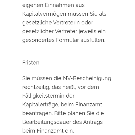
eigenen Einnahmen aus
Kapitalvermögen müssen Sie als
gesetzliche Vertreterin oder
gesetzlicher Vertrete
r jeweils ein
gesondertes Formular ausfüllen.
Fristen
Sie müssen die NV-Bescheinigung
rechtzeitig, das heißt, vor dem
Fälligkeitstermin der
Kapitalerträge, beim Finanzamt
beantragen. Bitte planen Sie die
Bearbeitungsdauer des Antrags
beim Finanzamt ein.