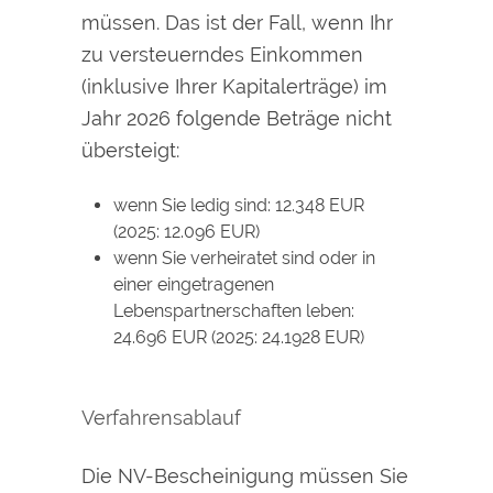
müssen.
Das ist der
Fall, wenn Ihr
zu versteuerndes Einkommen
(inklusive Ihrer Kapitalerträge) im
Jahr 2026 folgende Beträge nicht
übersteigt:
wenn Sie ledig sind: 12.348 EUR
(2025: 12.096 EUR
)
wenn Sie verheiratet sind oder in
einer eingetragenen
Lebenspartnerschaften leben:
24.696 EUR (2025: 24.1928 EUR
)
Verfahrensablauf
Die NV-Bescheinigung müssen Sie