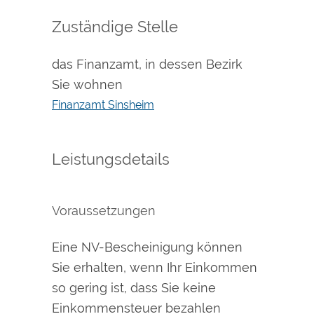
Zuständige Stelle
das Finanzamt, in dessen Bezirk
Sie wohnen
Finanzamt Sinsheim
Leistungsdetails
Voraussetzungen
Eine NV-Bescheinigung können
Sie erhalten, wenn Ihr Einkommen
so gering ist, dass Sie keine
Einkommensteuer bezahlen