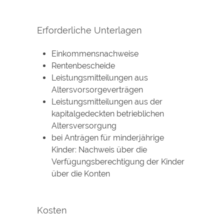
Erforderliche Unterlagen
Einkommensnachweise
Rentenbescheide
Leistungsmitteilungen aus
Altersvorsorgeverträgen
Leistungsmitteilungen aus der
kapitalgedeckten betrieblichen
Altersversorgung
bei Anträgen für minderjährige
Kinder: Nachweis über die
Verfügungsberechtigung der Kinder
über die Konten
Kosten