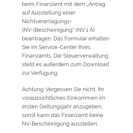
beim Finanzamt mit dem „Antrag
auf Ausstellung einer
Nichtveranlagungs-
(NV-)Bescheinigung“ (NV 1 A)
beantragen. Das Formular erhalten
Sie im Service-Center Ihres
Finanzamts. Die Steuerverwaltung
stellt es außerdem zum Download
zur Verfügung.
Achtung: Vergessen Sie nicht, Ihr
voraussichtliches Einkommen im
ersten Geltungsjahr anzugeben,
sonst kann das Finanzamt keine
NV-Bescheinigung ausstellen.