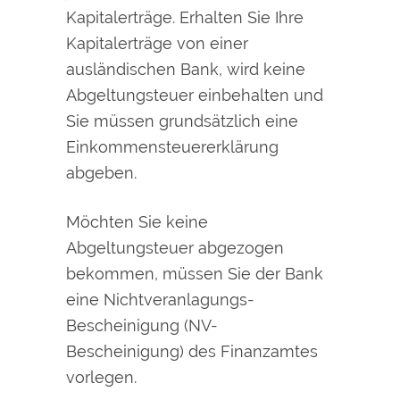
Kapitalerträge. Erhalten Sie Ihre
Kapitalerträge von einer
ausländischen Bank, wird keine
Abgeltungsteuer einbehalten und
Sie müssen grundsätzlich eine
Einkommensteuererklärung
abgeben.
Möchten Sie keine
Abgeltungsteuer abgezogen
bekommen, müssen Sie der Bank
eine Nichtveranlagungs-
Bescheinigung (NV-
Bescheinigung) des Finanzamtes
vorlegen.