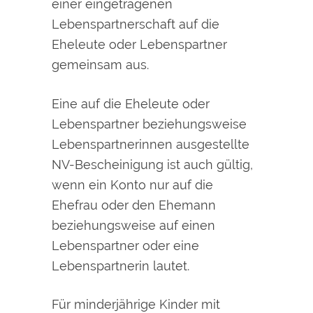
einer eingetragenen
Lebenspartnerschaft auf die
Eheleute oder Lebenspartner
gemeinsam aus.
Eine auf die Eheleute oder
Lebenspartner beziehungsweise
Lebenspartnerinnen ausgestellte
NV-Bescheinigung ist auch gültig,
we
nn ein Konto nur auf die
Ehefrau oder den Ehemann
beziehungsweise auf einen
Lebenspartner oder eine
Lebenspartnerin lautet.
Für minderjährige Kinder mit