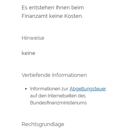
Es entstehen Ihnen beim
Finanzamt keine Kosten.
Hinweise
keine
Vertiefende Informationen
Informationen zur
Abgeltungsteuer
auf den Internetseiten des
Bundesfinanzministeriums
Rechtsgrundlage