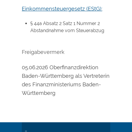
Einkommensteuergesetz (EStG)
:
§ 44a Absatz 2 Satz 1 Nummer 2
Abstandnahme vom Steuerabzug
Freigabevermerk
05.06.2026 Oberfinanzdirektion
Baden-Württemberg als Vertreterin
des Finanzministeriums Baden-
Württemberg