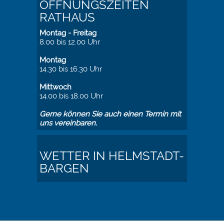
ÖFFNUNGSZEITEN
RATHAUS
Montag - Freitag
8.00 bis 12.00 Uhr
Montag
14.30 bis 16.30 Uhr
Mittwoch
14.00 bis 18.00 Uhr
Gerne können Sie auch einen Termin mit
uns vereinbaren.
WETTER IN HELMSTADT-
BARGEN