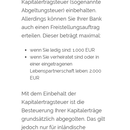
Kapitalertragsteuer (sogenannte
Abgeltungsteuer) einbehalten.
Allerdings können Sie Ihrer Bank
auch einen Freistellungsauftrag
erteilen. Dieser beträgt maximal:
wenn Sie ledig sind: 1.000 EUR
wenn Sie verheiratet sind oder in
einer eingetragenen
Lebenspartnerschaft leben: 2.000
EUR
Mit dem Einbehalt der
Kapitalertragsteuer ist die
Besteuerung Ihrer Kapitalerträge
grundsätzlich abgegolten. Das gilt
jedoch nur für inländische