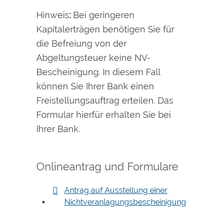
Hinweis
:
Bei geringeren
Kapitalerträgen benötigen Sie für
die Befreiung von der
Abgeltungsteuer keine NV-
Bescheinigung. In diesem Fall
können Sie Ihrer Bank einen
Freistellungsauftrag erteilen. Das
Formular hierfür erhalten Sie bei
Ihrer Bank.
Onlineantrag und Formulare
Antrag auf Ausstellung einer
Nichtveranlagungsbescheinigung