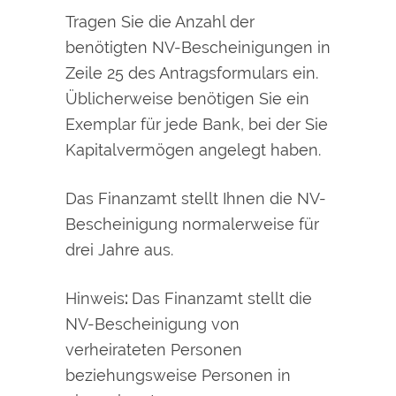
Tragen Sie die Anzahl der
benötigten NV-Bescheinigungen in
Zeile 25 des Antragsformula
rs ein.
Üblicherweise benötigen Sie ein
Exemplar für jede Bank, bei der Sie
Kapitalvermögen angelegt haben.
Das Finanzamt stellt Ihnen die NV-
Bescheinigung normalerweise
für
drei Jahre aus.
Hinweis
:
Das Finanzamt stellt die
NV-Bescheinigung von
verheiratet
en Personen
beziehungsweise Personen in