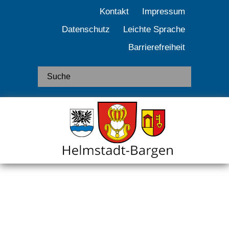
Kontakt
Impressum
Datenschutz
Leichte Sprache
Barrierefreiheit