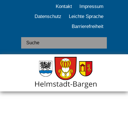
Kontakt
Impressum
Datenschutz
Leichte Sprache
Barrierefreiheit