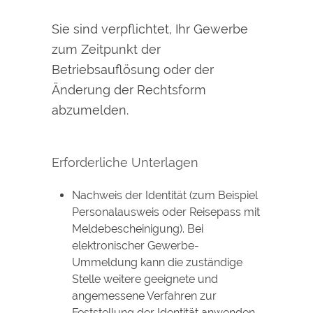
Sie sind verpflichtet, Ihr Gewerbe
zum Zeitpunkt der
Betriebsauflösung oder der
Änderung der Rechtsform
abzumelden.
Erforderliche Unterlagen
Nachweis der Identität (zum Beispiel
Personalausweis oder Reisepass mit
Meldebescheinigung). Bei
elektronischer Gewerbe-
Ummeldung kann die zuständige
Stelle weitere geeignete und
angemessene Verfahren zur
Feststellung der Identität anwenden