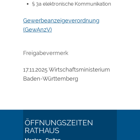
§ 3a elektronische Kommunikation
Gewerbeanzeigeverordnung
(GewAnzV)
Freigabevermerk
17.11.2025 Wirtschaftsministerium
Baden-Württemberg
ÖFFNUNGSZEITEN
RATHAUS