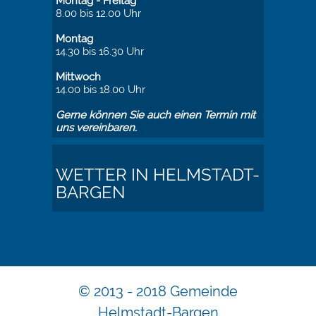
Montag - Freitag
8.00 bis 12.00 Uhr
Montag
14.30 bis 16.30 Uhr
Mittwoch
14.00 bis 18.00 Uhr
Gerne können Sie auch einen Termin mit
uns vereinbaren.
WETTER IN HELMSTADT-
BARGEN
© 2013 - 2018 Gemeinde
Helmstadt-Bargen