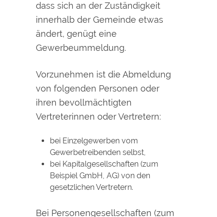
dass sich an der Zuständigkeit
innerhalb der Gemeinde etwas
ändert, genügt eine
Gewerbeummeldung.
Vorzunehmen ist die Abmeldung
von folgenden Personen oder
ihren bevollmächtigten
Vertreterinnen oder Vertretern:
bei Einzelgewerben vom
Gewerbetreibenden selbst,
bei Kapitalgesellschaften (zum
Beispiel GmbH, AG) von den
gesetzlichen Vertretern.
Bei Personengesellschaften (zum