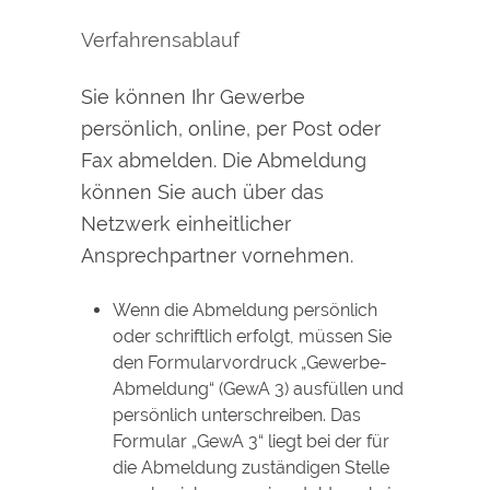
Verfahrensablauf
Sie können Ihr Gewerbe
persönlich, online, per Post oder
Fax abmelden.
Die Abmeldung
können Sie auch über das
Netzwerk einheitlicher
Ansprechpartner vornehmen.
Wenn die Abmeldung persönlich
oder schriftlich erfolgt, müssen Sie
den Formularvordruck „Gewerbe-
Abmeldung“ (GewA 3) ausfüllen und
persönlich unterschreiben. Das
Formular „GewA 3“ liegt bei der für
die Abmeldung zuständigen Stelle