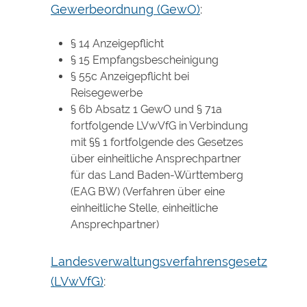
Gewerbeordnung (GewO)
:
§ 14 Anzeigepflicht
§ 15 Empfangsbescheinigung
§ 55c Anzeigepflicht bei
Reisegewerbe
§ 6b Absatz 1 GewO
und
§ 71a
fortfolgende LVwVfG
in Verbindung
mit
§§ 1 fortfolgende des
Gesetzes
über einheitliche Ansprechpartner
für das Land Baden-Württemberg
(EAG BW)
(Verfahren über eine
einheitliche Stelle, einheitliche
Ansprechpartner)
Landesverwaltungsverfahrensgesetz
(LVwVfG)
: