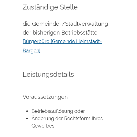
Zuständige Stelle
die Gemeinde-/Stadtverwaltung
der bisherigen Betriebsstätte
Bürgerbüro [Gemeinde Helmstadt-
Bargen]
Leistungsdetails
Voraussetzungen
Betriebsauflösung oder
Änderung der Rechtsform Ihres
Gewerbes