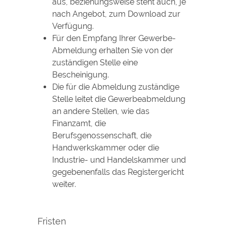
aus, beziehungsweise steht auch, je
nach Angebot, zum Download zur
Verfügung.
Für den Empfang Ihrer Gewerbe-
Abmeldung erhalten Sie von der
zuständigen Stelle eine
Bescheinigung.
Die für die Abmeldung zuständige
Stelle leitet die Gewerbeabmeldung
an andere Stellen, wie das
Finanzamt, die
Berufsgenossenschaft, die
Handwerkskammer oder die
Industrie- und Handelskammer und
gegebenenfalls das Registergericht
weiter.
Fristen