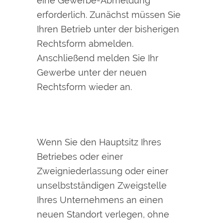
eine Gewerbe-Abmeldung
erforderlich. Zunächst müssen Sie
Ihren Betrieb unter der bisherigen
Rechtsform abmelden.
Anschließend melden Sie Ihr
Gewerbe unter der neuen
Rechtsform wieder an.
Wenn Sie den Hauptsitz Ihres
Betriebes oder einer
Zweigniederlassung oder einer
unselbstständigen Zweigstelle
Ihres Unternehmens an einen
neuen Standort verlegen, ohne