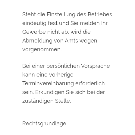
Steht die Einstellung des Betriebes
eindeutig fest und Sie melden Ihr
Gewerbe nicht ab, wird die
Abmeldung von Amts wegen
vorgenommen.
Bei einer persönlichen Vorsprache
kann eine vorherige
Terminvereinbarung erforderlich
sein. Erkundigen Sie sich bei der
zuständigen Stelle.
Rechtsgrundlage