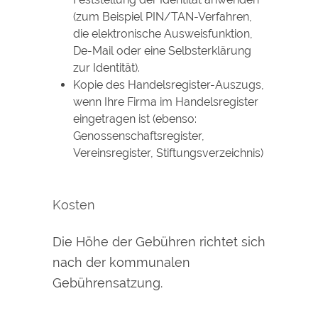
(zum Beispiel PIN/TAN-Verfahren,
die elektronische Ausweisfunktion,
De-Mail oder eine Selbsterklärung
zur Identität).
Kopie des Handelsregister-Auszugs,
wenn Ihre Firma im Handelsregister
eingetragen ist (ebenso:
Genossenschaftsregister,
Vereinsregister, Stiftungsverzeichnis)
Kosten
Die Höhe der Gebühren richtet sich
nach der kommunalen
Gebührensatzung.