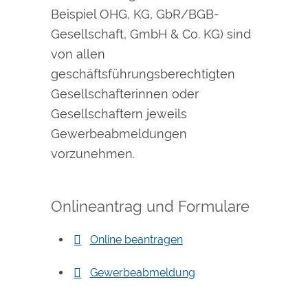
Beispiel OHG, KG, GbR/BGB-
Gesellschaft, GmbH & Co. KG) sind
von allen
geschäftsführungsberechtigten
Gesellschafterinnen oder
Gesellschaftern jeweils
Gewerbeabmeldungen
vorzunehmen.
Onlineantrag und Formulare
Online beantragen
Gewerbeabmeldung