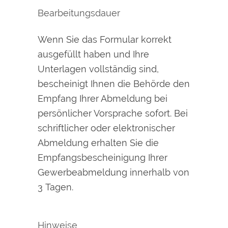
Bearbeitungsdauer
Wenn Sie das Formular korrekt
ausgefüllt haben und Ihre
Unterlagen vollständig sind,
bescheinigt Ihnen die Behörde den
Empfang Ihrer Abmeldung bei
persönlicher Vorsprache sofort. Bei
schriftlicher oder elektronischer
Abmeldung erhalten Sie die
Empfangsbescheinigung Ihrer
Gewerbeabmeldung innerhalb von
3 Tagen.
Hinweise