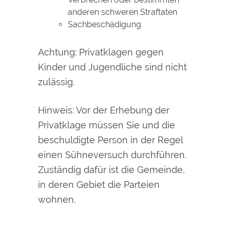
anderen schweren Straftaten
Sachbeschädigung
Achtung: Privatklagen gegen
Kinder und Jugendliche sind nicht
zulässig.
Hinweis
: Vor der Erhebung der
Privatklage müssen Sie und die
beschuldigte Person in der Regel
einen Sühneversuch
durchführen.
Zuständig dafür ist die Gemeinde,
in deren Gebiet die Parteien
wohnen.