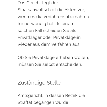
Das Gericht legt der
Staatsanwaltschaft die Akten vor,
wenn es die Verfahrensübernahme
für
notwendig hält. In einem
solchen Fall scheiden Sie als
Privatkläger oder Privatklägerin
wieder aus dem Verfahren aus.
Ob Sie Privatklage erheben wollen,
müssen Sie selbst entscheiden.
Zuständige Stelle
Amtsgericht, in dessen Bezirk die
Straftat begangen wurde