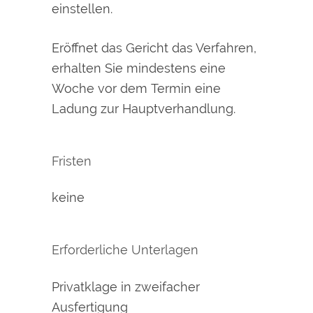
einstellen.
Eröffnet das Gericht das Verfahren,
erhalten Sie mindestens eine
Woche vor dem Termin eine
Ladung zur Hauptverhandlung.
Fristen
keine
Erforderliche Unterlagen
Privatklage in zweifacher
Ausfertigung