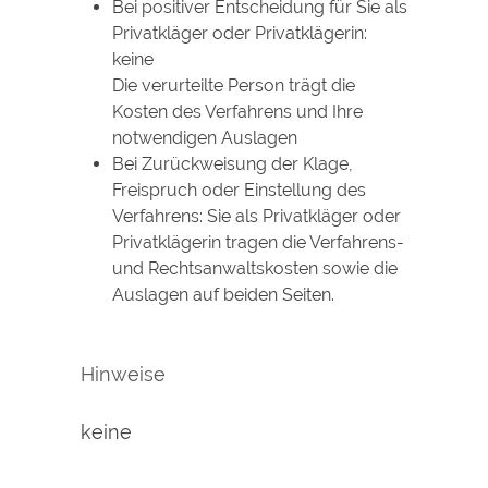
Bei positiver Entscheidung für Sie als
Privatkläger oder Privatklägerin:
keine
Die verurteilte Person trägt die
Kosten des Verfahrens und Ihre
notwendigen Auslagen
Bei Zurückweisung der Klage,
Freispruch oder Einstellung des
Verfahrens: Sie als Privatkläger oder
Privatklägerin tragen die Verfahrens-
und Rechtsanwaltskosten sowie die
Auslagen auf beiden Seiten.
Hinweise
keine