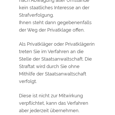
nach Abwägung aller Umstände
kein staatliches Interesse an der
Strafverfolgung.
Ihnen steht dann gegebenenfalls
der Weg der Privatklage offen.
Als Privatkläger oder
Privatklägerin
treten Sie im Verfahren an die
Stelle der Staatsanwaltschaft. D
ie
Straftat wird durch Sie ohne
Mithilfe der Staatsanwaltschaft
verfolgt.
Diese ist nicht zur Mitwirkung
verpflichtet, kann das Verfahren
aber jederzeit übernehmen.