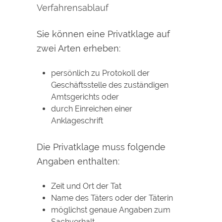
Verfahrensablauf
Sie können eine Privatklage auf
zwei Arten erheben:
persönlich zu Protokoll der
Geschäftsstelle des zuständigen
Amtsgerichts oder
durch Einreichen einer
Anklageschrift
Die Privatklage muss folgende
Angaben enthalten:
Zeit und Ort der Tat
Name des Täters oder der Täterin
möglichst genaue Angaben zum
Sachverhalt