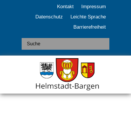
Kontakt
Impressum
Datenschutz
Leichte Sprache
Barrierefreiheit