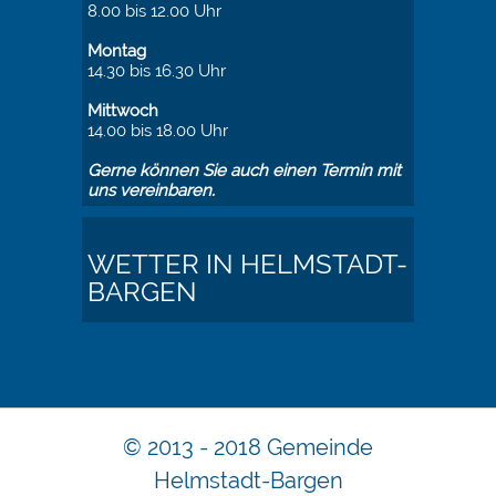
8.00 bis 12.00 Uhr
Montag
14.30 bis 16.30 Uhr
Mittwoch
14.00 bis 18.00 Uhr
Gerne können Sie auch einen Termin mit
uns vereinbaren.
WETTER IN HELMSTADT-
BARGEN
© 2013 - 2018 Gemeinde
Helmstadt-Bargen