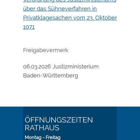
über das Sühneverfahren in
Privatklagesachen vom 23. Oktober
1971
Freigabevermerk
06.03.2026 Justizministerium
Baden-Württemberg
ÖFFNUNGSZEITEN
RATHAUS
Montag - Freitag