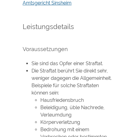
Amtsgericht Sinsheim
Leistungsdetails
Voraussetzungen
Sie sind das Opfer einer Straftat.
Die Straftat berührt Sie direkt sehr,
weniger dagegen die Allgemeinheit.
Beispiele für solche Straftaten
können sein:
Hausfriedensbruch
Beleidigung, üble Nachrede,
Verleumdung
Körperverletzung
Bedrohung mit einem
Verbrechen oder bestimmten