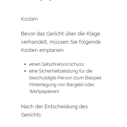
Kosten
Bevor das Gericht über die Klage
verhandelt, müssen Sie folgende
Kosten einplanen:
einen Gebührenvorschuss
eine Sicherheitsleistung für die
beschuldigte Person (zum Beispiel
Hinterlegung von Bargeld oder
Wertpapieren)
Nach der Entscheidung des
Gerichts: