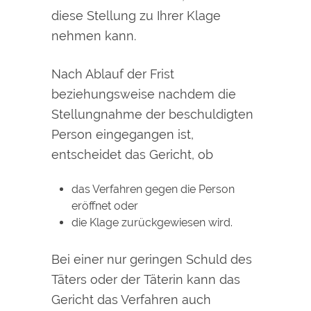
diese Stellung zu Ihrer Klage
nehmen kann.
Nach Ablauf der Frist
beziehungsweise nachdem die
Stellungnahme der beschuldigten
Person eingegangen ist,
entscheidet das Gericht, ob
das Verfahren gegen die Person
eröffnet oder
die Klage zurückgewiesen wird.
Bei einer nur geringen Schuld des
Täters oder der Täterin kann das
Gericht das Verfahren auch