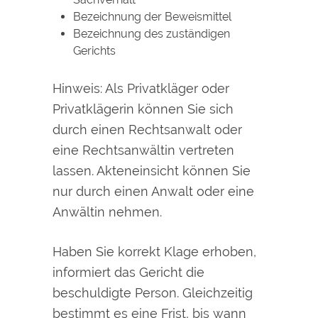
Bezeichnung der Beweismittel
Bezeichnung des zuständigen
Gerichts
Hinweis:
Als Privatkläger oder
Privatklägerin können Sie sich
durch einen Rechtsanwalt oder
eine Rechtsanwältin vertreten
lassen. Akteneinsicht können Sie
nur durch einen Anwalt oder
eine
Anwältin nehmen.
Haben Sie korrekt Klage erhoben,
informiert das Gericht die
beschuldigte Person. Gleichzeitig
bestimmt es eine Frist, bis wann