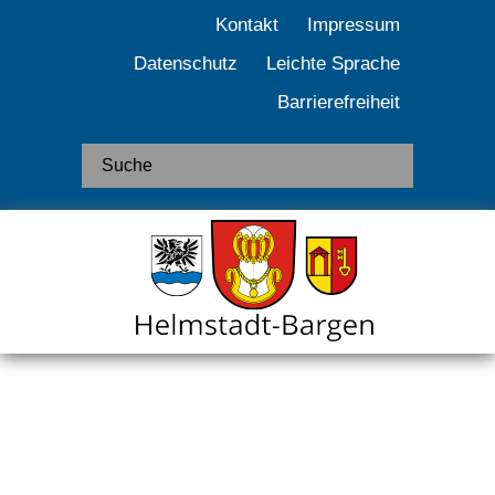
Kontakt
Impressum
Datenschutz
Leichte Sprache
Barrierefreiheit