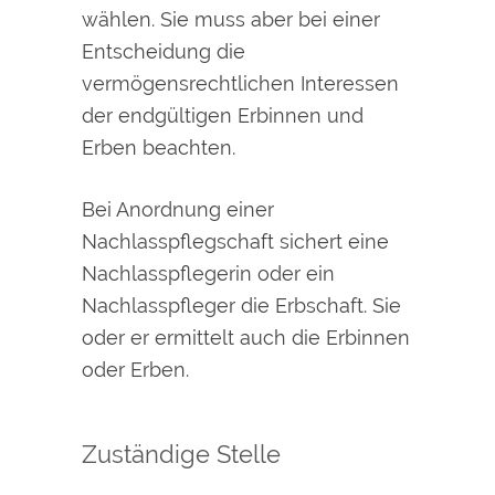
wählen. Sie muss aber bei einer
Entscheidung die
vermögensrechtlichen Interessen
der endgültigen Erbinnen und
Erben beachten.
Bei Anordnung einer
Nachlasspflegschaft sichert eine
Nachlasspflegerin oder ein
Nachlasspfleger die Erbschaft. Sie
oder er ermittelt auch die Erbinnen
oder Erben.
Zuständige Stelle