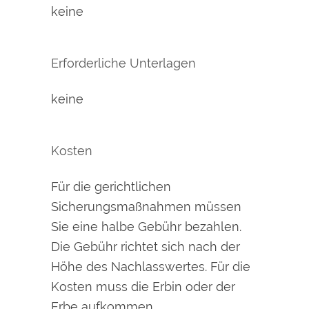
keine
Erforderliche Unterlagen
keine
Kosten
Für die gerichtlichen
Sicherungsmaßnahmen müssen
Sie eine halbe Gebühr bezahlen.
Die Gebühr richtet sich nach der
Höhe des Nachlasswertes. Für die
Kosten muss die Erbin oder der
Erbe aufkommen.