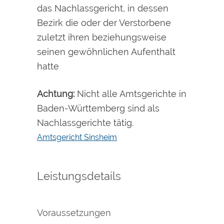
das Nachlassgericht, in dessen
Bezirk die oder der Verstorbene
zuletzt ihren beziehungsweise
seinen gewöhnlichen Aufenthalt
hatte
Achtung:
Nicht alle Amtsgerichte in
Baden-Württemberg sind als
Nachlassgerichte tätig.
Amtsgericht Sinsheim
Leistungsdetails
Voraussetzungen