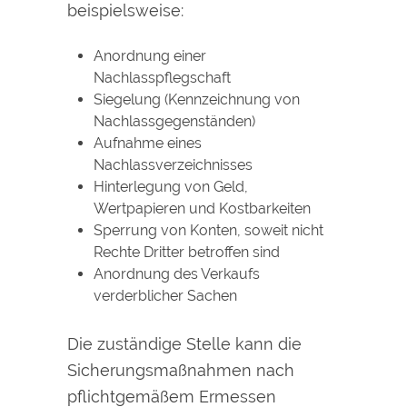
beispielsweise:
Anordnung einer
Nachlasspflegschaft
Siegelung (Kennzeichnung von
Nachlassgegenständen)
Aufnahme eines
Nachlassverzeichnisses
Hinterlegung von Geld,
Wertpapieren und Kostbarkeiten
Sperrung von Konten, soweit nicht
Rechte Dritter betroffen sind
Anordnung des Verkaufs
verderblicher Sachen
Die zuständige Stelle kann die
Sicherungsmaßnahmen nach
pflichtgemäßem Ermessen