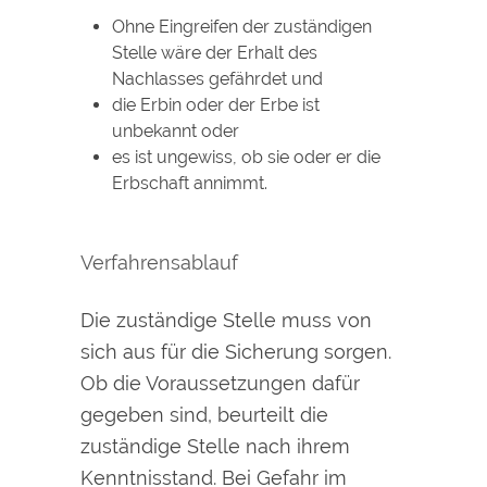
Ohne Eingreifen der zuständigen
Stelle wäre der Erhalt des
Nachlasses gefährdet und
die Erbin oder der Erbe ist
unbekannt oder
es ist ungewiss, ob sie oder er die
Erbschaft annimmt.
Verfahrensablauf
Die zuständige Stelle muss von
sich aus für die Sicherung sorgen.
Ob die Voraussetzungen dafür
gegeben sind, beurteilt die
zuständige Stelle nach ihrem
Kenntnisstand.
Bei Gefahr im