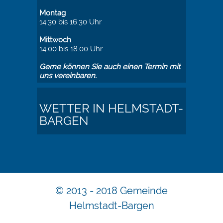
Montag
14.30 bis 16.30 Uhr
Mittwoch
14.00 bis 18.00 Uhr
Gerne können Sie auch einen Termin mit
uns vereinbaren.
WETTER IN HELMSTADT-
BARGEN
© 2013 - 2018 Gemeinde
Helmstadt-Bargen