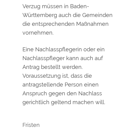
Verzug müssen in Baden-
Württemberg auch die Gemeinden
die entsprechenden Maßnahmen
vornehmen.
Eine Nachlasspflegerin oder ein
Nachlasspfleger kann auch auf
Antrag bestellt werden.
Voraussetzung ist, dass die
antragstellende Person einen
Anspruch gegen den Nachlass
gerichtlich geltend machen will.
Fristen