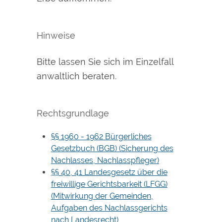
Hinweise
Bitte lassen Sie sich im Einzelfall
anwaltlich beraten.
Rechtsgrundlage
§§ 1960 - 1962 Bürgerliches
Gesetzbuch (BGB) (Sicherung des
Nachlasses, Nachlasspfleger)
§§ 40, 41 Landesgesetz über die
freiwillige Gerichtsbarkeit (LFGG)
(Mitwirkung der Gemeinden,
Aufgaben des Nachlassgerichts
nach Landesrecht)