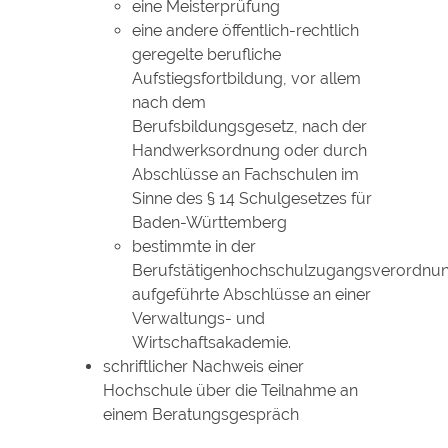
eine Meisterprüfung
eine andere öffentlich-rechtlich
geregelte berufliche
Aufstiegsfortbildung, vor allem
nach dem
Berufsbildungsgesetz, nach der
Handwerksordnung oder durch
Abschlüsse an Fachschulen im
Sinne des § 14 Schulgesetzes für
Baden-Württemberg
bestimmte in der
Berufstätigenhochschulzugangsverordnu
aufgeführte Abschlüsse an einer
Verwaltungs- und
Wirtschaftsakademie.
schriftlicher Nachweis einer
Hochschule über die Teilnahme an
einem Beratungsgespräch