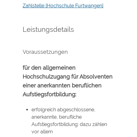
Zahlstelle [Hochschule Furtwangen]
Leistungsdetails
Voraussetzungen
für den allgemeinen
Hochschulzugang für Absolventen
einer anerkannten beruflichen
Aufstiegsfortbildung:
erfolgreich abgeschlossene,
anerkannte, berufliche
Aufstiegsfortbildung
: dazu zählen
vor allem