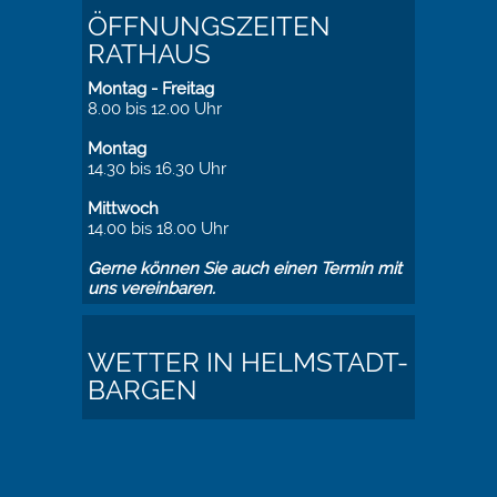
ÖFFNUNGSZEITEN
RATHAUS
Montag - Freitag
8.00 bis 12.00 Uhr
Montag
14.30 bis 16.30 Uhr
Mittwoch
14.00 bis 18.00 Uhr
Gerne können Sie auch einen Termin mit
uns vereinbaren.
WETTER IN HELMSTADT-
BARGEN