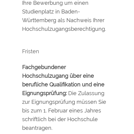
Ihre Bewerbung um einen
Studienplatz in Baden-
Württemberg als Nachweis Ihrer
Hochschulzugangsberechtigung.
Fristen
Fachgebundener
Hochschulzugang über eine
berufliche Qualifikation und eine
Eignungsprüfung:
Die Zulassung
zur Eignungsprüfung müssen Sie
bis zum 1. Februar eines Jahres
schriftlich bei der Hochschule
beantragen.