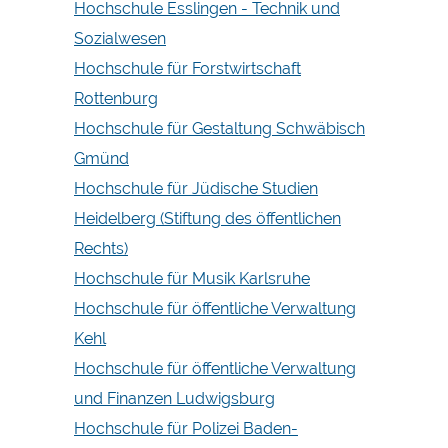
Hochschule Esslingen - Technik und
Sozialwesen
Hochschule für Forstwirtschaft
Rottenburg
Hochschule für Gestaltung Schwäbisch
Gmünd
Hochschule für Jüdische Studien
Heidelberg (Stiftung des öffentlichen
Rechts)
Hochschule für Musik Karlsruhe
Hochschule für öffentliche Verwaltung
Kehl
Hochschule für öffentliche Verwaltung
und Finanzen Ludwigsburg
Hochschule für Polizei Baden-