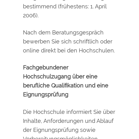
bestimmend (frühestens: 1. April
2006).
Nach dem Beratungsgespräch
bewerben Sie sich schriftlich oder
online
direkt bei den Hochschulen.
Fachgebundener
Hochschulzugang über eine
berufliche Qualifikation und eine
Eignungsprüfung
Die Hochschule informiert Sie über
Inhalte, Anforderungen und Ablauf
der Eignungsprüfung sowie
Vorbereitungsmöglichkeiten.