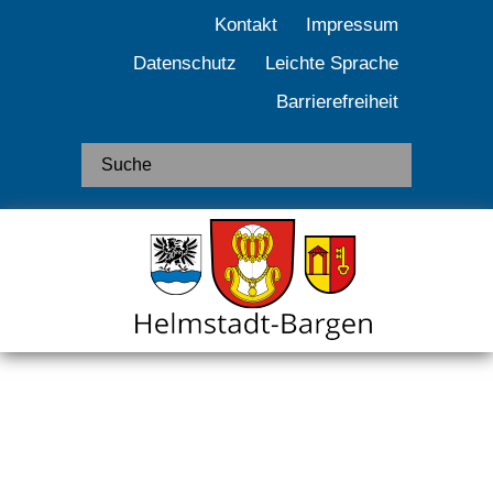
Kontakt
Impressum
Datenschutz
Leichte Sprache
Barrierefreiheit