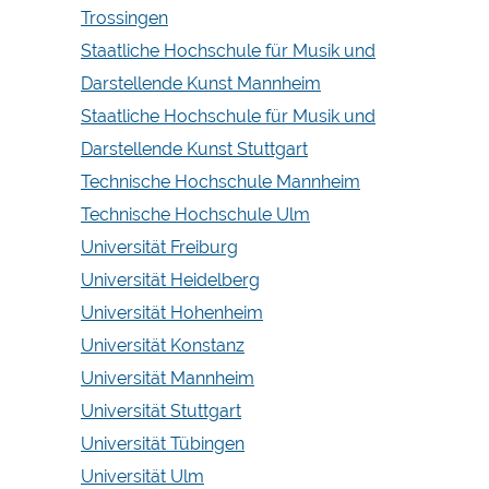
Trossingen
Staatliche Hochschule für Musik und
Darstellende Kunst Mannheim
Staatliche Hochschule für Musik und
Darstellende Kunst Stuttgart
Technische Hochschule Mannheim
Technische Hochschule Ulm
Universität Freiburg
Universität Heidelberg
Universität Hohenheim
Universität Konstanz
Universität Mannheim
Universität Stuttgart
Universität Tübingen
Universität Ulm