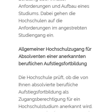
Anforderungen und Aufbau eines
Studiums. Dabei gehen die
Hochschulen auf die
Anforderungen im angestrebten
Studiengang ein.
Allgemeiner Hochschulzugang für
Absolventen einer anerkannten
beruflichen Aufstiegsfortbildung
Die Hochschule prüft, ob die von
Ihnen absolvierte berufliche
Aufstiegsfortbildung als
Zugangsberechtigung für ein
Hochschulstudium anerkannt wird.