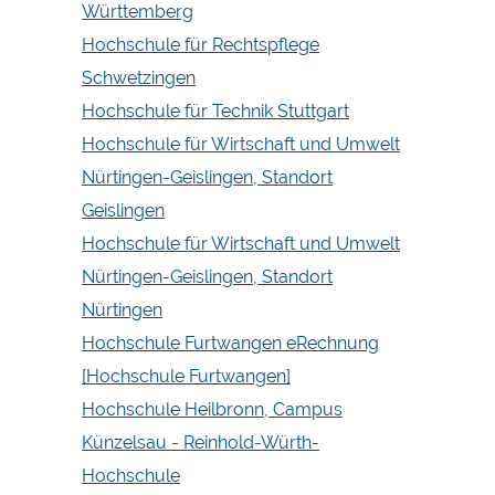
Württemberg
Hochschule für Rechtspflege
Schwetzingen
Hochschule für Technik Stuttgart
Hochschule für Wirtschaft und Umwelt
Nürtingen-Geislingen, Standort
Geislingen
Hochschule für Wirtschaft und Umwelt
Nürtingen-Geislingen, Standort
Nürtingen
Hochschule Furtwangen eRechnung
[Hochschule Furtwangen]
Hochschule Heilbronn, Campus
Künzelsau - Reinhold-Würth-
Hochschule