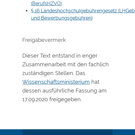
(BerufsHZVO)
§ 16 Landeshochschulgebührengesetz (LHGebG
und Bewerbungsgebühren)
Freigabevermerk
Dieser Text entstand in enger
Zusammenarbeit mit den fachlich
zuständigen Stellen. Das
Wissenschaftsministerium
hat
dessen ausführliche Fassung am
17.09.2020 freigegeben.