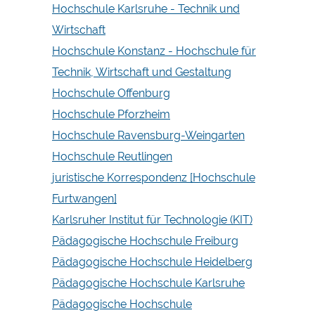
Hochschule Karlsruhe - Technik und
Wirtschaft
Hochschule Konstanz - Hochschule für
Technik, Wirtschaft und Gestaltung
Hochschule Offenburg
Hochschule Pforzheim
Hochschule Ravensburg-Weingarten
Hochschule Reutlingen
juristische Korrespondenz [Hochschule
Furtwangen]
Karlsruher Institut für Technologie (KIT)
Pädagogische Hochschule Freiburg
Pädagogische Hochschule Heidelberg
Pädagogische Hochschule Karlsruhe
Pädagogische Hochschule