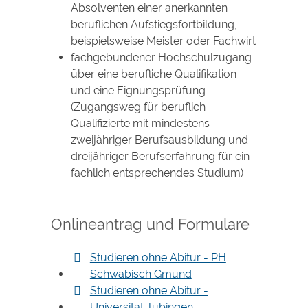
Absolventen einer anerkannten
beruflichen Aufstiegsfortbildung,
beispielsweise Meister oder Fachwirt
fachgebundener Hochschulzugang
über eine berufliche Qualifikation
und eine Eignungsprüfung
(Zugangsweg für beruflich
Qualifizierte mit mindestens
zweijähriger Berufsausbildung und
dreijähriger Berufserfahrung für ein
fachlich entsprechendes Studium)
Onlineantrag und Formulare
Studieren ohne Abitur - PH
Schwäbisch Gmünd
Studieren ohne Abitur -
Universität Tübingen