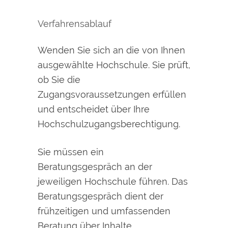
Verfahrensablauf
Wenden Sie sich an die von Ihnen
ausgewählte Hochschule. Sie prüft,
ob Sie die
Zugangsvoraussetzungen erfüllen
und entscheidet über Ihre
Hochschulzugangsberechtigung.
Sie müssen ein
Beratungsgespräch an der
jeweiligen Hochschule führen. Das
Beratungsgespräch dient der
frühzeitigen und umfassenden
Beratung über Inhalte,