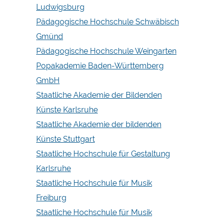
Ludwigsburg
Pädagogische Hochschule Schwäbisch
Gmünd
Pädagogische Hochschule Weingarten
Popakademie Baden-Württemberg
GmbH
Staatliche Akademie der Bildenden
Künste Karlsruhe
Staatliche Akademie der bildenden
Künste Stuttgart
Staatliche Hochschule für Gestaltung
Karlsruhe
Staatliche Hochschule für Musik
Freiburg
Staatliche Hochschule für Musik