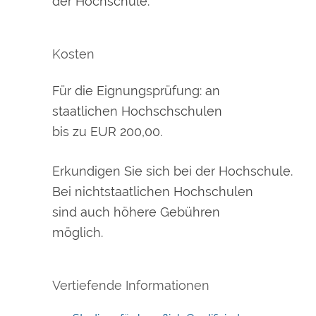
der Hochschule.
Kosten
Für die Eignungsprüfung: an
staatlichen Hochschschulen
bis zu EUR 200,00.
Erkundigen Sie sich bei der Hochschule.
Bei nichtstaatlichen Hochschulen
sind auch höhere Gebühren
möglich.
Vertiefende Informationen