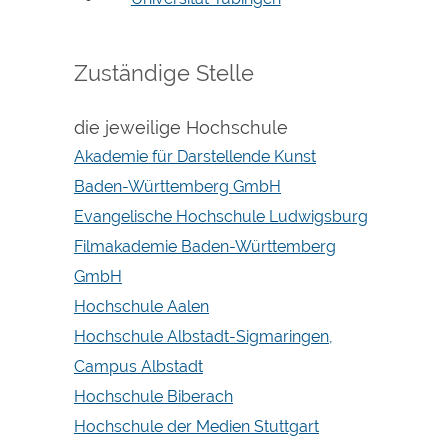
Zuständige Stelle
die jeweilige Hochschule
Akademie für Darstellende Kunst
Baden-Württemberg GmbH
Evangelische Hochschule Ludwigsburg
Filmakademie Baden-Württemberg
GmbH
Hochschule Aalen
Hochschule Albstadt-Sigmaringen,
Campus Albstadt
Hochschule Biberach
Hochschule der Medien Stuttgart