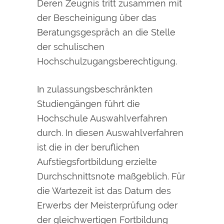
Deren Zeugnis tritt zusammen mit
der Bescheinigung über das
Beratungsgespräch an die Stelle
der schulischen
Hochschulzugangsberechtigung.
In zulassungsbeschränkten
Studiengängen führt die
Hochschule Auswahlverfahren
durch. In diesen Auswahlverfahren
ist die in der beruflichen
Aufstiegsf
ortbildung erzielte
Durchschnittsnote maßgeblich. Für
die Wartezeit ist das Datum des
Erwerbs der Meisterprüfung oder
der gleichwertigen Fortbildung