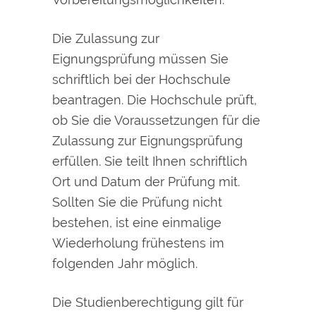
Die Zulassung zur
Eignungsprüfung müssen Sie
schriftlich bei der Hochschule
beantragen.
Die Hochschule prüft,
ob Sie die Voraussetzungen für die
Zulassung zur Eignungsprüfung
erfüllen.
Sie teilt Ihnen schriftlich
Ort und Datum der Prüfung mit.
Sollten Sie die Prüfung nicht
bestehen, ist eine einmalige
Wiederholung frühestens im
folgenden Jahr möglich.
Die Studienberechtigung gilt für