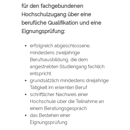
für den fachgebundenen
Hochschulzugang über eine
berufliche Qualifikation und eine
Eignungsprüfung:
erfolgreich abgeschlossene,
mindestens zweijährige
Berufsausbildung, die dem
angestrebten Studiengang fachlich
entspricht
grundsätzlich mindestens dreijährige
Tätigkeit im erlernten Beruf
schriftlicher Nachweis einer
Hochschule über die Teilnahme an
einem Beratungsgespräch
das Bestehen einer
Eignungsprüfung