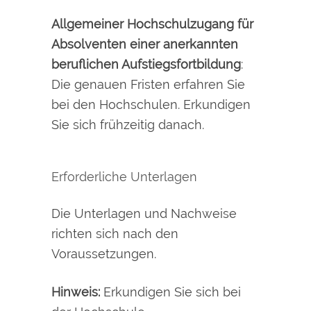
Allgemeiner Hochschulzugang für
Absolventen einer anerkannten
beruflichen Aufstiegsfortbildung
:
Die genauen Fristen erfahren Sie
bei den Hochschulen. Erkundigen
Sie sich frühzeitig danach.
Erforderliche Unterlagen
Die Unterlagen und Nachweise
richten sich nach den
Voraussetzungen.
Hinweis:
Erkundigen Sie sich bei