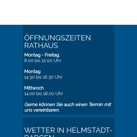
ÖFFNUNGSZEITEN
RATHAUS
Montag - Freitag
8.00 bis 12.00 Uhr
Montag
14.30 bis 16.30 Uhr
Mittwoch
14.00 bis 18.00 Uhr
Gerne können Sie auch einen Termin mit
uns vereinbaren.
WETTER IN HELMSTADT-