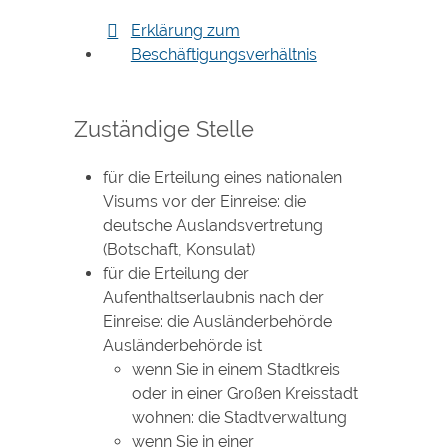
Erklärung zum
Beschäftigungsverhältnis
Zuständige Stelle
für die Erteilung eines nationalen
Visums vor der Einreise: die
deutsche Auslandsvertretung
(Botschaft, Konsulat)
für die Erteilung der
Aufenthaltserlaubnis nach der
Einreise: die Ausländerbehörde
Ausländerbehörde ist
wenn Sie in einem Stadtkreis
oder in einer Großen Kreisstadt
wohnen: die Stadtverwaltung
wenn Sie in einer