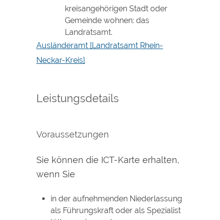
kreisangehörigen Stadt oder
Gemeinde wohnen: das
Landratsamt.
Ausländeramt [Landratsamt Rhein-
Neckar-Kreis]
Leistungsdetails
Voraussetzungen
Sie können die ICT-Karte erhalten,
wenn Sie
in der aufnehmenden Niederlassung
als Führungskraft oder als Spezialist