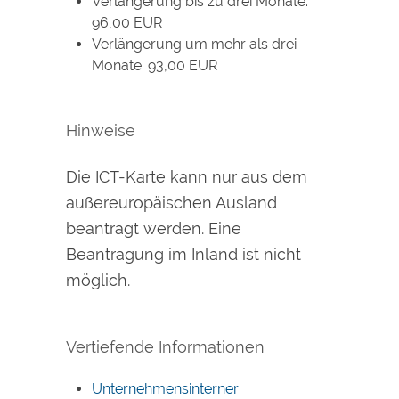
Verlängerung bis zu drei Monate:
96,00 EUR
Verlängerung um mehr als drei
Monate: 93,00 EUR
Hinweise
Die ICT-Karte kann nur aus dem
außereuropäischen Ausland
beantragt werden. Eine
Beantragung im Inland ist nicht
möglich.
Vertiefende Informationen
Unternehmensinterner