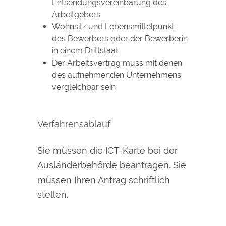
Entsendungsvereinbarung des
Arbeitgebers
Wohnsitz und Lebensmittelpunkt
des Bewerbers oder der Bewerberin
in einem Drittstaat
Der Arbeitsvertrag muss mit denen
des aufnehmenden Unternehmens
vergleichbar sein
Verfahrensablauf
Sie müssen die ICT-Karte bei der
Ausländerbehörde beantragen. Sie
müssen Ihren Antrag schriftlich
stellen.