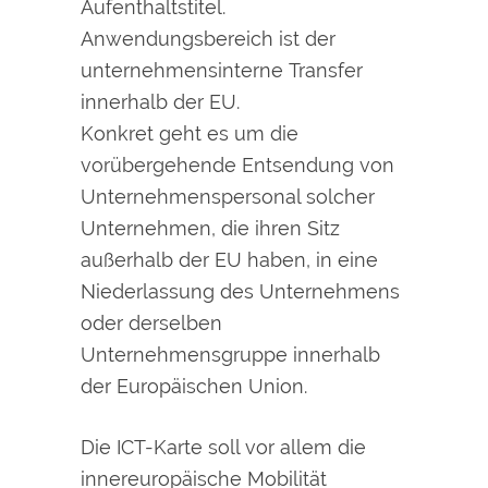
Aufenthaltstitel.
Anwendungsbereich ist der
unternehmensinterne Transfer
innerhalb der EU.
Konkret geht es um die
vorübergehende Entsendung von
Unternehmenspersonal solcher
Unternehmen, die ihren Sitz
außerhalb der EU haben, in eine
Niederlassung des Unternehmens
oder derselben
Unternehmensgruppe innerhalb
der Europäischen Union.
Die ICT-Karte soll vor allem die
innereuropäische Mobilität