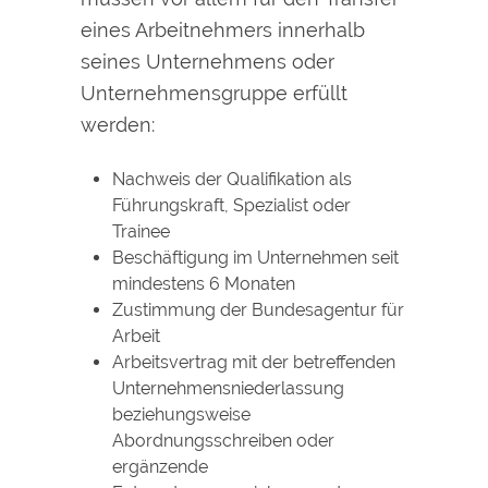
eines Arbeitnehmers innerhalb
seines Unternehmens oder
Unternehmensgruppe erfüllt
werden:
Nachweis der Qualifikation als
Führungskraft, Spezialist oder
Trainee
Beschäftigung im Unternehmen seit
mindestens 6 Monaten
Zustimmung der Bundesagentur für
Arbeit
Arbeitsvertrag mit der betreffenden
Unternehmensniederlassung
beziehungsweise
Abordnungsschreiben oder
ergänzende