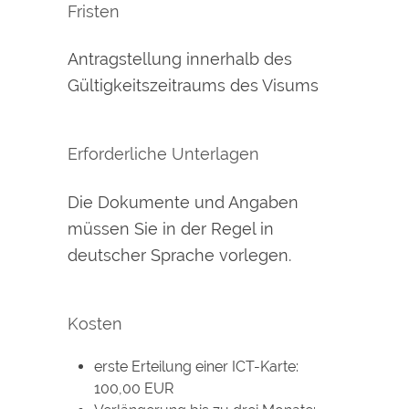
Fristen
Antragstellung innerhalb des
Gültigkeitszeitraums des Visums
Erforderliche Unterlagen
Die Dokumente und Angaben
müssen Sie in der Regel in
deutscher Sprache vorlegen.
Kosten
erste Erteilung einer ICT-Karte:
100,00 EUR