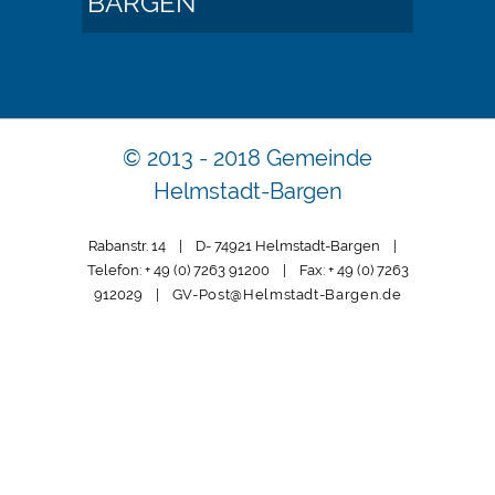
BARGEN
© 2013 - 2018 Gemeinde
Helmstadt-Bargen
Rabanstr. 14 | D- 74921 Helmstadt-Bargen |
Telefon: + 49 (0) 7263 91200 | Fax: + 49 (0) 7263
912029 |
GV-Post@Helmstadt-Bargen.de