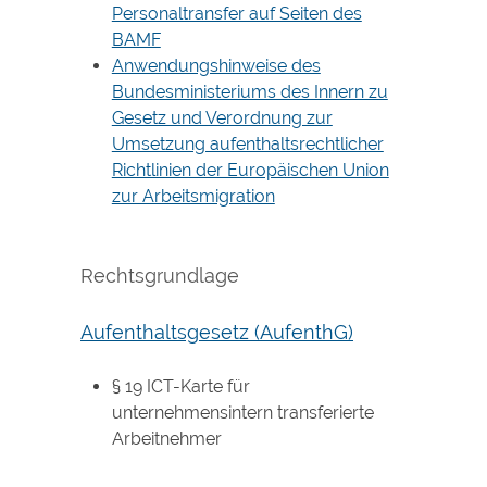
Personaltransfer auf Seiten des
BAMF
Anwendungshinweise des
Bundesministeriums des Innern zu
Gesetz und Verordnung zur
Umsetzung aufenthaltsrechtlicher
Richtlinien der Europäischen Union
zur Arbeitsmigration
Rechtsgrundlage
Aufenthaltsgesetz (AufenthG)
§ 19 ICT-Karte für
unternehmensintern transferierte
Arbeitnehmer