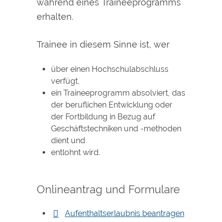
während eines Traineeprogramms
erhalten.
Trainee in diesem Sinne ist, wer
über einen Hochschulabschluss
verfügt,
ein Traineeprogramm absolviert, das
der beruflichen Entwicklung oder
der Fortbildung in Bezug auf
Geschäftstechniken und -methoden
dient und
entlohnt wird.
Onlineantrag und Formulare
Aufenthaltserlaubnis beantragen