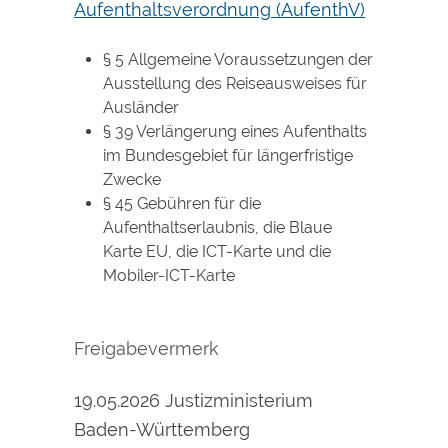
Aufenthaltsverordnung (AufenthV)
§ 5 Allgemeine Voraussetzungen der
Ausstellung des Reiseausweises für
Ausländer
§ 39 Verlängerung eines Aufenthalts
im Bundesgebiet für längerfristige
Zwecke
§ 45 Gebühren für die
Aufenthaltserlaubnis, die Blaue
Karte EU, die ICT-Karte und die
Mobiler-ICT-Karte
Freigabevermerk
19.05.2026 Justizministerium
Baden-Württemberg