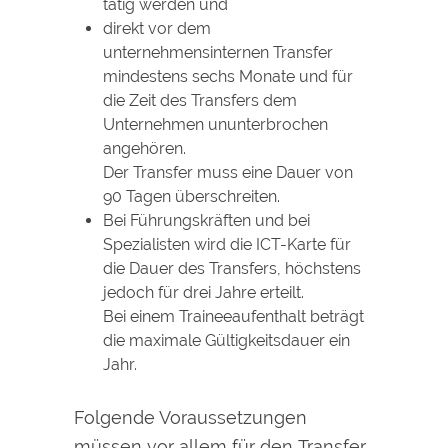
tätig werden und
direkt vor dem
unternehmensinternen Transfer
mindestens sechs Monate und für
die Zeit des Transfers dem
Unternehmen ununterbrochen
angehören.
Der Transfer muss eine Dauer von
90 Tagen überschreiten.
Bei Führungskräften und bei
Spezialisten wird die ICT-Karte für
die Dauer des Transfers, höchstens
jedoch für drei Jahre
erteilt.
Bei einem Traineeaufenthalt beträgt
die maximale Gültigkeitsdauer ein
Jahr.
Folgende Voraussetzungen
müssen vor allem für den Transfer