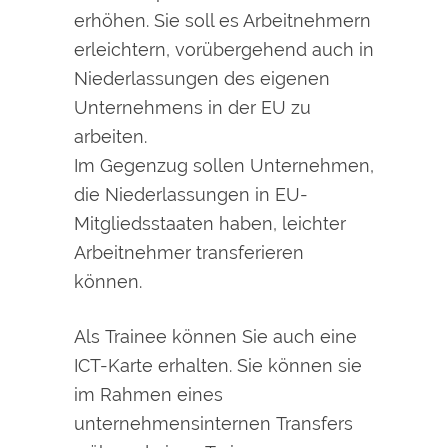
erhöhen. Sie soll es Arbeitnehmern
erleichtern, vorübergehend auch in
Niederlassungen des eigenen
Unternehmens in der EU zu
arbeiten.
Im Gegenzug sollen Unternehmen,
die Niederlassungen in EU-
Mitgliedsstaaten haben, leichter
Arbeitnehmer transferieren
können.
Als Trainee können Sie auch eine
ICT-Karte erhalten. Sie können sie
im Rahmen eines
unternehmensinternen Transfers