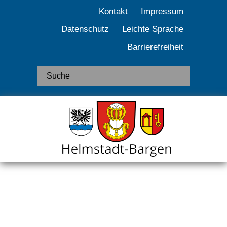
Kontakt
Impressum
Datenschutz
Leichte Sprache
Barrierefreiheit