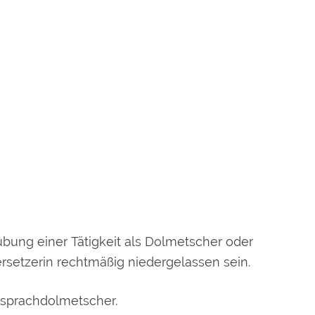
ung einer Tätigkeit als Dolmetscher oder
setzerin rechtmäßig niedergelassen sein.
sprachdolmetscher.