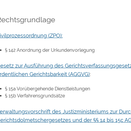
Rechtsgrundlage
ivilprozessordnung (ZPO):
§ 142 Anordnung der Urkundenvorlegung
esetz zur Ausführung des Gerichtsverfassungsgeset
rdentlichen Gerichtsbarkeit (AGGVG)
:
§ 15a Vorübergehende Dienstleistungen
§ 15b Verfahrensgrundsätze
erwaltungsvorschrift des Justizministeriums zur Dur
erichtsdolmetschergesetzes und der §§ 14 bis 15c 