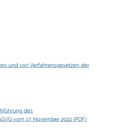
zes und von Verfahrensgesetzen der
chführung des
AGGVG vom 17. November 2022 (PDF)