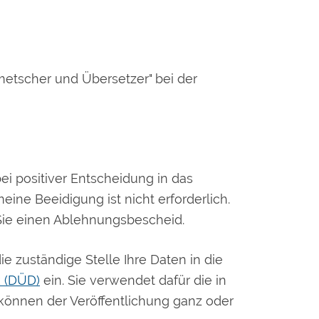
metscher und Übersetzer" bei der
bei positiver Entscheidung in das
eine Beeidigung ist nicht erforderlich.
 Sie einen Ablehnungsbescheid.
e zuständige Stelle Ihre Daten in die
 (DÜD)
ein. Sie verwendet dafür die in
 können der Veröffentlichung ganz oder