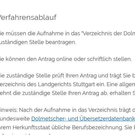
Verfahrensablauf
ie müssen die Aufnahme in das "Verzeichnis der Dol
uständigen Stelle beantragen.
ie können den Antrag online oder schriftlich stellen.
ie zuständige Stelle prüft Ihren Antrag und trägt Sie 
erzeichnis des Landgerichts Stuttgart ein. Eine allgem
ehnt die zuständige Stelle Ihren Antrag ab, erhalten
inweis: Nach der Aufnahme in das Verzeichnis trägt di
undesweite
Dolmetscher- und Übersetzerdatenbank
hrem Herkunftsstaat übliche Berufsbezeichnung. Sie