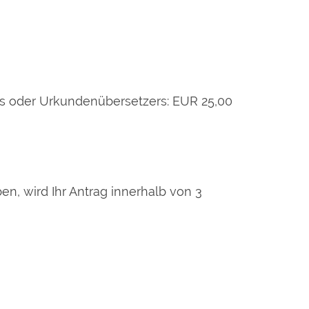
s oder Urkundenübersetzers: EUR 25,00
en, wird Ihr Antrag innerhalb von 3