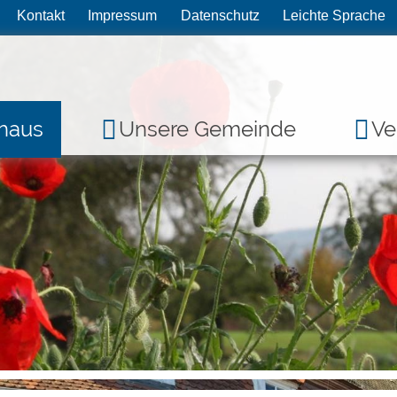
Kontakt
Impressum
Datenschutz
Leichte Sprache
haus
Unsere Gemeinde
Ve