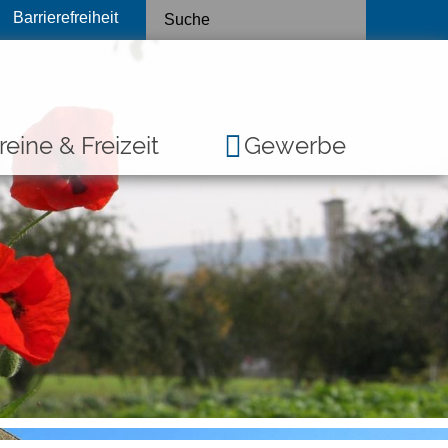
Barrierefreiheit
reine & Freizeit
Gewerbe