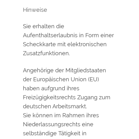
Hinweise
Sie erhalten die
Aufenthaltserlaubnis in Form einer
Scheckkarte mit elektronischen
Zusatzfunktionen.
Angehörige der Mitgliedstaaten
der Europäischen Union (EU)
haben aufgrund ihres
Freizügigkeitsrechts Zugang zum
deutschen Arbeitsmarkt.
Sie können im Rahmen ihres
Niederlassungsrechts eine
selbständige Tätigkeit in