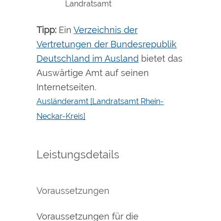
Landratsamt
Tipp:
Ein
Verzeichnis der
Vertretungen der Bundesrepublik
Deutschland im Ausland
bietet das
Auswärtige Amt auf seinen
Internetseiten.
Ausländeramt [Landratsamt Rhein-
Neckar-Kreis]
Leistungsdetails
Voraussetzungen
Voraussetzungen für die