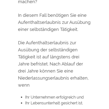
machen?
In diesem Fall benötigen Sie eine
Aufenthaltserlaubnis zur Ausübung
einer selbständigen Tätigkeit.
Die Aufenthaltserlaubnis zur
Ausübung der selbständigen
Tätigkeit ist auf längstens drei
Jahre befristet. Nach Ablauf der
drei Jahre können Sie eine
Niederlassungserlaubnis erhalten,
wenn
Ihr Unternehmen erfolgreich und
Ihr Lebensunterhalt gesichert ist.