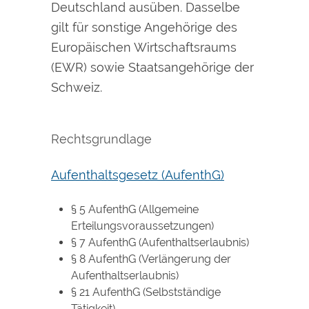
Deutschland ausüben. Dasselbe
gilt für sonstige Angehörige des
Europäischen Wirtschaftsraums
(EWR) sowie Staatsangehörige der
Schweiz.
Rechtsgrundlage
Aufenthaltsgesetz (AufenthG)
§ 5 AufenthG (Allgemeine
Erteilungsvoraussetzungen)
§ 7 AufenthG (Aufenthaltserlaubnis)
§ 8 AufenthG (Verlängerung der
Aufenthaltserlaubnis)
§ 21 AufenthG (Selbstständige
Tätigkeit)