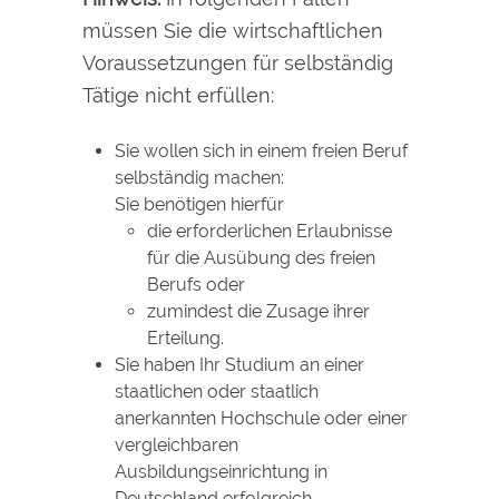
müssen Sie die wirtschaftlichen
Voraussetzungen für selbständig
Tätige nicht erfüllen:
Sie wollen sich in einem freien Beruf
selbständig machen:
Sie benötigen hierfür
die erforderlichen Erlaubnisse
für die Ausübung des freien
Berufs oder
zumindest die Zusage ihrer
Erteilung.
Sie haben Ihr Studium an einer
staatlichen oder staatlich
anerkannten Hochschule oder einer
vergleichbaren
Ausbildungseinrichtung in
Deutschland erfolgreich