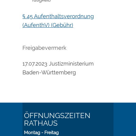
§ 45 Aufenthaltsverordnung
(AufenthV) (Gebühr)
Freigabevermerk
17.07.2023 Justizministerium
Baden-Württemberg
ÖFFNUNGSZEITEN
RATHAUS
Montag - Freitag