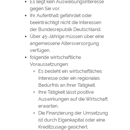
Es liegt kein Ausweisungsinteresse
gegen Sie vor.
Ihr Aufenthalt gefährdet oder
beeinträchtigt nicht die Interessen
der Bundesrepublik Deutschland.
Über 45-Jährige müssen über eine
angemessene Altersversorgung
verfügen.
folgende wirtschaftliche
Voraussetzungen:
Es besteht ein wirtschaftliches
Interesse oder ein regionales
Bedürfnis an Ihrer Tätigkeit.
Ihre Tätigkeit lässt positive
Auswirkungen auf die Wirtschaft
erwarten.
Die Finanzierung der Umsetzung
ist durch Eigenkapital oder eine
Kreditzusage gesichert.