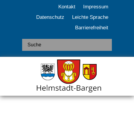
Kontakt
Impressum
Datenschutz
Leichte Sprache
Barrierefreiheit