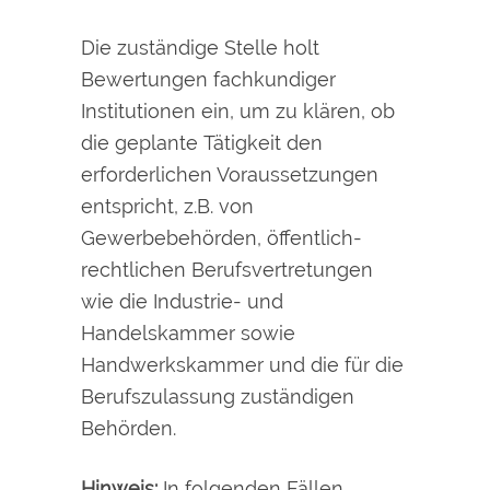
Die
zuständige Stelle
holt
Bewertungen
fachkundiger
Institutionen
ein, um zu klären, ob
die geplante Tätigkeit den
erforderlichen Voraussetzungen
entspricht, z.B. von
Gewerbebehörden, öffentlich-
rechtlichen Berufsvertretungen
wie die Industrie- und
Handelskammer sowie
Handwerkskammer und die für die
Berufszulassung zuständigen
Behörden.
Hinweis:
In folgenden Fällen