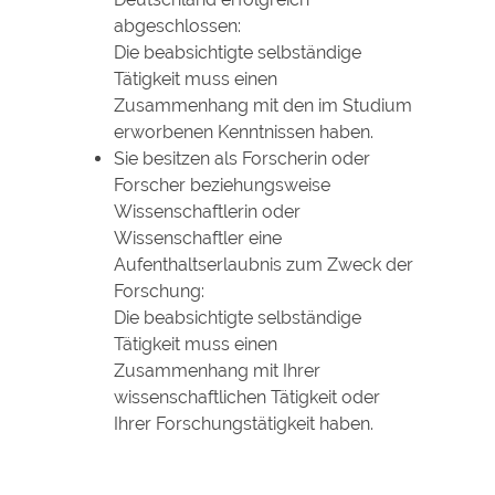
abgeschlossen:
Die beabsichtigte selbständige
Tätigkeit muss
einen
Zusammenhang mit den im Studium
erworbenen Kenntnissen haben.
Sie besitzen als Forscherin oder
Forscher beziehungsweise
Wissenschaftlerin oder
Wissenschaftler eine
Aufenthaltserlaubnis zum Zweck der
Forschung:
Die beabsichtigte selbständige
Tätigkeit muss einen
Zusammenhang mit Ihrer
wissenschaftlichen Tätigkeit oder
Ihrer Forschungstätigkeit haben.