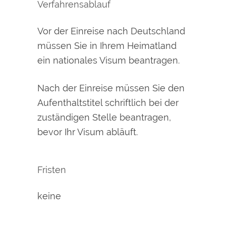
Verfahrensablauf
Vor der Einreise nach Deutschland
müssen Sie in Ihrem Heimatland
ein nationales Visum beantragen.
Nach der Einreise müssen Sie den
Aufenthaltstitel schriftlich bei der
zuständigen Stelle beantragen,
bevor Ihr Visum abläuft.
Fristen
keine