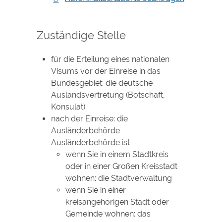
Zuständige Stelle
für die Erteilung eines nationalen
Visums vor der Einreise in das
Bundesgebiet: die deutsche
Auslandsvertretung (Botschaft,
Konsulat)
nach der Einreise: die
Ausländerbehörde
Ausländerbehörde ist
wenn Sie in einem Stadtkreis
oder in einer Großen Kreisstadt
wohnen: die Stadtverwaltung
wenn Sie in einer
kreisangehörigen Stadt oder
Gemeinde wohnen: das