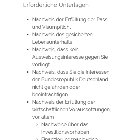
Erforderliche Unterlagen
Nachweis der Erfüllung der Pass-
und Visumpflicht
Nachweis des gesicherten
Lebensunterhalts
Nachweis, dass kein
Ausweisungsinteresse gegen Sie
vorliegt
Nachweis, dass Sie die Interessen
der Bundesrepublik Deutschland
nicht gefährden oder
beeinträchtigen
Nachweis der Erfüllung der
wirtschaftlichen Voraussetzungen,
vor allem
Nachweise über das
Investitionsvorhaben
Finanzierungsnachweise