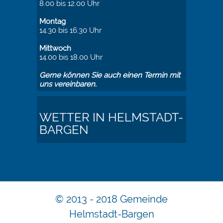
8.00 bis 12.00 Uhr
Montag
14.30 bis 16.30 Uhr
Mittwoch
14.00 bis 18.00 Uhr
Gerne können Sie auch einen Termin mit
uns vereinbaren.
WETTER IN HELMSTADT-
BARGEN
© 2013 - 2018 Gemeinde
Helmstadt-Bargen