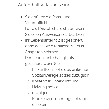
Aufenthaltserlaubnis sind:
Sie erfüllen die Pass- und
Visumpflicht.
Für die Passpflicht reicht es, wenn
Sie einen Ausweisersatz besitzen.
Ihr Lebensunterhalt ist gesichert,
ohne dass Sie öffentliche Mittel in
Anspruch nehmen.
Der Lebensunterhalt gilt als
gesichert, wenn Sie
Einkünfte in Höhe des einfachen
Sozialhilferegelsatzes zuzüglich
Kosten für Unterkunft und
Heizung sowie
etwaiger
Krankenversicherungsbeiträge
erzielen.