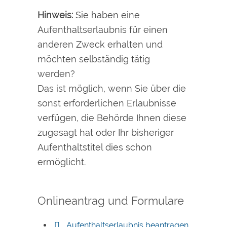
Hinweis:
Sie haben eine
Aufenthaltserlaubnis für einen
anderen Zweck erhalten und
möchten selbständig tätig
werden?
Das ist möglich, wenn Sie über die
sonst erforderlichen Erlaubnisse
verfügen, die Behörde Ihnen diese
zugesagt hat oder Ihr bisheriger
Aufenthaltstitel dies schon
ermöglicht.
Onlineantrag und Formulare
Aufenthaltserlaubnis beantragen