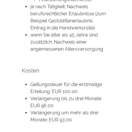
je nach Tätigkeit: Nachweis
berufsrechtlicher Erlaubnisse (zum
Beispiel Gaststättenerlaubnis,
Eintrag in die Handwerksrolle)
wenn Sie älter als 45 Jahre sind
zusätzlich: Nachweis einer
angemessenen Altersversorgung
Kosten
Geltungsdauer für die erstmalige
Erteilung: EUR 100,00
Verlängerung bis zu drei Monate:
EUR 96,00
Verlängerung um mehr als drei
Monate: EUR 93,00