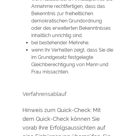
Annahme rechtfertigen, dass das
Bekenntnis zur freiheitlichen
demokratischen Grundordnung
oder des erweiterten Bekenntnisses
inhaltlich unrichtig sind,
bei bestehender Mehrehe,
wenn Ihr Verhalten zeigt, dass Sie die
im Grundgesetz festgelegte
Gleichberechtigung von Mann und
Frau missachten.
Verfahrensablauf
Hinweis zum Quick-Check: Mit
dem Quick-Check können Sie
vorab Ihre Erfolgsaussichten auf