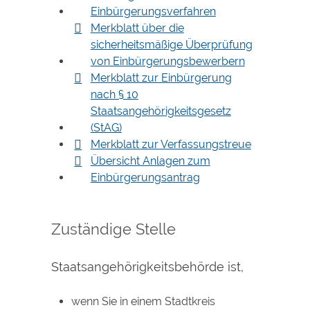
Einbürgerungsverfahren
Merkblatt über die
sicherheitsmäßige Überprüfung
von Einbürgerungsbewerbern
Merkblatt zur Einbürgerung
nach § 10
Staatsangehörigkeitsgesetz
(StAG)
Merkblatt zur Verfassungstreue
Übersicht Anlagen zum
Einbürgerungsantrag
Zuständige Stelle
Staatsangehörigkeitsbehörde ist,
wenn Sie in einem Stadtkreis