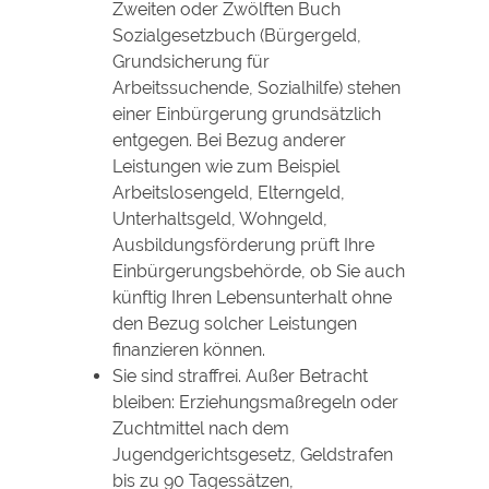
Zweiten oder Zwölften Buch
Sozialgesetzbuch (Bürgergeld,
Grundsicherung für
Arbeitssuchende, Sozialhilfe) stehen
einer Einbürgerung grundsätzlich
entgegen. Bei Bezug anderer
Leistungen wie zum Beispiel
Arbeitslosengeld, Elterngeld,
Unterhaltsgeld, Wohngeld,
Ausbildungsförderung prüft Ihre
Einbürgerungsbehörde, ob Sie auch
künftig Ihren Lebensunterhalt ohne
den Bezug solcher Leistungen
finanzieren können.
Sie sind straffrei. Außer
Betracht
bleiben: Erziehungsmaßregeln oder
Zuchtmittel nach dem
Jugendgerichtsgesetz, Geldstrafen
bis zu 90 Tagessätzen,