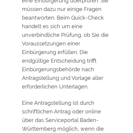
eine Einbürgerung überprüfen. Sie
müssen dazu nur einige Fragen
beantworten. Beim Quick-Check
handelt es sich um eine
unverbindliche Prüfung, ob Sie die
Voraussetzungen einer
Einbürgerung erfüllen. Die
endgültige Entscheidung trifft
Einbürgerungsbehörde nach
Antragstellung und Vorlage aller
erforderlichen Unterlagen.
Eine Antragstellung ist
durch
schriftlichen Antrag
oder online
über das Serviceportal Baden-
Württemberg möglich, wenn die