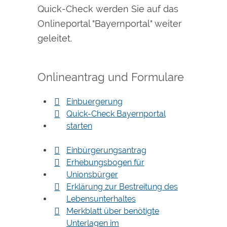
Quick-Check werden Sie auf das
Onlineportal "Bayernportal" weiter
geleitet.
Onlineantrag und Formulare
Einbuergerung
Quick-Check Bayernportal
starten
Einbürgerungsantrag
Erhebungsbogen für
Unionsbürger
Erklärung zur Bestreitung des
Lebensunterhaltes
Merkblatt über benötigte
Unterlagen im