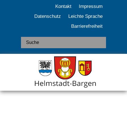
Kontakt
Impressum
Datenschutz
Leichte Sprache
Barrierefreiheit