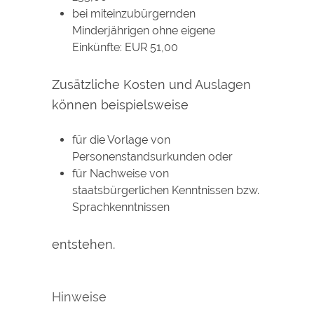
bei miteinzubürgernden
Minderjährigen ohne eigene
Einkünfte: EUR 51,00
Zusätzliche Kosten und Auslagen
können beispielsweise
für die Vorlage von
Personenstandsurkunden oder
für Nachweise von
staatsbürgerlichen Kenntnissen bzw.
Sprachkenntnissen
entstehen.
Hinweise