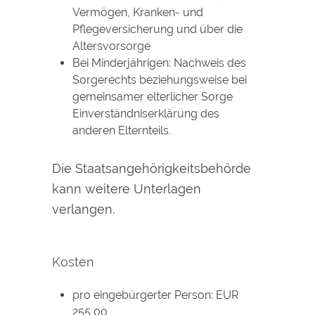
Vermögen, Kranken- und
Pflegeversicherung und über die
Altersvorsorge
Bei Minderjährigen: Nachweis des
Sorgerechts beziehungsweise bei
gemeinsamer elterlicher Sorge
Einverständniserklärung des
anderen Elternteils.
Die Staatsangehörigkeitsbehörde
kann weitere Unterlagen
verlangen.
Kosten
pro eingebürgerter Person: EUR
255,00