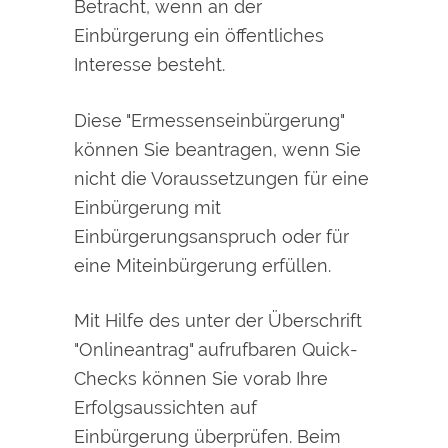
Betracht, wenn an der
Einbürgerung ein öffentliches
Interesse besteht.
Diese "Ermessenseinbürgerung"
können Sie beantragen, wenn Sie
nicht die Voraussetzungen für eine
Einbürgerung mit
Einbürgerungsanspruch oder für
eine Miteinbürgerung erfüllen.
Mit Hilfe des unter der Überschrift
"Onlineantrag" aufrufbaren Quick-
Checks können Sie vorab Ihre
Erfolgsaussichten auf
Einbürgerung überprüfen. Beim