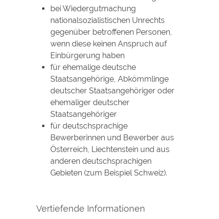
bei Wiedergutmachung
nationalsozialistischen Unrechts
gegenüber betroffenen Personen,
wenn diese keinen Anspruch auf
Einbürgerung haben
für ehemalige deutsche
Staatsangehörige, Abkömmlinge
deutscher Staatsangehöriger oder
ehemaliger deutscher
Staatsangehöriger
für deutschsprachige
Bewerberinnen und Bewerber aus
Österreich, Liechtenstein und aus
anderen deutschsprachigen
Gebieten (zum Beispiel Schweiz).
Vertiefende Informationen