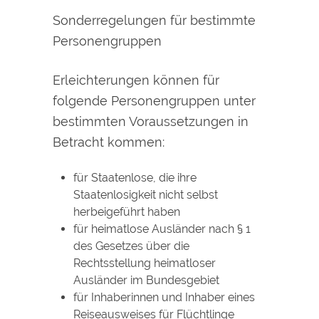
Sonderregelungen für bestimmte
Personengruppen
Erleichterungen können für
folgende Personengruppen unter
bestimmten Voraussetzungen in
Betracht kommen:
für Staatenlose, die ihre
Staatenlosigkeit nicht selbst
herbeigeführt haben
für heimatlose Ausländer nach § 1
des Gesetzes über die
Rechtsstellung heimatloser
Ausländer im Bundesgebiet
für Inhaberinnen und Inhaber eines
Reiseausweises für Flüchtlinge