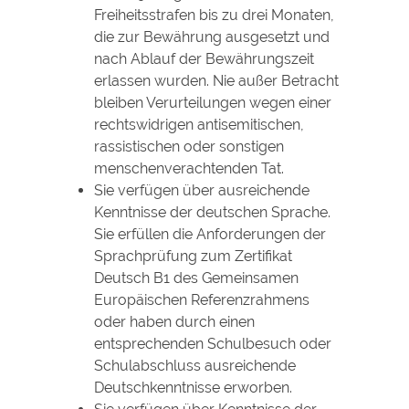
Freiheitsstrafen bis zu drei Monaten,
die zur Bewährung ausgesetzt und
nach Ablauf der Bewährungszeit
erlassen wurden.
Nie außer Betracht
bleiben Verurteilungen wegen einer
rechtswidrigen antisemitischen,
rassistischen oder sonstigen
menschenverachtenden Tat.
Sie verfügen über ausreichende
Kenntnisse der deutschen Sprache.
Sie erfüllen die Anforderungen der
Sprachprüfung zum Zertifikat
Deutsch B1 des Gemeinsamen
Europäischen Referenzrahmens
oder haben durch einen
entsprechenden Schulbesuch oder
Schulabschluss ausreichende
Deutschkenntnisse erworben.