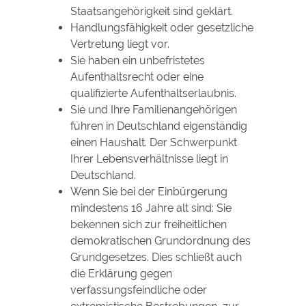
Staatsangehörigkeit sind geklärt.
Handlungsfähigkeit oder gesetzliche
Vertretung liegt vor.
Sie haben ein unbefristetes
Aufenthaltsrecht oder eine
qualifizierte Aufenthaltserlaubnis.
Sie und Ihre Familienangehörigen
führen in Deutschland eigenständig
einen Haushalt. Der Schwerpunkt
Ihrer Lebensverhältnisse liegt in
Deutschland.
Wenn Sie bei der Einbürgerung
mindestens 16 Jahre alt sind: Sie
bekennen sich zur freiheitlichen
demokratischen Grundordnung des
Grundgesetzes. Dies schließt auch
die Erklärung gegen
verfassungsfeindliche oder