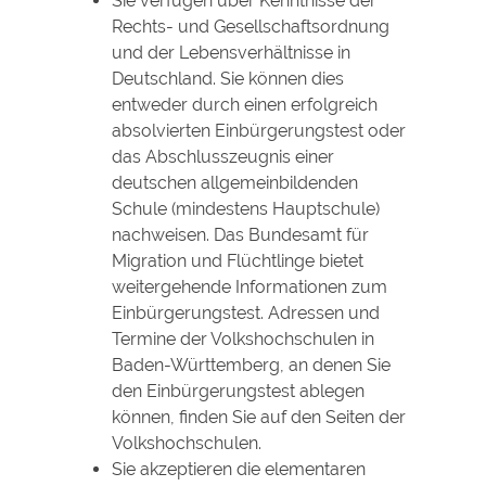
Sie verfügen über Kenntnisse der
Rechts- und Gesellschaftsordnung
und der Lebensverhältnisse in
Deutschland. Sie können dies
entweder durch einen erfolgreich
absolvierten Einbürgerungstest oder
das Abschlusszeugnis einer
deutschen allgemeinbildenden
Schule (mindestens Hauptschule)
nachweisen. Das Bundesamt für
Migration und Flüchtlinge bietet
weitergehende Informationen zum
Einbürgerungstest. Adressen und
Termine der Volkshochschulen in
Baden-Württemberg, an denen Sie
den Einbürgerungstest ablegen
können, finden Sie auf den Seiten der
Volkshochschulen.
Sie akzeptieren die elementaren