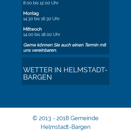
8.00 bis 12.00 Uhr
Montag
14.30 bis 16.30 Uhr
Mittwoch
14.00 bis 18.00 Uhr
Gerne können Sie auch einen Termin mit
uns vereinbaren.
WETTER IN HELMSTADT-
BARGEN
© 2013 - 2018 Gemeinde
Helmstadt-Bargen