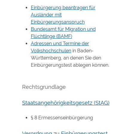
Einbürgerung beantragen für
Ausländer mit
Einbürgerungsanspruch
Bundesamt für Migration und
Flüchtlinge (BAMF)
Adressen und Termine der
Volkshochschulen
in Baden-
Württemberg, an denen Sie den
Einbürgerungstest ablegen können.
Rechtsgrundlage
Staatsangehörigkeitsgesetz (StAG)
§ 8 Ermessenseinbürgerung
Verordnung zu Einbürgerungstest