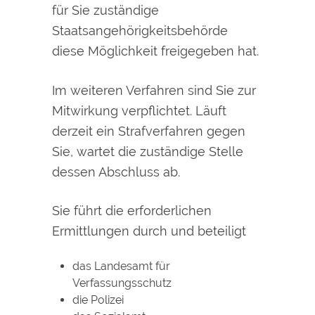
für Sie zuständige
Staatsangehörigkeitsbehörde
diese Möglichkeit freigegeben hat.
Im weiteren Verfahren sind Sie zur
Mitwirkung verpflichtet. Läuft
derzeit ein Strafverfahren gegen
Sie, wartet die zuständige Stelle
dessen Abschluss ab.
Sie führt die erforderlichen
Ermittlungen durch und beteiligt
das Landesamt für
Verfassungsschutz
die Polizei