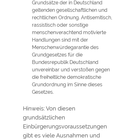
Grundsätze der in Deutschland
geltenden gesellschaftlichen und
rechtlichen Ordnung. Antisemitisch,
rassistisch oder sonstige
menschenverachtend motivierte
Handlungen sind mit der
Menschenwürdegarantie des
Grundgesetzes für die
Bundesrepublik Deutschland
unvereinbar und verstoßen gegen
die freiheitliche demokratische
Grundordnung im Sinne dieses
Gesetzes.
Hinweis: Von diesen
grundsätzlichen
Einbürgerungsvoraussetzungen
gibt es viele Ausnahmen und