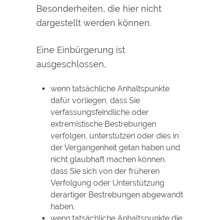
Besonderheiten, die hier nicht
dargestellt werden können.
Eine Einbürgerung ist
ausgeschlossen,
wenn tatsächliche Anhaltspunkte
dafür vorliegen, dass Sie
verfassungsfeindliche oder
extremistische Bestrebungen
verfolgen, unterstützen oder dies in
der Vergangenheit getan haben und
nicht glaubhaft machen können,
dass Sie sich von der früheren
Verfolgung oder Unterstützung
derartiger Bestrebungen abgewandt
haben,
wenn tatsächliche Anhaltspunkte die