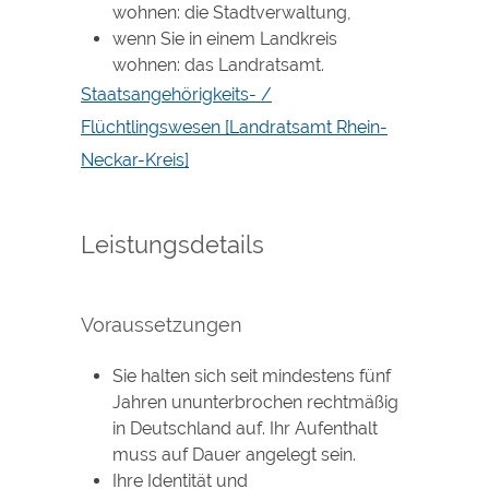
wohnen: die Stadtverwaltung,
wenn Sie in einem Landkreis
wohnen: das Landratsamt.
Staatsangehörigkeits- /
Flüchtlingswesen [Landratsamt Rhein-
Neckar-Kreis]
Leistungsdetails
Voraussetzungen
Sie halten sich seit mindestens fünf
Jahren ununterbrochen rechtmäßig
in Deutschland auf.
Ihr Aufenthalt
muss auf Dauer angelegt sein.
Ihre Identität und