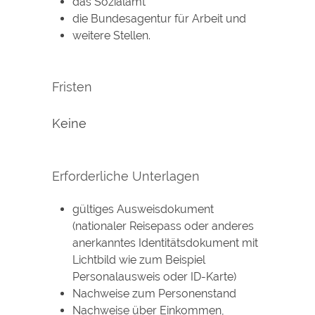
das Sozialamt
die Bundesagentur für Arbeit und
weitere Stellen.
Fristen
Keine
Erforderliche Unterlagen
gültiges Ausweisdokument
(nationaler Reisepass oder anderes
anerkanntes Identitätsdokument mit
Lichtbild wie zum Beispiel
Personalausweis oder ID-Karte)
Nachweise zum Personenstand
Nachweise über Einkommen,