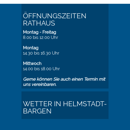
ÖFFNUNGSZEITEN
RATHAUS
Montag - Freitag
8.00 bis 12.00 Uhr
Montag
14.30 bis 16.30 Uhr
Mittwoch
14.00 bis 18.00 Uhr
Gerne können Sie auch einen Termin mit
uns vereinbaren.
WETTER IN HELMSTADT-
BARGEN