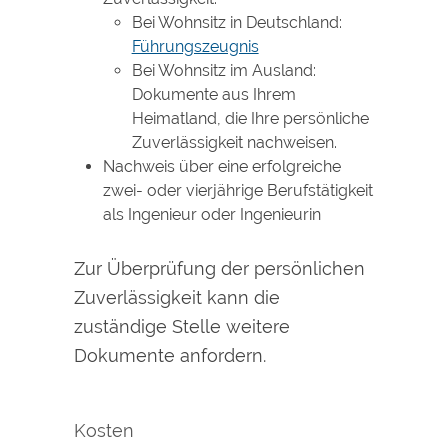
Bei Wohnsitz in Deutschland:
Führungszeugnis
Bei Wohnsitz im Ausland:
Dokumente aus Ihrem
Heimatland, die Ihre persönliche
Zuverlässigkeit nachweisen.
Nachweis über eine erfolgreiche
zwei- oder vierjährige Berufstätigkeit
als Ingenieur oder Ingenieurin
Zur Überprüfung der persönlichen
Zuverlässigkeit kann die
zuständige Stelle weitere
Dokumente anfordern.
Kosten