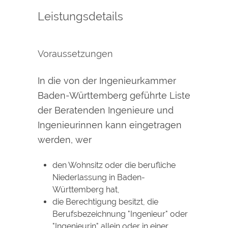
Leistungsdetails
Voraussetzungen
In die von der Ingenieurkammer
Baden-Württemberg geführte Liste
der Beratenden Ingenieure und
Ingenieurinnen kann eingetragen
werden, wer
den Wohnsitz oder die berufliche
Niederlassung in Baden-
Württemberg hat,
die Berechtigung besitzt, die
Berufsbezeichnung "Ingenieur" oder
"Ingenieurin" allein oder in einer