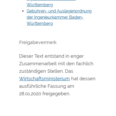
Württemberg
Gebühren- und Auslagenordnung
der Ingenieurkammer Baden-
Württemberg
Freigabevermerk
Dieser Text entstand in enger
Zusammenarbeit mit den fachlich
zuständigen Stellen. Das
Wirtschaftsministerium
hat dessen
ausführliche Fassung am
28.01.2020 freigegeben.