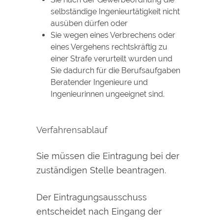
selbständige Ingenieurtätigkeit nicht
ausüben dürfen oder
Sie wegen eines Verbrechens oder
eines Vergehens rechtskräftig zu
einer Strafe verurteilt wurden und
Sie dadurch für die Berufsaufgaben
Beratender Ingenieure und
Ingenieurinnen ungeeignet sind.
Verfahrensablauf
Sie müssen die Eintragung bei der
zuständigen Stelle beantragen.
Der Eintragungsausschuss
entscheidet nach Eingang der