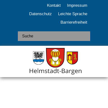
Kontakt
Impressum
Datenschutz
Leichte Sprache
Barrierefreiheit