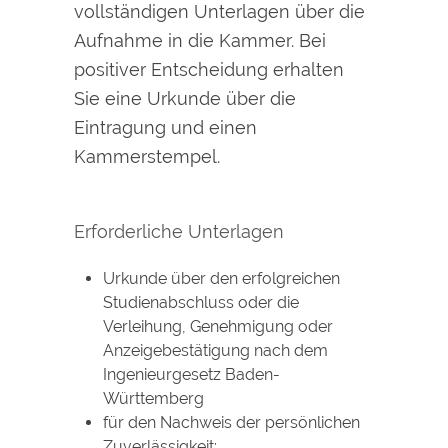
vollständigen Unterlagen über die
Aufnahme in die Kammer. Bei
positiver Entscheidung erhalten
Sie eine Urkunde über die
Eintragung und einen
Kammerstempel.
Erforderliche Unterlagen
Urkunde über den erfolgreichen
Studienabschluss oder die
Verleihung, Genehmigung oder
Anzeigebestätigung nach dem
Ingenieurgesetz Baden-
Württemberg
für den Nachweis der persönlichen
Zuverlässigkeit: