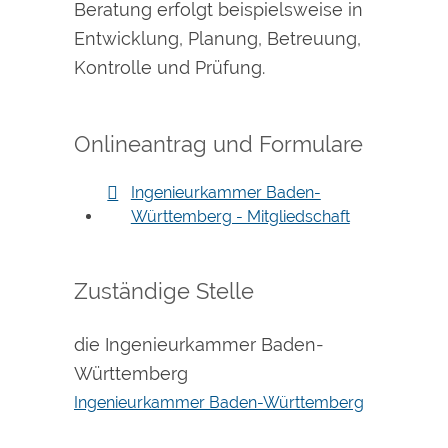
Beratung erfolgt beispielsweise in
Entwicklung, Planung, Betreuung,
Kontrolle und Prüfung.
Onlineantrag und Formulare
Ingenieurkammer Baden-
Württemberg - Mitgliedschaft
Zuständige Stelle
die Ingenieurkammer Baden-
Württemberg
Ingenieurkammer Baden-Württemberg