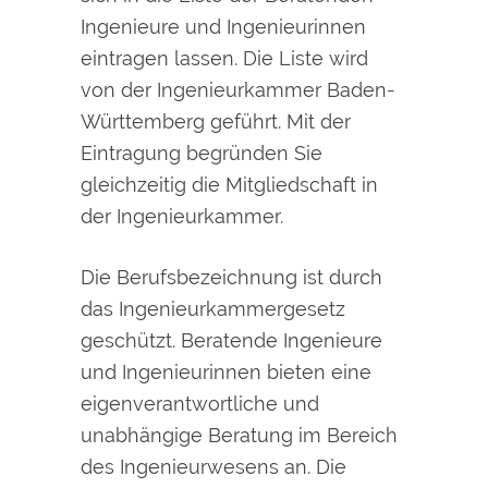
Ingenieure und Ingenieurinnen
eintragen lassen. Die Liste wird
von der Ingenieurkammer Baden-
Württemberg geführt.
Mit der
Eintragung begründen Sie
gleichzeitig die Mitgliedschaft in
der Ingenieurkammer.
Die Berufsbezeichnung ist durch
das Ingenieurkammergesetz
geschützt. Beratende Ingenieure
und Ingenieurinnen bieten eine
eigenverantwortliche und
unabhängige Beratung im Bereich
des Ingenieurwesens an. Die