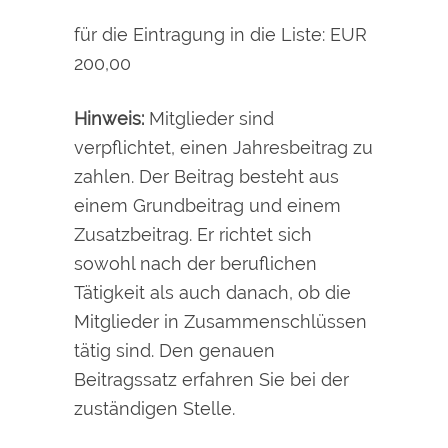
für die Eintragung in die Liste: EUR
200,00
Hinweis:
Mitglieder sind
verpflichtet, einen Jahresbeitrag zu
zahlen. Der Beitrag besteht aus
einem Grundbeitrag und einem
Zusatzbeitrag. Er richtet sich
sowohl nach der beruflichen
Tätigkeit als auch danach, ob die
Mitglieder in Zusammenschlüssen
tätig sind. Den genauen
Beitragssatz erfahren Sie bei der
zuständigen Stelle.