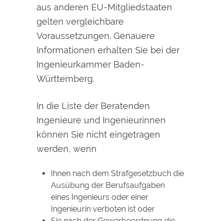
aus anderen EU-Mitgliedstaaten
gelten vergleichbare
Voraussetzungen. Genauere
Informationen erhalten Sie bei der
Ingenieurkammer Baden-
Württemberg.
In die Liste der Beratenden
Ingenieure und Ingenieurinnen
können Sie nicht eingetragen
werden, wenn
Ihnen nach dem Strafgesetzbuch die
Ausübung der Berufsaufgaben
eines Ingenieurs oder einer
Ingenieurin
verboten ist oder
Sie nach der Gewerbeordnung die