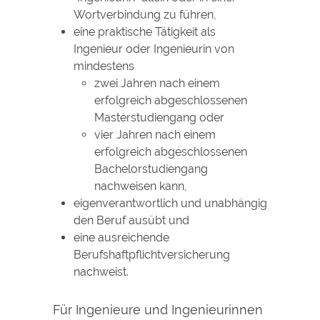
Wortverbindung zu führen,
eine praktische Tätigkeit als
Ingenieur oder Ingenieurin von
mindestens
zwei Jahren nach einem
erfolgreich abgeschlossenen
Masterstudiengang oder
vier Jahren nach einem
erfolgreich abgeschlossenen
Bachelorstudiengang
nachweisen kann,
eigenverantwortlich und unabhängig
den Beruf ausübt und
eine ausreichende
Berufshaftpflichtversicherung
nachweist.
Für Ingenieure und Ingenieurinnen