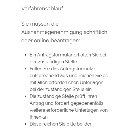
Verfahrensablauf
Sie müssen die
Ausnahmegenehmigung schriftlich
oder online beantragen:
Ein Antragsformular erhalten Sie bei
der zuständigen Stelle.
Füllen Sie das Antragsformular
entsprechend aus und reichen Sie es
mit allen erforderlichen Unterlagen
bei der zuständigen Stelle ein.
Die zuständige Stelle prüft Ihren
Antrag und fordert gegebenenfalls
weitere erforderliche Unterlagen von
Ihnen an.
Diese reichen Sie bitte bei der