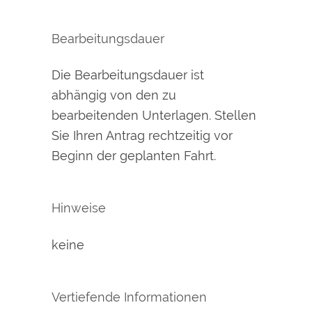
Bearbeitungsdauer
Die Bearbeitungsdauer ist
abhängig von den zu
bearbeitenden Unterlagen. Stellen
Sie Ihren Antrag rechtzeitig vor
Beginn der geplanten Fahrt.
Hinweise
keine
Vertiefende Informationen