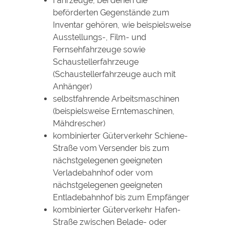
Fahrzeuge, bei denen die
beförderten Gegenstände zum
Inventar gehören, wie beispielsweise
Ausstellungs-, Film- und
Fernsehfahrzeuge sowie
Schaustellerfahrzeuge
(Schaustellerfahrzeuge auch mit
Anhänger)
selbstfahrende Arbeitsmaschinen
(beispielsweise Erntemaschinen,
Mähdrescher)
kombinierter Güterverkehr Schiene-
Straße vom Versender bis zum
nächstgelegenen geeigneten
Verladebahnhof oder vom
nächstgelegenen geeigneten
Entladebahnhof bis zum Empfänger
kombinierter Güterverkehr Hafen-
Straße zwischen Belade- oder