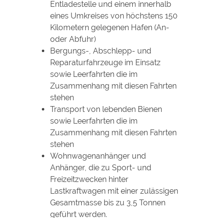
Entladestelle und einem innerhalb
eines Umkreises von höchstens 150
Kilometern gelegenen Hafen (An-
oder Abfuhr)
Bergungs-, Abschlepp- und
Reparaturfahrzeuge im Einsatz
sowie Leerfahrten die im
Zusammenhang mit diesen Fahrten
stehen
Transport von lebenden Bienen
sowie Leerfahrten die im
Zusammenhang mit diesen Fahrten
stehen
Wohnwagenanhänger und
Anhänger, die zu Sport- und
Freizeitzwecken hinter
Lastkraftwagen mit einer zulässigen
Gesamtmasse bis zu 3,5 Tonnen
geführt werden.