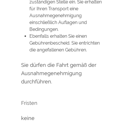
zuständigen Stelle ein. Sie erhalten
für Ihren Transport eine
Ausnahmegenehmigung
einschließlich Auflagen und
Bedingungen.
Ebenfalls erhalten Sie einen
Gebührenbescheid. Sie entrichten
die angefallenen Gebühren.
Sie dürfen die Fahrt gemäß der
Ausnahmegenehmigung
durchführen.
Fristen
keine