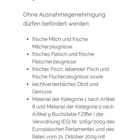
Ohne Ausnahmegenehmigung
dürfen befördert werden:
frische Milch und frische
Milcherzeugnisse
frisches Fleisch und frische
Fleischerzeugnisse
frischer Fisch, lebender Fisch und
frische Fischerzeugnisse sowie
leichtverderbliches Obst und
Gemüse
Material der Kategorie 1 nach Artikel
8 und Material der Kategorie 2 nach
Artikel 9 Buchstabe f Ziffer i der
Verordnung (EG) Nr. 1069/2009 des
Europäischen Parlamentes und des
Rates vom 21. Oktober 2009 mit