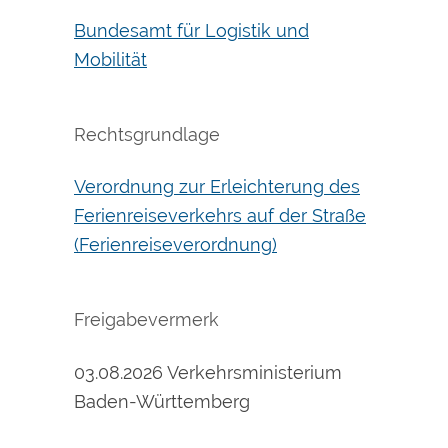
Bundesamt für Logistik und
Mobilität
Rechtsgrundlage
Verordnung zur Erleichterung des
Ferienreiseverkehrs auf der Straße
(Ferienreiseverordnung)
Freigabevermerk
03.08.2026 Verkehrsministerium
Baden-Württemberg