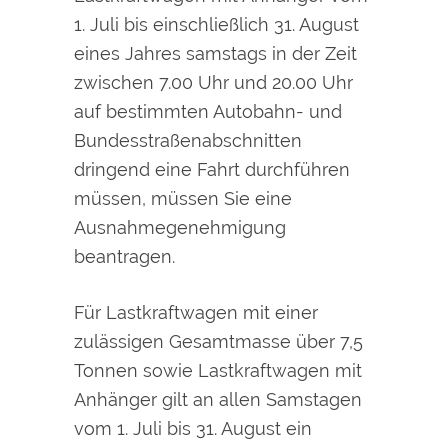
1. Juli bis einschließlich 31. August
eines Jahres samstags in der Zeit
zwischen 7.00 Uhr und 20.00 Uhr
auf bestimmten Autobahn- und
Bundesstraßenabschnitten
dringend eine Fahrt durchführen
müssen, müssen Sie eine
Ausnahmegenehmigung
beantragen.
Für Lastkraftwagen mit einer
zulässigen Gesamtmasse über 7,5
Tonnen sowie Lastkraftwagen mit
Anhänger gilt an allen Samstagen
vom 1. Juli bis 31. August ein