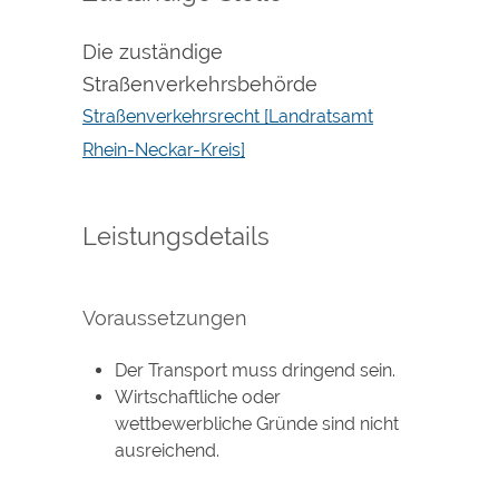
Die zuständige
Straßenverkehrsbehörde
Straßenverkehrsrecht [Landratsamt
Rhein-Neckar-Kreis]
Leistungsdetails
Voraussetzungen
Der Transport muss dringend sein.
Wirtschaftliche oder
wettbewerbliche Gründe sind nicht
ausreichend.