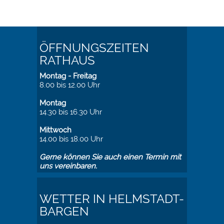
ÖFFNUNGSZEITEN
RATHAUS
Montag - Freitag
8.00 bis 12.00 Uhr
Montag
14.30 bis 16.30 Uhr
Mittwoch
14.00 bis 18.00 Uhr
Gerne können Sie auch einen Termin mit
uns vereinbaren.
WETTER IN HELMSTADT-
BARGEN