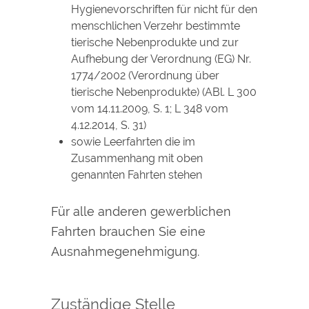
Hygienevorschriften für nicht für den
menschlichen Verzehr bestimmte
tierische Nebenprodukte und zur
Aufhebung der Verordnung (EG) Nr.
1774/2002 (Verordnung über
tierische Nebenprodukte) (ABl. L 300
vom 14.11.2009, S. 1; L 348 vom
4.12.2014, S. 31)
sowie Leerfahrten die im
Zusammenhang mit oben
genannten Fahrten stehen
Für alle anderen gewerblichen
Fahrten brauchen Sie eine
Ausnahmegenehmigung.
Zuständige Stelle