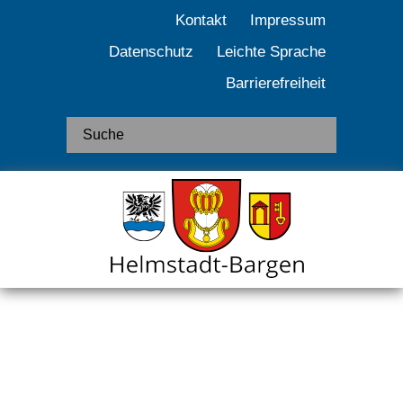
Kontakt
Impressum
Datenschutz
Leichte Sprache
Barrierefreiheit