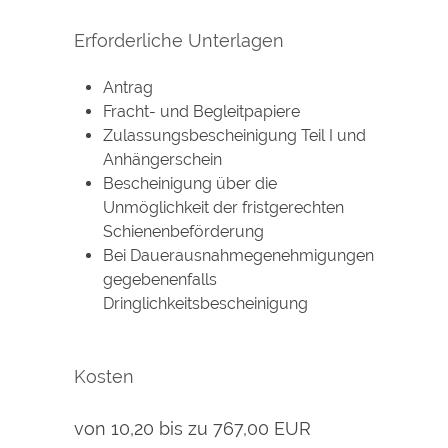
Erforderliche Unterlagen
Antrag
Fracht- und Begleitpapiere
Zulassungsbescheinigung Teil I und
Anhängerschein
Bescheinigung über die
Unmöglichkeit der fristgerechten
Schienenbeförderung
Bei Dauerausnahmegenehmigungen
gegebenenfalls
Dringlichkeitsbescheinigung
Kosten
von 10,20 bis zu 767,00 EUR