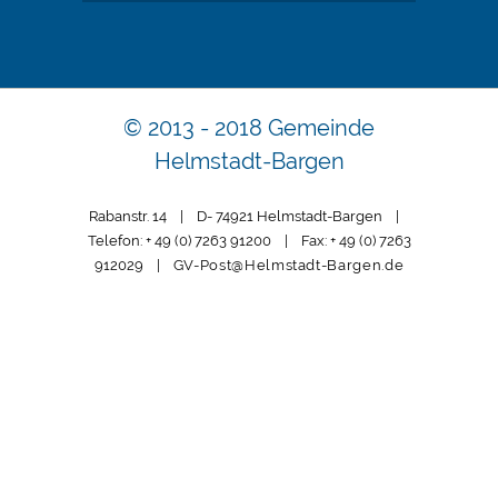
© 2013 - 2018 Gemeinde
Helmstadt-Bargen
Rabanstr. 14 | D- 74921 Helmstadt-Bargen |
Telefon: + 49 (0) 7263 91200 | Fax: + 49 (0) 7263
912029 |
GV-Post@Helmstadt-Bargen.de