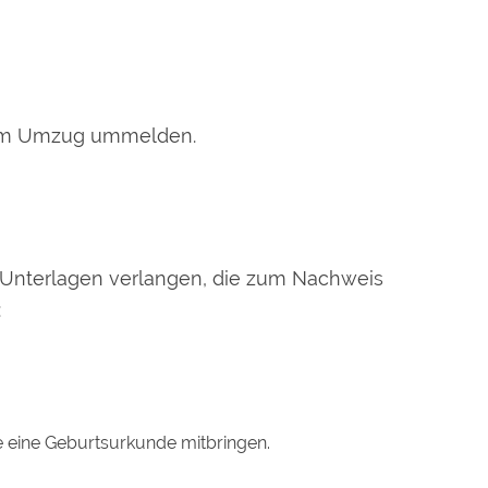
dem Umzug ummelden.
n Unterlagen verlangen, die zum Nachweis
:
ie eine Geburtsurkunde mitbringen.