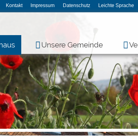
Kontakt
Impressum
Datenschutz
Leichte Sprache
haus
Unsere Gemeinde
Ve