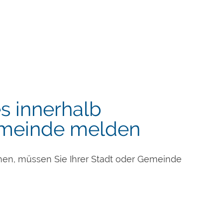
s innerhalb
emeinde melden
hen, müssen Sie Ihrer Stadt oder Gemeinde