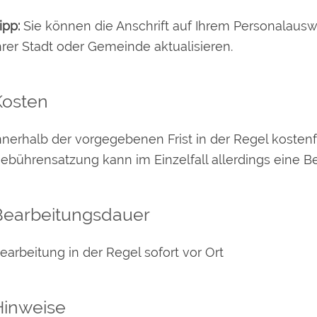
ipp:
Sie können die Anschrift auf Ihrem Personalausw
hrer Stadt oder Gemeinde aktualisieren.
Kosten
nnerhalb der vorgegebenen Frist in der Regel kostenfr
ebührensatzung kann im Einzelfall allerdings eine 
Bearbeitungsdauer
earbeitung in der Regel sofort vor Ort
Hinweise