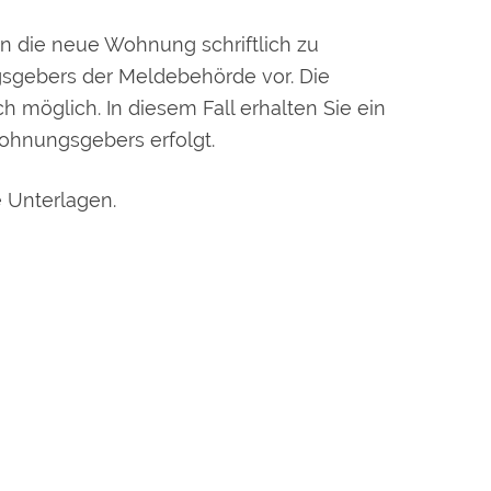
in die neue Wohnung schriftlich zu
sgebers der Meldebehörde vor. Die
 möglich. In diesem Fall erhalten Sie ein
ohnungsgebers erfolgt.
 Unterlagen.