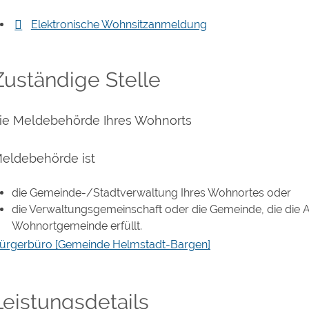
Elektronische Wohnsitzanmeldung
Zuständige Stelle
ie Meldebehörde Ihres Wohnorts
eldebehörde ist
die Gemeinde-/Stadtverwaltung Ihres Wohnortes oder
die Verwaltungsgemeinschaft oder die Gemeinde, die die 
Wohnortgemeinde erfüllt.
ürgerbüro [Gemeinde Helmstadt-Bargen]
Leistungsdetails