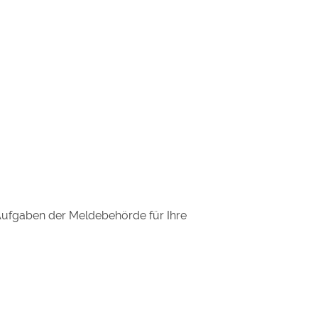
Aufgaben der Meldebehörde für Ihre