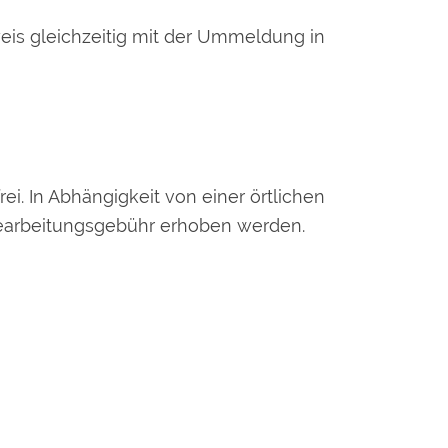
eis gleichzeitig mit der Ummeldung in
ei. In Abhängigkeit von einer örtlichen
Bearbeitungsgebühr erhoben werden.