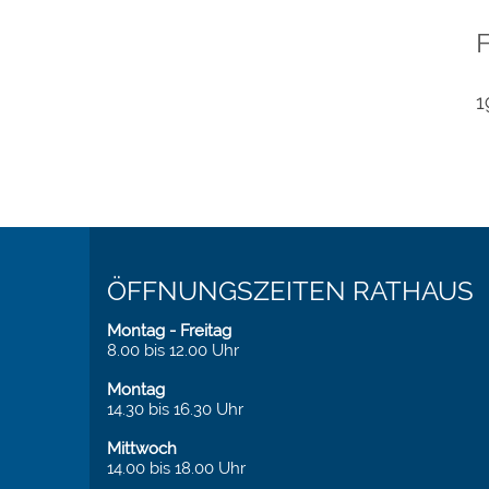
1
ÖFFNUNGSZEITEN RATHAUS
Montag - Freitag
8.00 bis 12.00 Uhr
Montag
14.30 bis 16.30 Uhr
Mittwoch
14.00 bis 18.00 Uhr