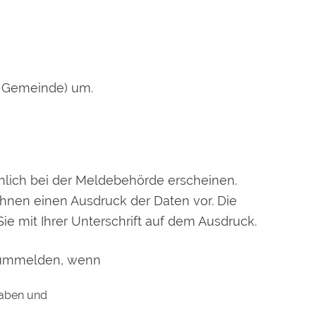
r Gemeinde) um.
lich bei der Meldebehörde erscheinen.
hnen einen Ausdruck der Daten vor. Die
Sie mit Ihrer Unterschrift auf dem Ausdruck.
s ummelden, wenn
haben und