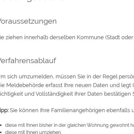
Voraussetzungen
ie ziehen innerhalb derselben Kommune (Stadt ode
Verfahrensablauf
m sich umzumelden, müssen Sie in der Regel persön
ie Meldebehörde erfasst Ihre neuen Daten und legt I
ichtigkeit und Vollständigkeit Ihrer Daten bestätigen 
ipp:
Sie können Ihre Familienangehörigen ebenfall
diese mit Ihnen bisher in der gleichen Wohnung gewohnt 
diese mit Ihnen umziehen.