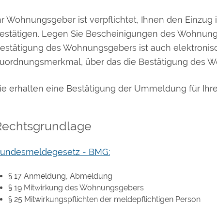
hr Wohnungsgeber ist verpflichtet, Ihnen den Einzug 
estätigen. Legen Sie Bescheinigungen des Wohnung
estätigung des Wohnungsgebers ist auch elektronisch
uordnungsmerkmal, über das die Bestätigung des W
ie erhalten eine Bestätigung der Ummeldung für Ihre
Rechtsgrundlage
undesmeldegesetz - BMG:
§ 17 Anmeldung, Abmeldung
§ 19 Mitwirkung des Wohnungsgebers
§ 25 Mitwirkungspflichten der meldepflichtigen Person