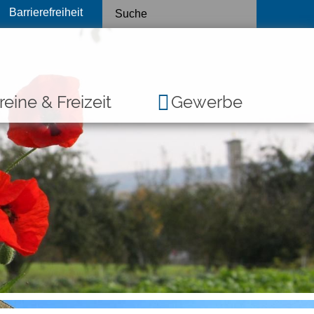
Barrierefreiheit
reine & Freizeit
Gewerbe