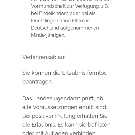
Vormundschaft zur Verfügung, z.B.
bei Findelkindern oder bei als
Flüchtlingen ohne Eltern in
Deutschland aufgenommenen
Minderjährigen.
Verfahrensablauf
Sie können die Erlaubnis formlos
beantragen.
Das Landesjugendamt prüft, ob
alle Voraussetzungen erfüllt sind.
Bei positiver Prüfung erhalten Sie
die Erlaubnis. Es kann sie befristen
oder mit Auflagen verbinden.