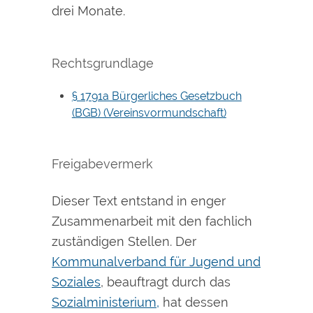
drei Monate.
Rechtsgrundlage
§ 1791a Bürgerliches Gesetzbuch
(BGB) (Vereinsvormundschaft)
Freigabevermerk
Dieser Text entstand in enger
Zusammenarbeit mit den fachlich
zuständigen Stellen. Der
Kommunalverband für Jugend und
Soziales
, beauftragt durch das
Sozialministerium,
hat dessen