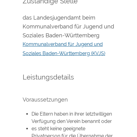
Zuständige Stelle
das Landesjugendamt beim
Kommunalverband für Jugend und
Soziales Baden-Württemberg
Kommunalverband für Jugend und
Soziales Baden-Württemberg (KVJS)
Leistungsdetails
Voraussetzungen
Die Eltern haben in ihrer letztwilligen
Verfügung den Verein benannt oder
es steht keine geeignete
Privatperson für die Übernahme der