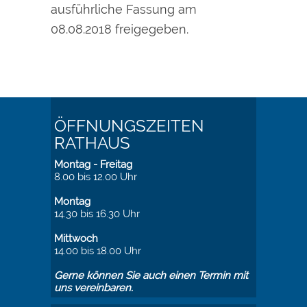
ausführliche Fassung am
08.08.2018 freigegeben.
ÖFFNUNGSZEITEN
RATHAUS
Montag - Freitag
8.00 bis 12.00 Uhr
Montag
14.30 bis 16.30 Uhr
Mittwoch
14.00 bis 18.00 Uhr
Gerne können Sie auch einen Termin mit
uns vereinbaren.