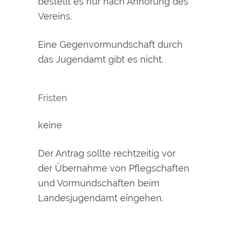
bestellt es nur nach Anhörung des
Vereins.
Eine Gegenvormundschaft durch
das Jugendamt gibt es nicht.
Fristen
keine
Der Antrag sollte rechtzeitig vor
der Übernahme von Pflegschaften
und Vormundschaften beim
Landesjugendamt eingehen.