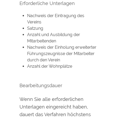
Erforderliche Unterlagen
Nachweis der Eintragung des
Vereins
Satzung
Anzahl und Ausbildung der
Mitarbeitenden
Nachweis der Einholung erweiterter
Führungszeugnisse der Mitarbeiter
durch den Verein
Anzahl der Wohnplätze
Bearbeitungsdauer
Wenn Sie alle erforderlichen
Unterlagen eingereicht haben,
dauert das Verfahren höchstens