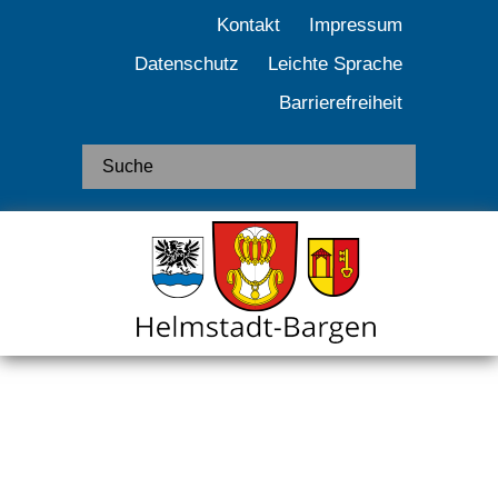
Kontakt
Impressum
Datenschutz
Leichte Sprache
Barrierefreiheit