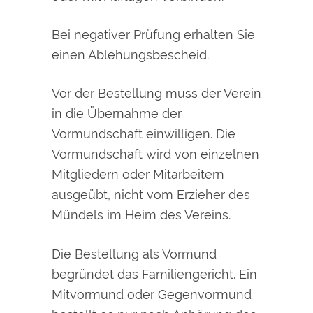
Bei negativer Prüfung erhalten Sie
einen Ablehungsbescheid.
Vor der Bestellung muss der Verein
in die Übernahme der
Vormundschaft einwilligen. Die
Vormundschaft wird von einzelnen
Mitgliedern oder Mitarbeitern
ausgeübt, nicht vom Erzieher des
Mündels im Heim des Vereins.
Die Bestellung als Vormund
begründet das Familiengericht. Ein
Mitvormund oder Gegenvormund