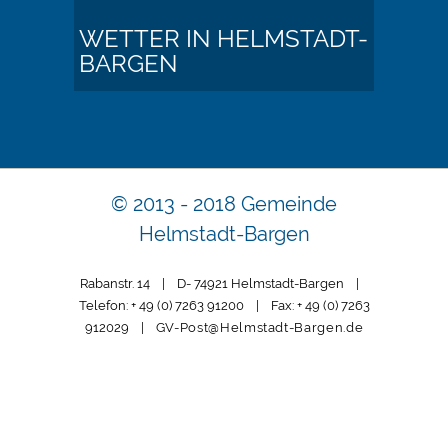
WETTER IN HELMSTADT-
BARGEN
© 2013 - 2018 Gemeinde
Helmstadt-Bargen
Rabanstr. 14 | D- 74921 Helmstadt-Bargen |
Telefon: + 49 (0) 7263 91200 | Fax: + 49 (0) 7263
912029 |
GV-Post@Helmstadt-Bargen.de