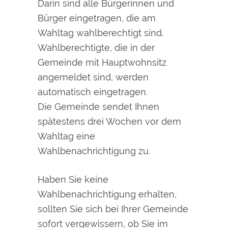
Darin sind alle Bürgerinnen und
Bürger eingetragen, die am
Wahltag wahlberechtigt sind.
Wahlberechtigte, die in der
Gemeinde mit Hauptwohnsitz
angemeldet sind, werden
automatisch eingetragen.
Die Gemeinde sendet Ihnen
spätestens drei Wochen vor dem
Wahltag eine
Wahlbenachrichtigung zu.
Haben Sie keine
Wahlbenachrichtigung erhalten,
sollten Sie sich bei Ihrer Gemeinde
sofort vergewissern, ob Sie im