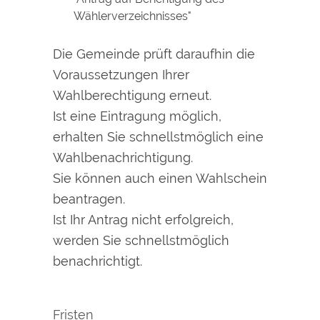
Wählerverzeichnisses"
Die Gemeinde prüft daraufhin die
Voraussetzungen Ihrer
Wahlberechtigung erneut.
Ist eine Eintragung möglich,
erhalten Sie schnellstmöglich eine
Wahlbenachrichtigung.
Sie können auch einen Wahlschein
beantragen.
Ist Ihr Antrag nicht erfolgreich,
werden Sie schnellstmöglich
benachrichtigt.
Fristen