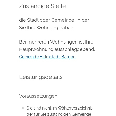
Zuständige Stelle
die Stadt oder Gemeinde, in der
Sie Ihre Wohnung haben
Bei mehreren Wohnungen ist Ihre
Hauptwohnung ausschlaggebend.
Gemeinde Helmstadt-Bargen
Leistungsdetails
Voraussetzungen
Sie sind nicht im Wählerverzeichnis
der für Sie zuständigen Gemeinde