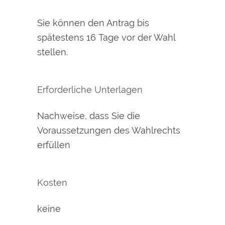
Sie können den Antrag bis
spätestens 16 Tage vor der Wahl
stellen.
Erforderliche Unterlagen
Nachweise, dass Sie die
Voraussetzungen des Wahlrechts
erfüllen
Kosten
keine