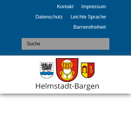
Kontakt
Impressum
Datenschutz
Leichte Sprache
Barrierefreiheit