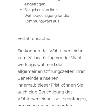
eingetragen.
Sie gehen von Ihrer
Wahlberechtigung für die
Kommunalwahl aus.
Verfahrensablauf
Sie können das Wählerverzeichnis
vom 20. bis 16. Tag vor der Wahl
werktags während der
allgemeinen Öffnungszeiten Ihrer
Gemeinde einsehen.
Innerhalb dieser Frist können Sie
auch eine Berichtigung des
Wählerverzeichnisses beantragen,
um eingetragen zu werden.