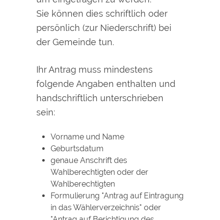
Sie können dies schriftlich oder
persönlich (zur Niederschrift) bei
der Gemeinde tun.
Ihr Antrag muss mindestens
folgende Angaben enthalten und
handschriftlich unterschrieben
sein:
Vorname und Name
Geburtsdatum
genaue Anschrift des
Wahlberechtigten oder der
Wahlberechtigten
Formulierung "Antrag auf Eintragung
in das Wählerverzeichnis" oder
"Antrag auf Berichtigung des