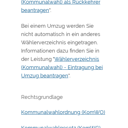
(Kommunalwahl) als Rückkehrer
beantragen
".
Bei einem Umzug werden Sie
nicht automatisch in ein anderes
Wählerverzeichnis eingetragen.
Informationen dazu finden Sie in
der Leistung "
Wählerverzeichnis
(Kommunalwahl) - Eintragung bei
Umzug beantragen
".
Rechtsgrundlage
Kommunalwahlordnung (KomWO)
Kommunalwahlgesetz (KomWG)