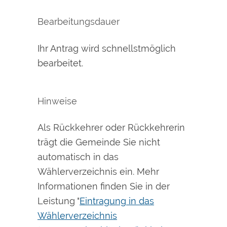
Bearbeitungsdauer
Ihr Antrag wird schnellstmöglich
bearbeitet.
Hinweise
Als Rückkehrer oder Rückkehrerin
trägt die Gemeinde Sie nicht
automatisch in das
Wählerverzeichnis ein. Mehr
Informationen finden Sie in der
Leistung "
Eintragung in das
Wählerverzeichnis