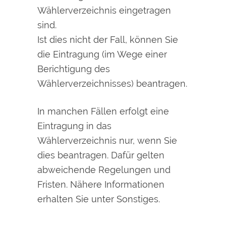
Wählerverzeichnis eingetragen
sind.
Ist dies nicht der Fall, können Sie
die Eintragung (im Wege einer
Berichtigung des
Wählerverzeichnisses) beantragen.
In manchen Fällen erfolgt eine
Eintragung in das
Wählerverzeichnis nur, wenn Sie
dies beantragen.
Dafür gelten
abweichende Regelungen und
Fristen.
Nähere Informationen
erhalten Sie unter Sonstiges.