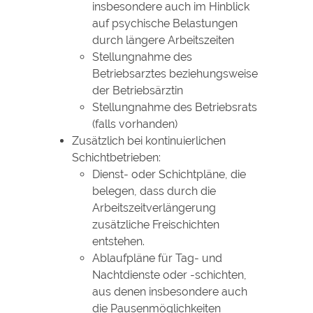
insbesondere auch im Hinblick
auf psychische Belastungen
durch längere Arbeitszeiten
Stellungnahme des
Betriebsarztes beziehungsweise
der Betriebsärztin
Stellungnahme des Betriebsrats
(falls vorhanden)
Zusätzlich bei kontinuierlichen
Schichtbetrieben:
Dienst- oder Schichtpläne, die
belegen, dass durch die
Arbeitszeitverlängerung
zusätzliche Freischichten
entstehen.
Ablaufpläne für Tag- und
Nachtdienste oder -schichten,
aus denen insbesondere auch
die Pausenmöglichkeiten