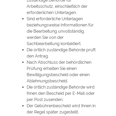
zuständige Behörde für
Arbeitsschutz, einschließlich der
erforderlichen Unterlagen.
Sind erforderliche Unterlagen
beziehungsweise Informationen für
die Bearbeitung unvollständig,
werden Sie von der
Sachbearbeitung kontaktiert.
Die örtlich zuständige Behörde prüft
den Antrag.
Nach Abschluss der behördlichen
Prüfung erhalten Sie einen
Bewilligungsbescheid oder einen
Ablehnungsbescheid.
Die örtlich zuständige Behörde wird
Ihnen den Bescheid per E-Mail oder
per Post zusenden.
Der Gebührenbescheid wird Ihnen in
der Regel später zugestellt.