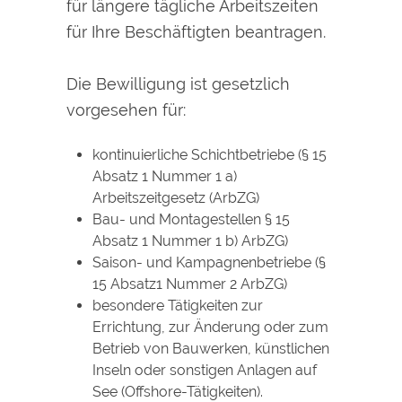
für längere tägliche Arbeitszeiten
für Ihre Beschäftigten beantragen.
Die Bewilligung ist gesetzlich
vorgesehen für:
kontinuierliche Schichtbetriebe (§ 15
Absatz 1 Nummer 1 a)
Arbeitszeitgesetz (ArbZG)
Bau- und Montagestellen § 15
Absatz 1 Nummer 1 b) ArbZG)
Saison- und Kampagnenbetriebe (§
15 Absatz1 Nummer 2 ArbZG)
besondere Tätigkeiten zur
Errichtung, zur Änderung oder zum
Betrieb von Bauwerken, künstlichen
Inseln oder sonstigen Anlagen auf
See (Offshore-Tätigkeiten).