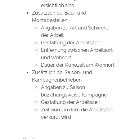
ersichtlich sind.
Zusätzlich bei Bau- und
Montagestellen:
Angaben zu Art und Schwere
der Arbeit
Gestaltung der Arbeitszeit
Entfernung zwischen Arbeitsort
und Wohnort
Dauer der Ruhezeit am Wohnort
Zusätzlich bei Saison- und
Kampagnenbetrieben:
Angaben zu Saison
beziehungsweise Kampagne
Gestaltung der Arbeitszeit
Zeitraum, in dem die Arbeitszeit
verkürzt wird