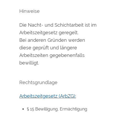
Hinweise
Die Nacht- und Schichtarbeit ist im
Arbeitszeitgesetz geregelt.
Bei anderen Gründen werden
diese geprüft und längere
Arbeitszeiten gegebenenfalls
bewilligt.
Rechtsgrundlage
Arbeitszeitgesetz (ArbZG):
§ 15 Bewilligung, Ermächtigung