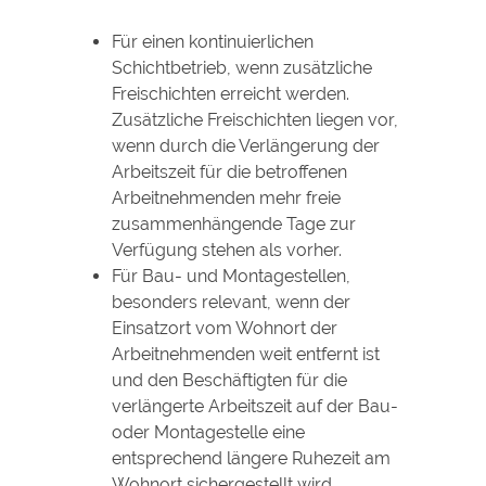
Für einen kontinuierlichen
Schichtbetrieb, wenn zusätzliche
Freischichten erreicht werden.
Zusätzliche Freischichten liegen vor,
wenn durch die Verlängerung der
Arbeitszeit für die betroffenen
Arbeitnehmenden mehr freie
zusammenhängende Tage zur
Verfügung stehen als vorher.
Für Bau- und Montagestellen,
besonders relevant, wenn der
Einsatzort vom Wohnort der
Arbeitnehmenden weit entfernt ist
und den Beschäftigten für die
verlängerte Arbeitszeit auf der Bau-
oder Montagestelle eine
entsprechend längere Ruhezeit am
Wohnort sichergestellt wird.