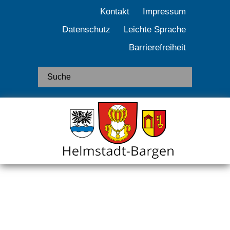
Kontakt
Impressum
Datenschutz
Leichte Sprache
Barrierefreiheit