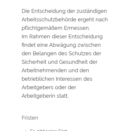
Die Entscheidung der zuständigen
Arbeitsschutzbehörde ergeht nach
pflichtgemäßem Ermessen.
Im Rahmen dieser Entscheidung
findet eine Abwägung zwischen
den Belangen des Schutzes der
Sicherheit und Gesundheit der
Arbeitnehmenden und den
betrieblichen Interessen des
Arbeitgebers oder der
Arbeitgeberin statt.
Fristen