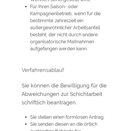
Für Ihren Saison- oder
Kampagnenbetrieb, wenn für die
bestimmte Jahreszeit ein
außergewöhnlicher Arbeitsanfall
besteht, der nicht durch andere
organisatorische Maßnahmen
aufgefangen werden kann.
Verfahrensablauf
Sie können die Bewilligung für die
Abweichungen zur Schichtarbeit
schriftlich beantragen.
Sie stellen einen formlosen Antrag.
Sie senden diesen an die örtlich