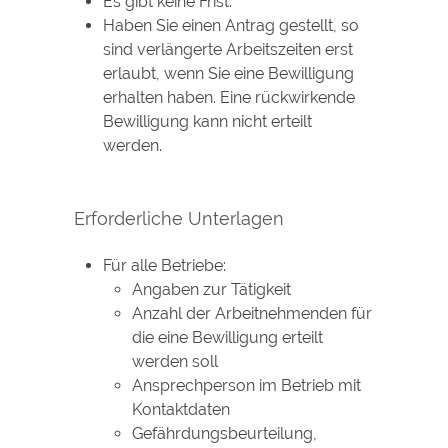
Es gibt keine Frist.
Haben Sie einen Antrag gestellt, so
sind verlängerte Arbeitszeiten erst
erlaubt, wenn Sie eine Bewilligung
erhalten haben. Eine rückwirkende
Bewilligung kann nicht erteilt
werden.
Erforderliche Unterlagen
Für alle Betriebe:
Angaben zur Tätigkeit
Anzahl der Arbeitnehmenden für
die eine Bewilligung erteilt
werden soll
Ansprechperson im Betrieb mit
Kontaktdaten
Gefährdungsbeurteilung,