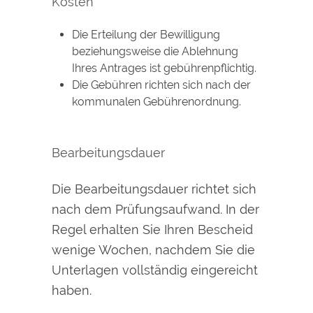
Kosten
Die Erteilung der Bewilligung
beziehungsweise die Ablehnung
Ihres Antrages ist gebührenpflichtig.
Die Gebühren richten sich nach der
kommunalen Gebührenordnung.
Bearbeitungsdauer
Die Bearbeitungsdauer richtet sich
nach dem Prüfungsaufwand. In der
Regel erhalten Sie Ihren Bescheid
wenige Wochen, nachdem Sie die
Unterlagen vollständig eingereicht
haben.