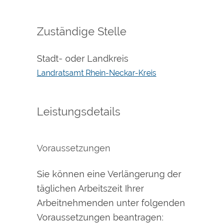
Zuständige Stelle
Stadt- oder Landkreis
Landratsamt Rhein-Neckar-Kreis
Leistungsdetails
Voraussetzungen
Sie können eine Verlängerung der
täglichen Arbeitszeit Ihrer
Arbeitnehmenden unter folgenden
Voraussetzungen beantragen: