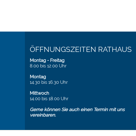
ÖFFNUNGSZEITEN RATHAUS
Montag - Freitag
8.00 bis 12.00 Uhr
Montag
14.30 bis 16.30 Uhr
Mittwoch
14.00 bis 18.00 Uhr
Gerne können Sie auch einen Termin mit uns
vereinbaren.