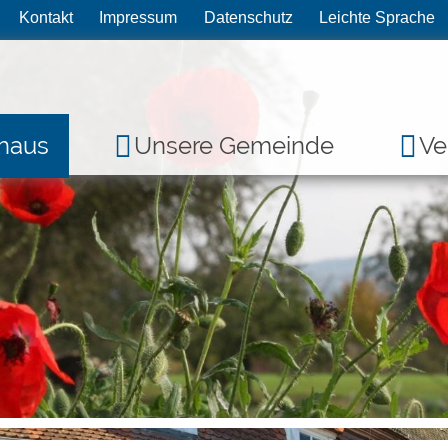
Kontakt
Impressum
Datenschutz
Leichte Sprache
haus
Unsere Gemeinde
Ve