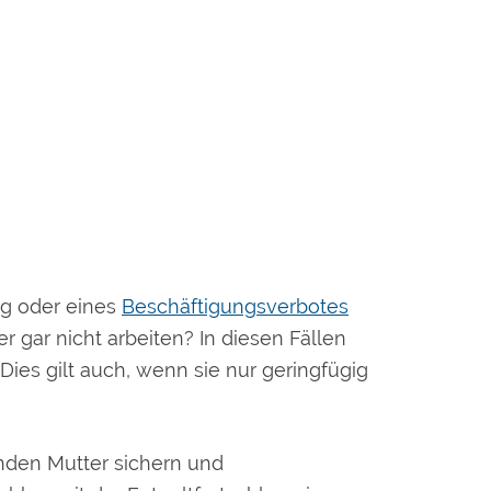
g oder eines
Beschäftigungsverbotes
 gar nicht arbeiten? In diesen Fällen
Dies gilt auch, wenn sie nur geringfügig
nden Mutter sichern und