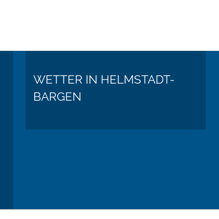
WETTER IN HELMSTADT-
BARGEN