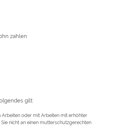
lohn zahlen
lgendes gilt:
 Arbeiten oder mit Arbeiten mit erhöhter
Sie nicht an einen mutterschutzgerechten