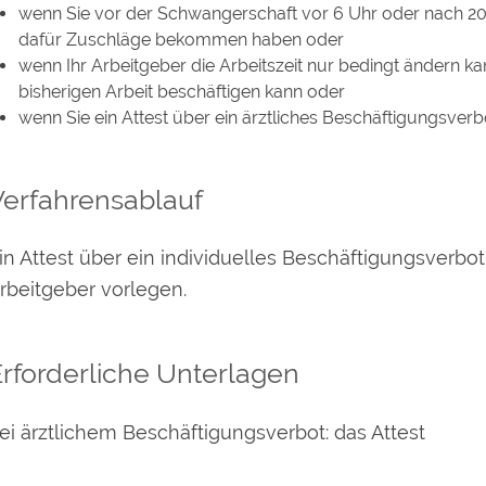
wenn Sie vor der Schwangerschaft vor 6 Uhr oder nach 20
dafür Zuschläge bekommen haben oder
wenn Ihr Arbeitgeber die Arbeitszeit nur bedingt ändern kan
bisherigen Arbeit beschäftigen kann oder
wenn Sie ein Attest über ein ärztliches Beschäftigungsv
Verfahrensablauf
in Attest über ein individuelles Beschäftigungsverb
rbeitgeber vorlegen.
rforderliche Unterlagen
ei ärztlichem Beschäftigungsverbot: das Attest