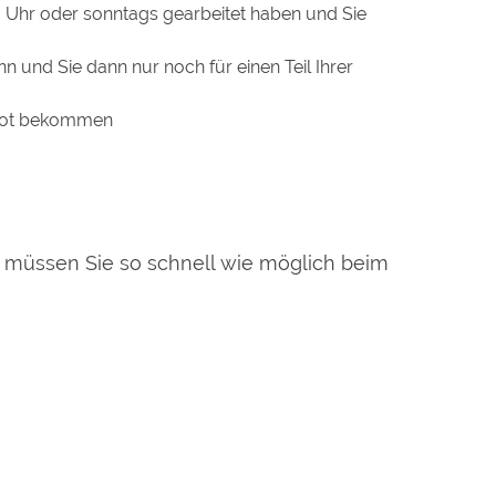
 Uhr oder sonntags gearbeitet haben und Sie
n und Sie dann nur noch für einen Teil Ihrer
erbot bekommen
ot müssen Sie so schnell wie möglich beim