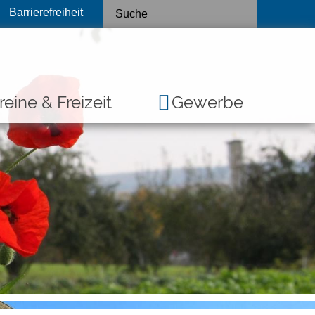
Barrierefreiheit
reine & Freizeit
Gewerbe