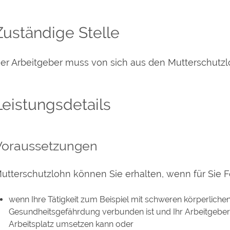
Zuständige Stelle
er Arbeitgeber muss von sich aus den Mutterschutz
Leistungsdetails
Voraussetzungen
utterschutzlohn können Sie erhalten, wenn für Sie Fo
wenn Ihre Tätigkeit zum Beispiel mit schweren körperlichen
Gesundheitsgefährdung verbunden ist und Ihr Arbeitgeber 
Arbeitsplatz umsetzen kann oder