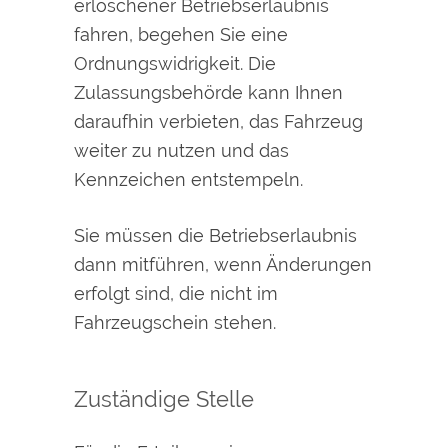
erloschener Betriebserlaubnis
fahren, begehen Sie eine
Ordnungswidrigkeit. Die
Zulassungsbehörde kann Ihnen
daraufhin verbieten, das Fahrzeug
weiter zu nutzen und das
Kennzeichen entstempeln.
Sie müssen die Betriebserlaubnis
dann mitführen, wenn Änderungen
erfolgt sind, die nicht im
Fahrzeugschein stehen.
Zuständige Stelle