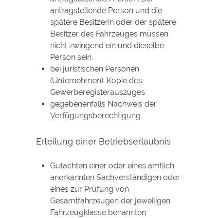
antragstellende Person und die
spätere Besitzerin oder der spätere
Besitzer des Fahrzeuges müssen
nicht zwingend ein und dieselbe
Person sein.
bei juristischen Personen
(Unternehmen): Kopie des
Gewerberegisterauszuges
gegebenenfalls Nachweis der
Verfügungsberechtigung
Erteilung einer Betriebserlaubnis
Gutachten einer oder eines amtlich
anerkannten Sachverständigen oder
eines zur Prüfung von
Gesamtfahrzeugen der jeweiligen
Fahrzeugklasse benannten