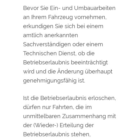
Bevor Sie Ein- und Umbauarbeiten
an Ihrem Fahrzeug vornehmen,
erkundigen Sie sich bei einem
amtlich anerkannten
Sachverständigen oder einem
Technischen Dienst, ob die
Betriebserlaubnis beeinträchtigt
wird und die Änderung überhaupt
genehmigungsfähig ist.
Ist die Betriebserlaubnis erloschen,
dürfen nur Fahrten, die im
unmittelbaren Zusammenhang mit
der (Wieder-) Erteilung der
Betriebserlaubnis stehen,