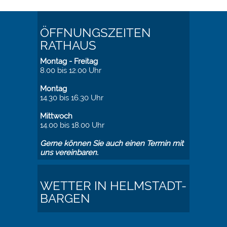
ÖFFNUNGSZEITEN
RATHAUS
Montag - Freitag
8.00 bis 12.00 Uhr
Montag
14.30 bis 16.30 Uhr
Mittwoch
14.00 bis 18.00 Uhr
Gerne können Sie auch einen Termin mit
uns vereinbaren.
WETTER IN HELMSTADT-
BARGEN