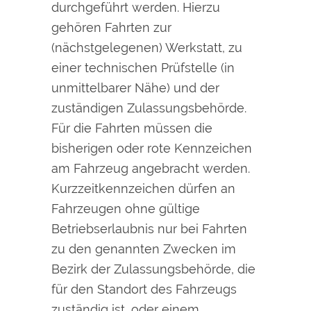
durchgeführt werden. Hierzu
gehören Fahrten zur
(nächstgelegenen) Werkstatt, zu
einer technischen Prüfstelle (in
unmittelbarer Nähe) und der
zuständigen Zulassungsbehörde.
Für die Fahrten müssen die
bisherigen oder rote Kennzeichen
am Fahrzeug angebracht werden.
Kurzzeitkennzeichen dürfen an
Fahrzeugen ohne gültige
Betriebserlaubnis nur bei Fahrten
zu den genannten Zwecken im
Bezirk der Zulassungsbehörde, die
für den Standort des Fahrzeugs
zuständig ist, oder einem