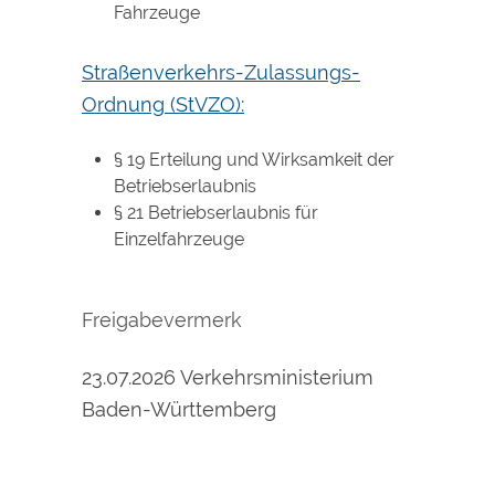
Fahrzeuge
Straßenverkehrs-Zulassungs-
Ordnung (StVZO):
§ 19 Erteilung und Wirksamkeit der
Betriebserlaubnis
§ 21 Betriebserlaubnis für
Einzelfahrzeuge
Freigabevermerk
23.07.2026 Verkehrsministerium
Baden-Württemberg