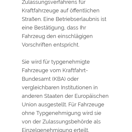
Zulassungsverfahrens für
Kraftfahrzeuge auf öffentlichen
Straßen. Eine Betriebserlaubnis ist
eine Bestätigung, dass Ihr
Fahrzeug den einschlägigen
Vorschriften entspricht.
Sie wird für typgenehmigte
Fahrzeuge vom Kraftfahrt-
Bundesamt (KBA) oder
vergleichbaren Institutionen in
anderen Staaten der Europäischen
Union ausgestellt. Für Fahrzeuge
ohne Typgenehmigung wird sie
von der Zulassungsbehörde als
Einzelgenehmigung erteilt.