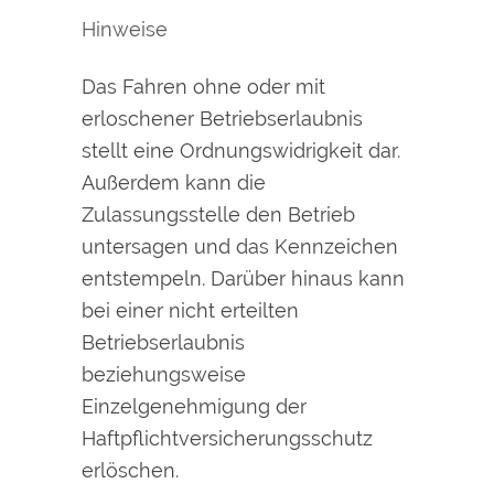
Hinweise
Das Fahren ohne oder mit
erloschener Betriebserlaubnis
stellt eine Ordnungswidrigkeit dar.
Außerdem kann die
Zulassungsstelle den Betrieb
untersagen und das Kennzeichen
entstempeln. Darüber hinaus kann
bei einer nicht erteilten
Betriebserlaubnis
beziehungsweise
Einzelgenehmigung der
Haftpflichtversicherungsschutz
erlöschen.