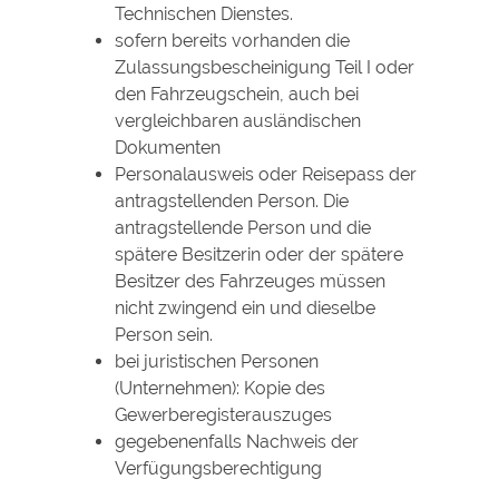
Technischen Dienstes.
sofern bereits vorhanden die
Zulassungsbescheinigung Teil I oder
den Fahrzeugschein, auch bei
vergleichbaren ausländischen
Dokumenten
Personalausweis oder Reisepass der
antragstellenden Person. Die
antragstellende Person und die
spätere Besitzerin oder der spätere
Besitzer des Fahrzeuges müssen
nicht zwingend ein und dieselbe
Person sein.
bei juristischen Personen
(Unternehmen): Kopie des
Gewerberegisterauszuges
gegebenenfalls Nachweis der
Verfügungsberechtigung