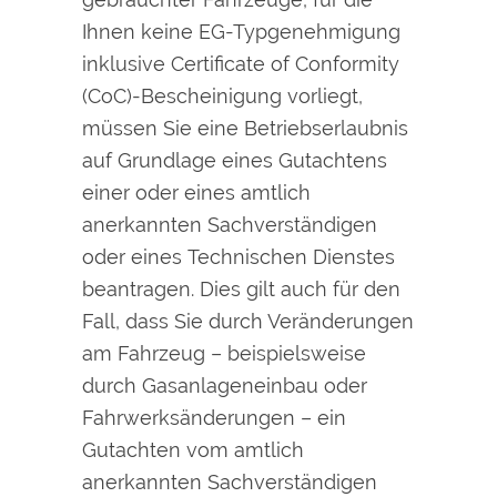
Ihnen keine EG-Typgenehmigung
inklusive Certificate of Conformity
(CoC)-Bescheinigung vorliegt,
müssen Sie eine Betriebserlaubnis
auf Grundlage eines Gutachtens
einer oder eines amtlich
anerkannten Sachverständigen
oder eines Technischen Dienstes
beantragen. Dies gilt auch für den
Fall, dass Sie durch Veränderungen
am Fahrzeug – beispielsweise
durch Gasanlageneinbau oder
Fahrwerksänderungen – ein
Gutachten vom amtlich
anerkannten Sachverständigen