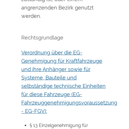
angrenzenden Bezirk genutzt
werden.
Rechtsgrundlage
Verordnung über die EG-
Genehmigung für Kraftfahrzeuge
und ihre Anhänger sowie für
Systeme, Bauteile und
selbständige technische Einheiten
für diese Fahrzeuge (EG-
Fahrzeuggenehmigungsvoraussetzung
- EG-FGV):
§ 13 Einzelgenehmigung für