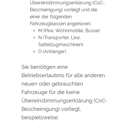
Übereinstimmungserklärung (CoC-
Bescheinigung) vorliegt und die
einer der folgenden
Fahrzeugklassen angehören:
M (Pkw, Wohnmobile, Busse)
N (Transporter, Lkw,
Sattelzugmaschinen)
O (Anhänger)
Sie benötigen eine
Betriebserlaubnis für alle anderen
neuen oder gebrauchten
Fahrzeuge für die keine
Übereinstimmungserklärung (CoC-
Bescheinigung) vorliegt,
beispielsweise: