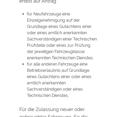
erteilt auf Antrag
für Neufahrzeuge eine
Einzelgenehmigung auf der
Grundlage eines Gutachtens einer
oder eines amtlich anerkannten
Sachverständigen einer Technischen
Prüfstelle oder eines zur Prüfung
der jeweiligen Fahrzeugklasse
anerkannten Technischen Dienstes.
für alle anderen Fahrzeuge eine
Betriebserlaubnis auf Grundlage
eines Gutachtens einer oder eines
amtlich anerkannten
Sachverständigen oder eines
Technischen Dienstes.
Für die Zulassung neuer oder
gebrauchter Fahrzeuge, für die