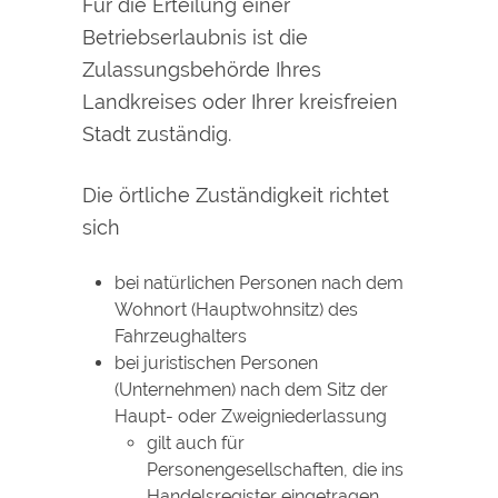
Für die Erteilung einer
Betriebserlaubnis ist die
Zulassungsbehörde Ihres
Landkreises oder Ihrer kreisfreien
Stadt zuständig.
Die örtliche Zuständigkeit richtet
sich
bei natürlichen Personen nach dem
Wohnort (Hauptwohnsitz) des
Fahrzeughalters
bei juristischen Personen
(Unternehmen) nach dem Sitz der
Haupt- oder Zweigniederlassung
gilt auch für
Personengesellschaften, die ins
Handelsregister eingetragen