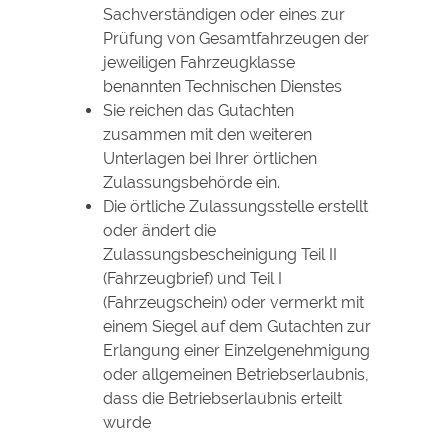
Sachverständigen oder eines zur
Prüfung von Gesamtfahrzeugen der
jeweiligen Fahrzeugklasse
benannten Technischen Dienstes
Sie reichen das Gutachten
zusammen mit den weiteren
Unterlagen bei Ihrer örtlichen
Zulassungsbehörde ein.
Die örtliche Zulassungsstelle erstellt
oder ändert die
Zulassungsbescheinigung Teil II
(Fahrzeugbrief) und Teil I
(Fahrzeugschein) oder vermerkt mit
einem Siegel auf dem Gutachten zur
Erlangung einer Einzelgenehmigung
oder allgemeinen Betriebserlaubnis,
dass die Betriebserlaubnis erteilt
wurde