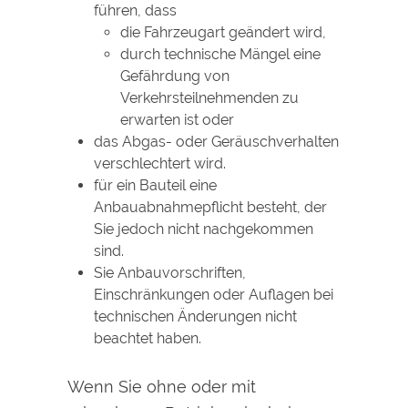
führen, dass
die Fahrzeugart geändert wird,
durch technische Mängel eine
Gefährdung von
Verkehrsteilnehmenden zu
erwarten ist oder
das Abgas- oder Geräuschverhalten
verschlechtert wird.
für ein Bauteil eine
Anbauabnahmepflicht besteht, der
Sie jedoch nicht nachgekommen
sind.
Sie Anbauvorschriften,
Einschränkungen oder Auflagen bei
technischen Änderungen nicht
beachtet haben.
Wenn Sie ohne oder mit