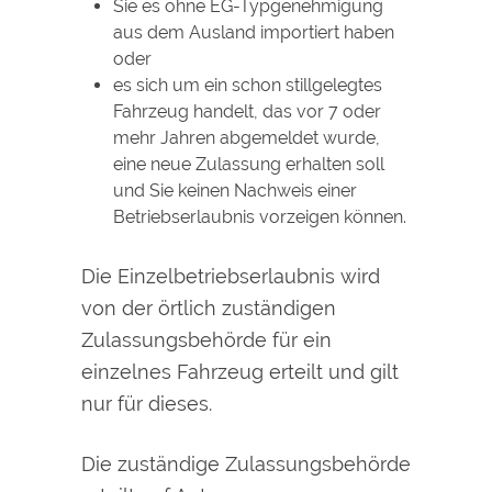
Sie es ohne EG-Typgenehmigung
aus dem Ausland importiert haben
oder
es sich um ein schon stillgelegtes
Fahrzeug handelt, das vor 7 oder
mehr Jahren abgemeldet wurde,
eine neue Zulassung erhalten soll
und Sie keinen Nachweis einer
Betriebserlaubnis vorzeigen können.
Die Einzelbetriebserlaubnis wird
von der örtlich zuständigen
Zulassungsbehörde für ein
einzelnes Fahrzeug erteilt und gilt
nur für dieses.
Die zuständige Zulassungsbehörde