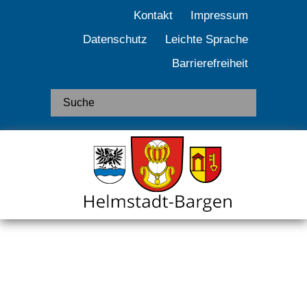
Kontakt
Impressum
Datenschutz
Leichte Sprache
Barrierefreiheit