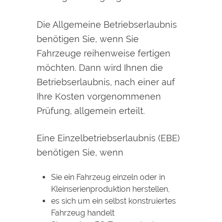
Die Allgemeine Betriebserlaubnis
benötigen Sie, wenn Sie
Fahrzeuge reihenweise fertigen
möchten. Dann wird Ihnen die
Betriebserlaubnis, nach einer auf
Ihre Kosten vorgenommenen
Prüfung, allgemein erteilt.
Eine Einzelbetriebserlaubnis (EBE)
benötigen Sie, wenn
Sie ein Fahrzeug einzeln oder in
Kleinserienproduktion herstellen,
es sich um ein selbst konstruiertes
Fahrzeug handelt