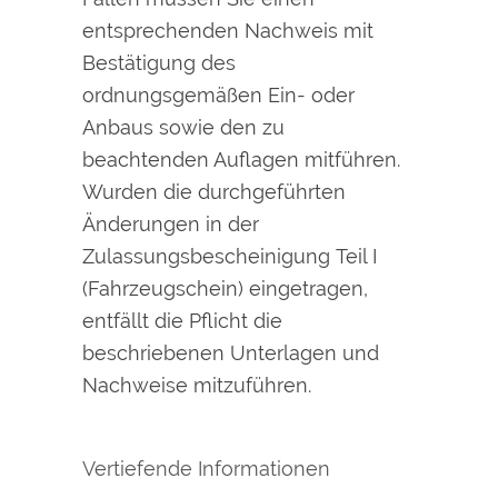
entsprechenden Nachweis mit
Bestätigung des
ordnungsgemäßen Ein- oder
Anbaus sowie den zu
beachtenden Auflagen mitführen.
Wurden die durchgeführten
Änderungen in der
Zulassungsbescheinigung Teil I
(Fahrzeugschein) eingetragen,
entfällt die Pflicht die
beschriebenen Unterlagen und
Nachweise mitzuführen.
Vertiefende Informationen