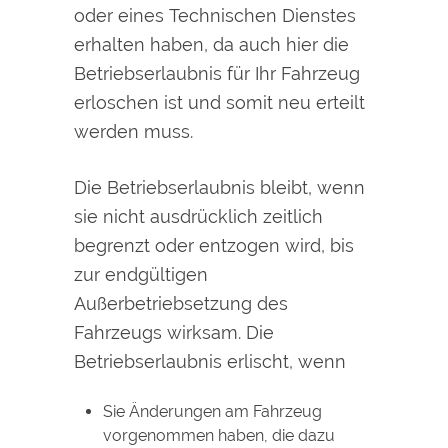
oder eines Technischen Dienstes
erhalten haben, da auch hier die
Betriebserlaubnis für Ihr Fahrzeug
erloschen ist und somit neu erteilt
werden muss.
Die Betriebserlaubnis bleibt, wenn
sie nicht ausdrücklich zeitlich
begrenzt oder entzogen wird, bis
zur endgültigen
Außerbetriebsetzung des
Fahrzeugs wirksam. Die
Betriebserlaubnis erlischt, wenn
Sie Änderungen am Fahrzeug
vorgenommen haben, die dazu