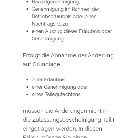
Bauartgenehmigung,
Genehmigung im Rahmen der
Betriebserlaubnis oder eines
Nachtrags dazu
einen Auszug dieser Erlaubnis oder
Genehmigung
Erfolgt die Abnahme der Änderung
auf Grundlage
einer Erlaubnis,
einer Genehmigung oder
eines Teilegutachtens,
müssen die Änderungen nicht in
die Zulassungsbescheinigung Teil I
eingetragen werden. In diesen
Fällen müssen Sie einen