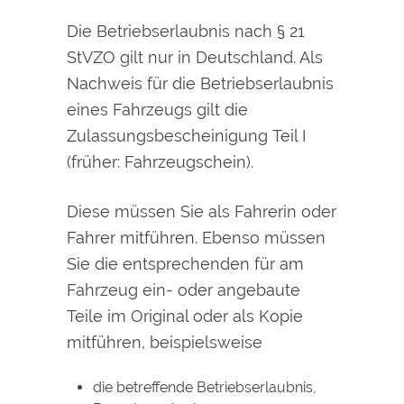
Die Betriebserlaubnis nach § 21
StVZO gilt nur in Deutschland. Als
Nachweis für die Betriebserlaubnis
eines Fahrzeugs gilt die
Zulassungsbescheinigung Teil I
(früher: Fahrzeugschein).
Diese müssen Sie als Fahrerin oder
Fahrer mitführen. Ebenso müssen
Sie die entsprechenden für am
Fahrzeug ein- oder angebaute
Teile im Original oder als Kopie
mitführen, beispielsweise
die betreffende Betriebserlaubnis,