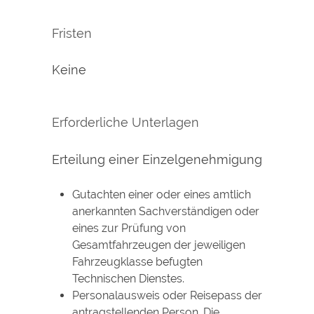
Fristen
Keine
Erforderliche Unterlagen
Erteilung einer Einzelgenehmigung
Gutachten einer oder eines amtlich
anerkannten Sachverständigen oder
eines zur Prüfung von
Gesamtfahrzeugen der jeweiligen
Fahrzeugklasse befugten
Technischen Dienstes.
Personalausweis oder Reisepass der
antragstellenden Person. Die