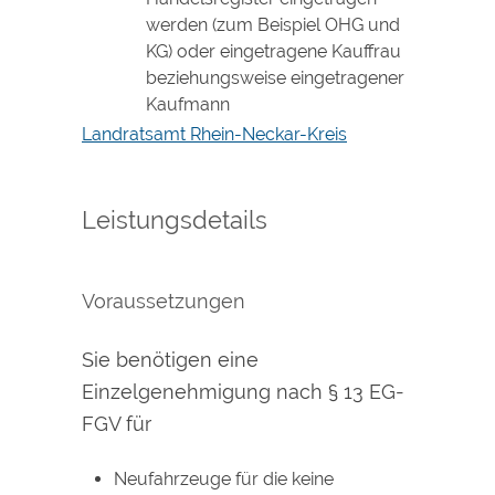
werden (zum Beispiel OHG und
KG) oder eingetragene Kauffrau
beziehungsweise eingetragener
Kaufmann
Landratsamt Rhein-Neckar-Kreis
Leistungsdetails
Voraussetzungen
Sie benötigen eine
Einzelgenehmigung nach § 13 EG-
FGV für
Neufahrzeuge für die keine