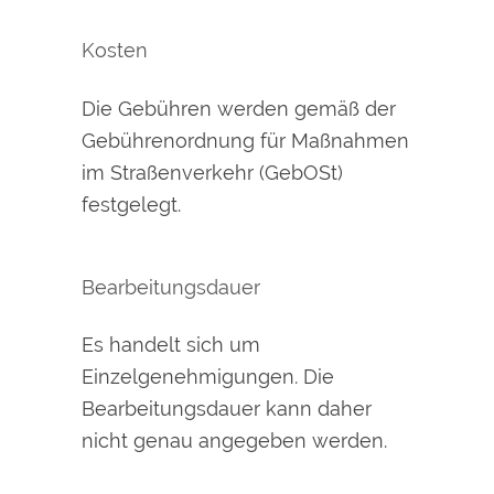
Kosten
Die Gebühren werden gemäß der
Gebührenordnung für Maßnahmen
im Straßenverkehr (GebOSt)
festgelegt.
Bearbeitungsdauer
Es handelt sich um
Einzelgenehmigungen. Die
Bearbeitungsdauer kann daher
nicht genau angegeben werden.