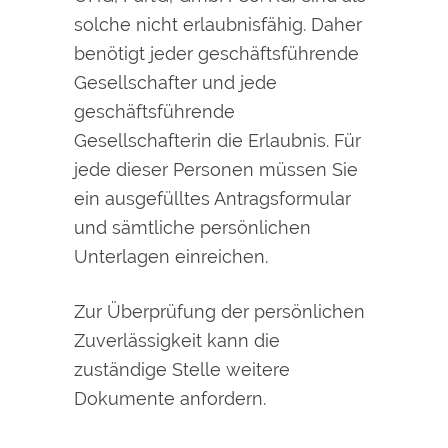
solche nicht erlaubnisfähig. Daher
benötigt jeder geschäftsführende
Gesellschafter und jede
geschäftsführende
Gesellschafterin die Erlaubnis. Für
jede dieser Personen müssen Sie
ein ausgefülltes Antragsformular
und sämtliche persönlichen
Unterlagen einreichen.
Zur Überprüfung der persönlichen
Zuverlässigkeit kann die
zuständige Stelle weitere
Dokumente anfordern.