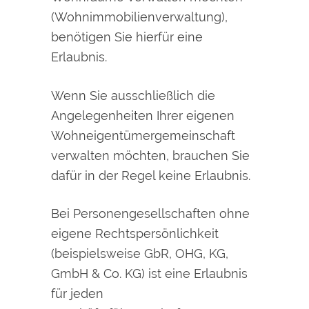
(Wohnimmobilienverwaltung),
benötigen Sie hierfür eine
Erlaubnis.
Wenn Sie ausschließlich die
Angelegenheiten Ihrer
eigenen
Wohneigentümergemeinschaft
verwalten möchten, brauchen Sie
dafür in der Regel keine Erlaubnis.
Bei Personengesellschaften ohne
eigene Rechtspersönlichkeit
(beispielsweise GbR, OHG, KG,
GmbH & Co. KG) ist eine Erlaubnis
für jeden