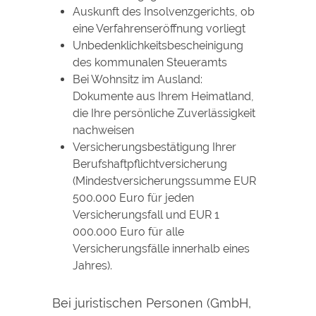
Auskunft des Insolvenzgerichts, ob
eine Verfahrenseröffnung vorliegt
Unbedenklichkeitsbescheinigung
des kommunalen Steueramts
Bei Wohnsitz im Ausland:
Dokumente aus Ihrem Heimatland,
die Ihre persönliche Zuverlässigkeit
nachweisen
Versicherungsbestätigung Ihrer
Berufshaftpflichtversicherung
(Mindestversicherungssumme
EUR
500.000 Euro für jeden
Versicherungsfall und
EUR
1
000.000 Euro für alle
Versicherungsfälle innerhalb eines
Jahres).
Bei juristischen Personen (GmbH,