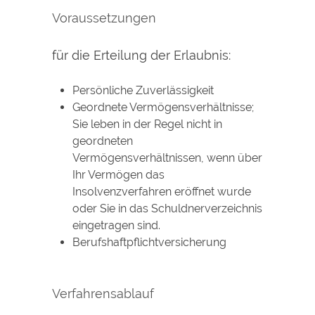
Voraussetzungen
für die Erteilung der Erlaubnis:
Persönliche Zuverlässigkeit
Geordnete Vermögensverhältnisse;
Sie leben in der Regel nicht in
geordneten
Vermögensverhältnissen, wenn über
Ihr Vermögen das
Insolvenzverfahren eröffnet wurde
oder Sie in das Schuldnerverzeichnis
eingetragen sind.
Berufshaftpflichtversicherung
Verfahrensablauf