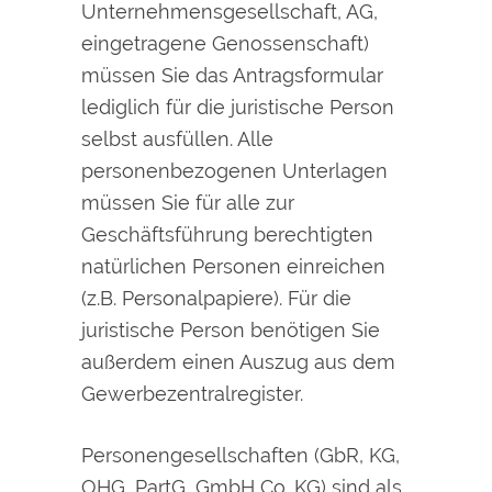
Unternehmensgesellschaft, AG,
eingetragene Genossenschaft)
müssen Sie das Antragsformular
lediglich für die juristische Person
selbst ausfüllen. Alle
personenbezogenen Unterlagen
müssen Sie für alle zur
Geschäftsführung berechtigten
natürlichen Personen einreichen
(z.B. Personalpapiere). Für die
juristische Person benötigen Sie
außerdem einen Auszug aus dem
Gewerbezentralregister.
Personengesellschaften (GbR, KG,
OHG, PartG, GmbH Co. KG) sind als