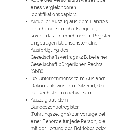
Kopie des Personalausweises oder
eines vergleichbaren
Identifikationspapiers
Aktueller Auszug aus dem Handels-
oder Genossenschaftsregister,
soweit das Unternehmen im Register
eingetragen ist; ansonsten eine
Ausfertigung des
Gesellschaftsvertrags (z.B. bei einer
Gesellschaft bürgerlichen Rechts
(GbR))
Bei Unternehmenssitz im Ausland:
Dokumente aus dem Sitzland, die
die Rechtsform nachweisen
Auszug aus dem
Bundeszentralregister
(Führungszeugnis) zur Vorlage bei
einer Behörde für jede Person, die
mit der Leitung des Betriebes oder