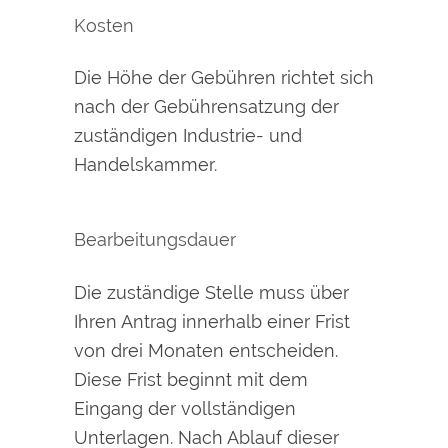
Kosten
Die Höhe der Gebühren richtet sich
nach der Gebührensatzung der
zuständigen Industrie- und
Handelskammer.
Bearbeitungsdauer
Die zuständige Stelle muss über
Ihren Antrag innerhalb einer Frist
von drei Monaten entscheiden.
Diese Frist beginnt mit dem
Eingang der vollständigen
Unterlagen. Nach Ablauf dieser