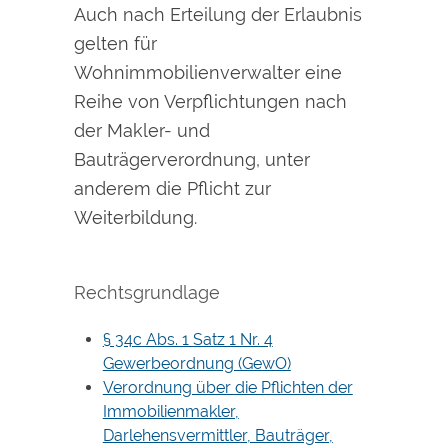
Auch nach Erteilung der Erlaubnis
gelten für
Wohnimmobilienverwalter eine
Reihe von Verpflichtungen nach
der Makler- und
Bauträgerverordnung, unter
anderem die Pflicht zur
Weiterbildung.
Rechtsgrundlage
§ 34c Abs. 1 Satz 1 Nr. 4
Gewerbeordnung (GewO)
Verordnung über die Pflichten der
Immobilienmakler,
Darlehensvermittler, Bauträger,