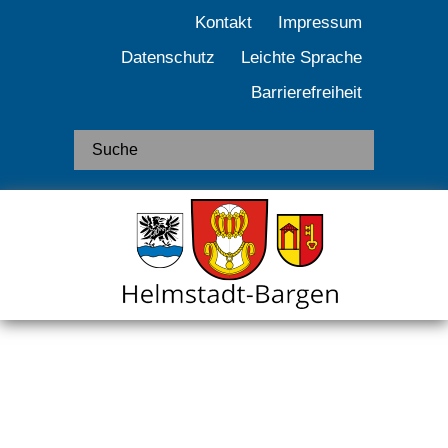
Kontakt
Impressum
Datenschutz
Leichte Sprache
Barrierefreiheit