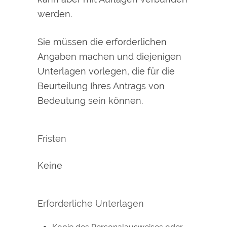
werden.
Sie müssen die erforderlichen
Angaben machen und diejenigen
Unterlagen vorlegen, die für die
Beurteilung Ihres Antrags von
Bedeutung sein können.
Fristen
Keine
Erforderliche Unterlagen