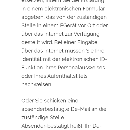
ersetzen, indem Sie die Erklärung
in einem elektronischen Formular
abgeben, das von der zuständigen
Stelle in einem EGerät vor Ort oder
über das Internet zur Verfügung
gestellt wird. Bei einer Eingabe
über das Internet müssen Sie Ihre
Identität mit der elektronischen ID-
Funktion Ihres Personalausweises
oder Ihres Aufenthaltstitels
nachweisen.
Oder Sie schicken eine
absenderbestätigte De-Mail an die
zuständige Stelle.
Absender-bestätigt heißt, Ihr De-