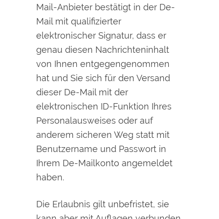
Mail-Anbieter bestätigt in der De-
Mail mit qualifizierter
elektronischer Signatur, dass er
genau diesen Nachrichteninhalt
von Ihnen entgegengenommen
hat und Sie sich für den Versand
dieser De-Mail mit der
elektronischen ID-Funktion Ihres
Personalausweises oder auf
anderem sicheren Weg statt mit
Benutzername und Passwort in
Ihrem De-Mailkonto angemeldet
haben.
Die Erlaubnis gilt unbefristet, sie
kann aber mit Auflagen verbunden