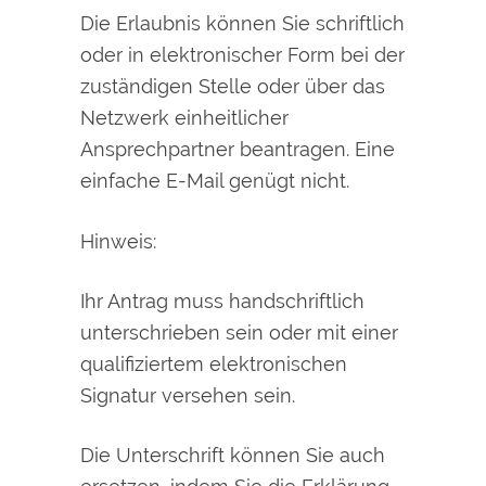
Die Erlaubnis können Sie schriftlich
oder in elektronischer Form bei der
zuständigen Stelle oder über das
Netzwerk einheitlicher
Ansprechpartner beantragen. Eine
einfache E-Mail genügt nicht.
Hinweis:
Ihr Antrag muss handschriftlich
unterschrieben sein oder mit einer
qualifiziertem elektronischen
Signatur versehen sein.
Die Unterschrift können Sie auch