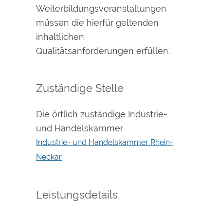
Weiterbildungsveranstaltungen
müssen die hierfür geltenden
inhaltlichen
Qualitätsanforderungen erfüllen.
Zuständige Stelle
Die örtlich zuständige Industrie-
und Handelskammer
Industrie- und Handelskammer Rhein-
Neckar
Leistungsdetails