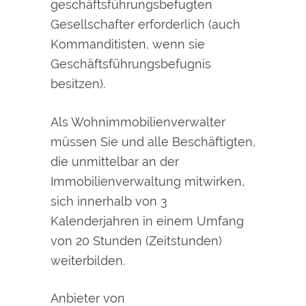
geschäftsführungsbefugten
Gesellschafter erforderlich (auch
Kommanditisten, wenn sie
Geschäftsführungsbefugnis
besitzen).
Als Wohnimmobilienverwalter
müssen Sie und alle Beschäftigten,
die unmittelbar an der
Immobilienverwaltung mitwirken,
sich innerhalb von 3
Kalenderjahren in einem Umfang
von 20 Stunden (Zeitstunden)
weiterbilden.
Anbieter von