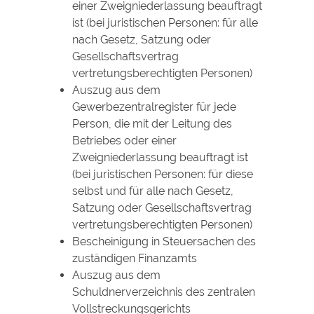
einer Zweigniederlassung beauftragt
ist (bei juristischen Personen: für alle
nach Gesetz, Satzung oder
Gesellschaftsvertrag
vertretungsberechtigten Personen)
Auszug aus dem
Gewerbezentralregister für jede
Person, die mit der Leitung des
Betriebes oder einer
Zweigniederlassung beauftragt ist
(bei juristischen Personen: für diese
selbst und für alle nach Gesetz,
Satzung oder Gesellschaftsvertrag
vertretungsberechtigten Personen)
Bescheinigung in Steuersachen des
zuständigen Finanzamts
Auszug aus dem
Schuldnerverzeichnis des zentralen
Vollstreckungsgerichts