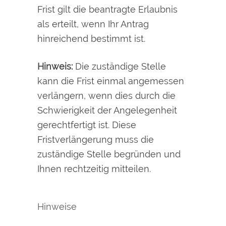
Frist gilt die beantragte Erlaubnis
als erteilt, wenn Ihr Antrag
hinreichend bestimmt ist.
Hinweis:
Die zuständige Stelle
kann die Frist einmal angemessen
verlängern, wenn dies durch die
Schwierigkeit der Angelegenheit
gerechtfertigt ist. Diese
Fristverlängerung muss die
zuständige Stelle begründen und
Ihnen rechtzeitig mitteilen.
Hinweise