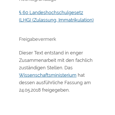
§ 60 Landeshochschulgesetz
(LHG) (Zulassung, Immatrikulation)
Freigabevermerk
Dieser Text entstand in enger
Zusammenarbeit mit den fachlich
zuständigen Stellen. Das
Wissenschaftsministerium
hat
dessen ausführliche Fassung am
24.05.2018 freigegeben.