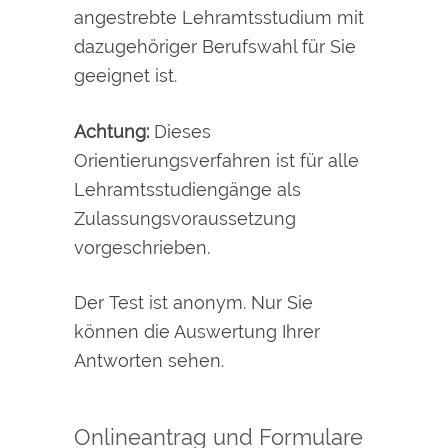
angestrebte Lehramtsstudium mit
dazugehöriger Berufswahl für Sie
geeignet ist.
Achtung:
Dieses
Orientierungsverfahren ist für alle
Lehramtsstudiengänge als
Zulassungsvoraussetzung
vorgeschrieben.
Der Test ist anonym. Nur Sie
können die Auswertung Ihrer
Antworten sehen.
Onlineantrag und Formulare