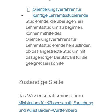
Orientierungsverfahren für
künftige Lehramtsstudierende
Studierende, die überlegen, ein
Lehramtsstudium zu beginnen,
können mithilfe des
Orientierungsverfahrens für
Lehramtsstudierende herausfinden,
ob das angestrebte Studium mit
dazugehöriger Berufswahl für sie
geeignet sein könnte.
Zuständige Stelle
das Wissenschaftsministerium
Ministerium für Wissenschaft, Forschung
und Kunst Baden-Württemberg