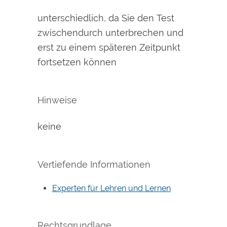
unterschiedlich, da Sie den Test
zwischendurch unterbrechen und
erst zu einem späteren Zeitpunkt
fortsetzen können
Hinweise
keine
Vertiefende Informationen
Experten für Lehren und Lernen
Rechtsgrundlage