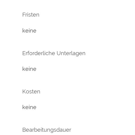
Fristen
keine
Erforderliche Unterlagen
keine
Kosten
keine
Bearbeitungsdauer