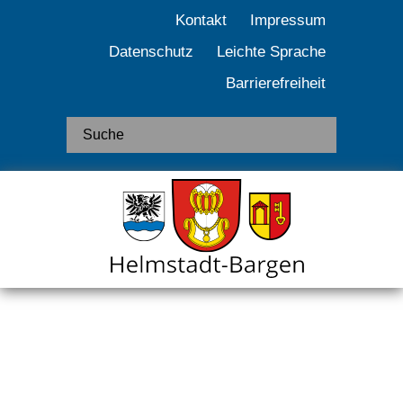
Kontakt
Impressum
Datenschutz
Leichte Sprache
Barrierefreiheit