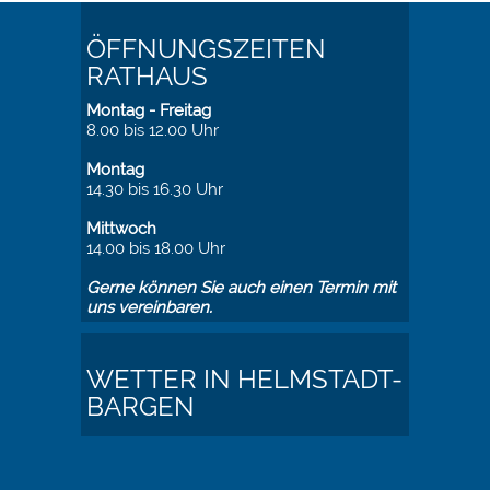
ÖFFNUNGSZEITEN
RATHAUS
Montag - Freitag
8.00 bis 12.00 Uhr
Montag
14.30 bis 16.30 Uhr
Mittwoch
14.00 bis 18.00 Uhr
Gerne können Sie auch einen Termin mit
uns vereinbaren.
WETTER IN HELMSTADT-
BARGEN