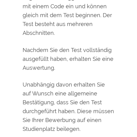
mit einem Code ein und können
gleich mit dem Test beginnen. Der
Test besteht aus mehreren
Abschnitten.
Nachdem Sie den Test vollständig
ausgefüllt haben, erhalten Sie eine
Auswertung.
Unabhängig davon erhalten Sie
auf Wunsch eine allgemeine
Bestätigung, dass Sie den Test
durchgeführt haben. Diese müssen
Sie Ihrer Bewerbung auf einen
Studienplatz beilegen.