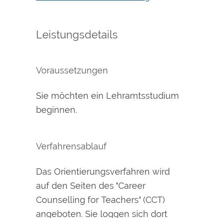
Leistungsdetails
Voraussetzungen
Sie möchten ein Lehramtsstudium
beginnen.
Verfahrensablauf
Das Orientierungsverfahren wird
auf den Seiten des "Career
Counselling for Teachers" (CCT)
angeboten. Sie loggen sich dort