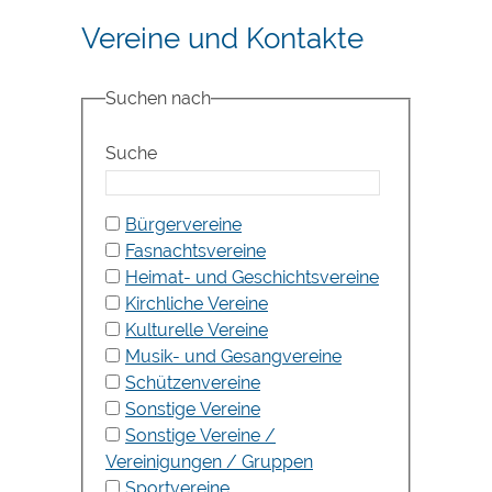
Vereine und Kontakte
Suchen nach
Suche
Bürgervereine
Fasnachtsvereine
Heimat- und Geschichtsvereine
Kirchliche Vereine
Kulturelle Vereine
Musik- und Gesangvereine
Schützenvereine
Sonstige Vereine
Sonstige Vereine /
Vereinigungen / Gruppen
Sportvereine