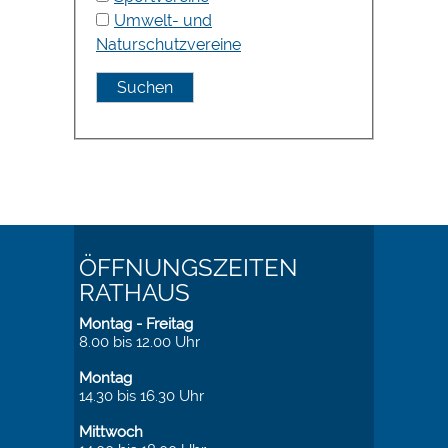
Umwelt- und
Naturschutzvereine
ÖFFNUNGSZEITEN
RATHAUS
Montag - Freitag
8.00 bis 12.00 Uhr
Montag
14.30 bis 16.30 Uhr
Mittwoch