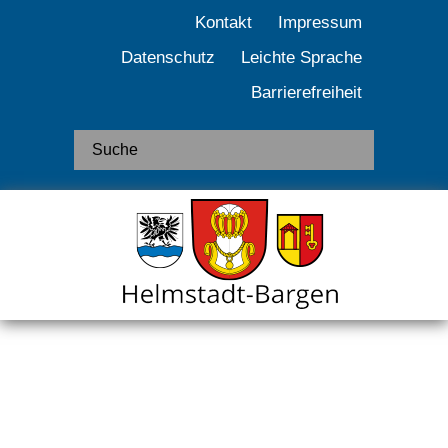
Kontakt
Impressum
Datenschutz
Leichte Sprache
Barrierefreiheit