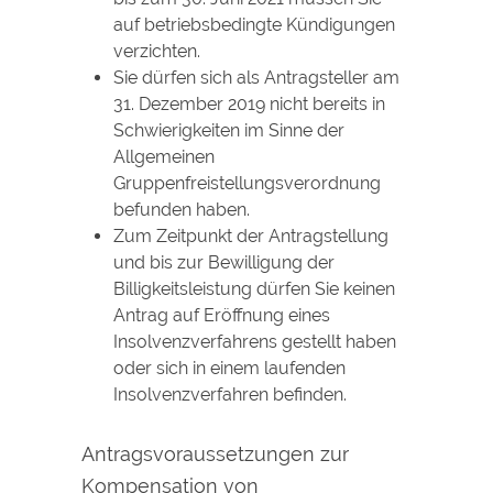
auf betriebsbedingte Kündigungen
verzichten.
Sie dürfen sich als Antragsteller am
31. Dezember 2019 nicht bereits in
Schwierigkeiten im Sinne der
Allgemeinen
Gruppenfreistellungsverordnung
befunden haben.
Zum Zeitpunkt der Antragstellung
und bis zur Bewilligung der
Billigkeitsleistung dürfen Sie keinen
Antrag auf Eröffnung eines
Insolvenzverfahrens gestellt haben
oder sich in einem laufenden
Insolvenzverfahren befinden.
Antragsvoraussetzungen zur
Kompensation von