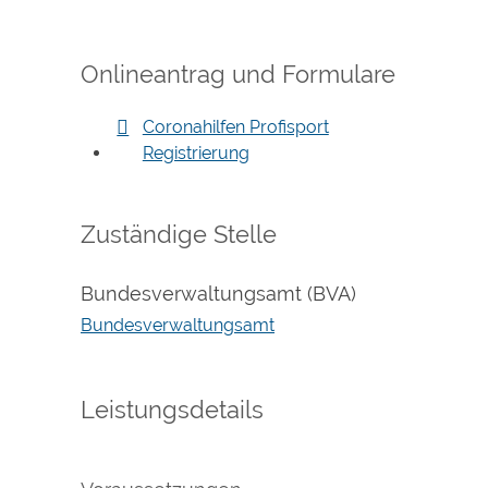
Onlineantrag und Formulare
Coronahilfen Profisport
Registrierung
Zuständige Stelle
Bundesverwaltungsamt (BVA)
Bundesverwaltungsamt
Leistungsdetails