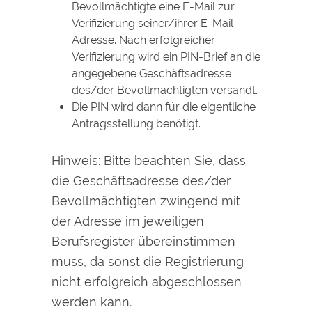
Bevollmächtigte eine E-Mail zur
Verifizierung seiner/ihrer E-Mail-
Adresse. Nach erfolgreicher
Verifizierung wird ein PIN-Brief an die
angegebene Geschäftsadresse
des/der Bevollmächtigten versandt.
Die PIN wird dann für die eigentliche
Antragsstellung benötigt.
Hinweis: Bitte beachten Sie, dass
die Geschäftsadresse des/der
Bevollmächtigten zwingend mit
der Adresse im jeweiligen
Berufsregister übereinstimmen
muss, da sonst die Registrierung
nicht erfolgreich abgeschlossen
werden kann.