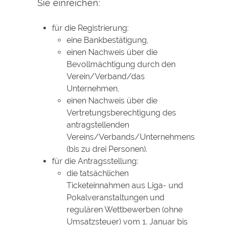
Sie einreichen:
für die Registrierung:
eine Bankbestätigung,
einen Nachweis über die
Bevollmächtigung durch den
Verein/Verband/das
Unternehmen,
einen Nachweis über die
Vertretungsberechtigung des
antragstellenden
Vereins/Verbands/Unternehmens
(bis zu drei Personen).
für die Antragsstellung:
die tatsächlichen
Ticketeinnahmen aus Liga- und
Pokalveranstaltungen und
regulären Wettbewerben (ohne
Umsatzsteuer) vom 1. Januar bis