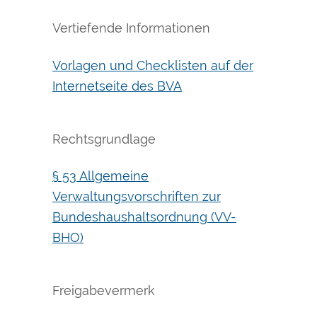
Vertiefende Informationen
Vorlagen und Checklisten auf der
Internetseite des BVA
Rechtsgrundlage
§ 53 Allgemeine
Verwaltungsvorschriften zur
Bundeshaushaltsordnung (VV-
BHO)
Freigabevermerk