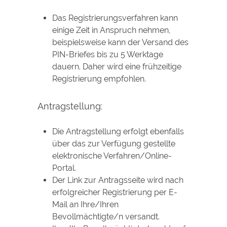
Das Registrierungsverfahren kann
einige Zeit in Anspruch nehmen,
beispielsweise kann der Versand des
PIN-Briefes bis zu 5 Werktage
dauern. Daher wird eine frühzeitige
Registrierung empfohlen.
Antragstellung:
Die Antragstellung erfolgt ebenfalls
über das zur Verfügung gestellte
elektronische Verfahren/Online-
Portal.
Der Link zur Antragsseite wird nach
erfolgreicher Registrierung per E-
Mail an Ihre/Ihren
Bevollmächtigte/n versandt.