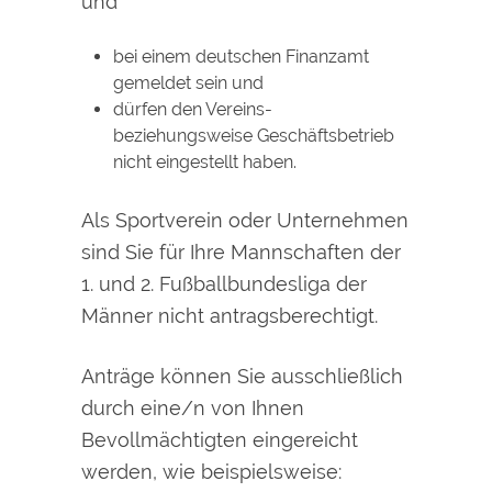
und
bei einem deutschen Finanzamt
gemeldet sein und
dürfen den Vereins-
beziehungsweise Geschäftsbetrieb
nicht eingestellt haben.
Als Sportverein oder Unternehmen
sind Sie für Ihre Mannschaften der
1. und 2. Fußballbundesliga der
Männer nicht antragsberechtigt.
Anträge können Sie ausschließlich
durch eine/n von Ihnen
Bevollmächtigten eingereicht
werden, wie beispielsweise: