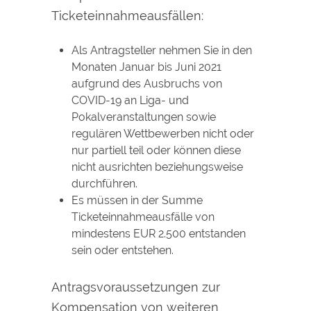
Ticketeinnahmeausfällen:
Als Antragsteller nehmen Sie in den
Monaten Januar bis Juni 2021
aufgrund des Ausbruchs von
COVID-19 an Liga- und
Pokalveranstaltungen sowie
regulären Wettbewerben nicht oder
nur partiell teil oder können diese
nicht ausrichten beziehungsweise
durchführen.
Es müssen in der Summe
Ticketeinnahmeausfälle von
mindestens EUR 2.500 entstanden
sein oder entstehen.
Antragsvoraussetzungen zur
Kompensation von weiteren