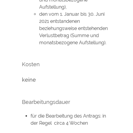
Aufstellung),
den vom 1. Januar bis 30. Juni
2021 entstandenen
beziehungsweise entstehenden
Verlustbetrag (Summe und
monatsbezogene Aufstellung).
Kosten
keine
Bearbeitungsdauer
für die Bearbeitung des Antrags: in
der Regel circa 4 Wochen