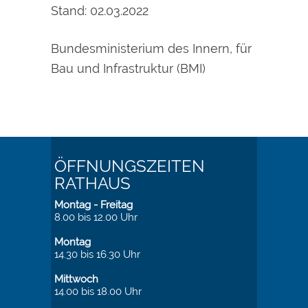
Stand: 02.03.2022
Bundesministerium des Innern, für
Bau und Infrastruktur (BMI)
ÖFFNUNGSZEITEN
RATHAUS
Montag - Freitag
8.00 bis 12.00 Uhr
Montag
14.30 bis 16.30 Uhr
Mittwoch
14.00 bis 18.00 Uhr