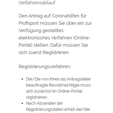
Verfahrensablauf
Den Antrag auf Coronahilfen für
Profisport müssen Sie über ein zur
Verfügung gestelltes
elektronisches Verfahren (Online-
Portal) stellen. Dafür müssen Sie
sich zuerst Registrieren.
Registrierungsverfahren:
Der/Die von Ihnen als Antragsteller
beauftragte Bevollmächtigte muss
sich zunächst im Online-Portal
registrieren.
Nach Absenden der
Registrierungsdaten erhält der/die