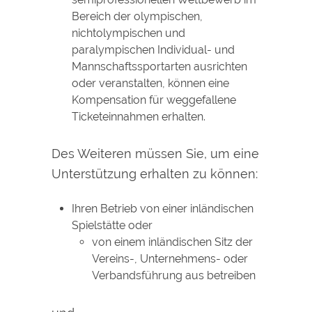
Bereich der olympischen,
nichtolympischen und
paralympischen Individual- und
Mannschaftssportarten ausrichten
oder veranstalten, können eine
Kompensation für weggefallene
Ticketeinnahmen erhalten.
Des Weiteren müssen Sie, um eine
Unterstützung erhalten zu können:
Ihren Betrieb von einer inländischen
Spielstätte oder
von einem inländischen Sitz der
Vereins-, Unternehmens- oder
Verbandsführung aus betreiben