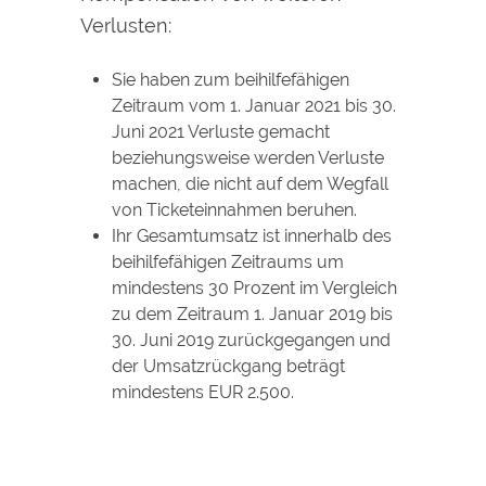
Verlusten:
Sie haben zum beihilfefähigen
Zeitraum vom 1. Januar 2021 bis 30.
Juni 2021 Verluste gemacht
beziehungsweise werden Verluste
machen, die nicht auf dem Wegfall
von Ticketeinnahmen beruhen.
Ihr Gesamtumsatz ist innerhalb des
beihilfefähigen Zeitraums um
mindestens 30 Prozent im Vergleich
zu dem Zeitraum 1. Januar 2019 bis
30. Juni 2019 zurückgegangen und
der Umsatzrückgang beträgt
mindestens EUR 2.500.