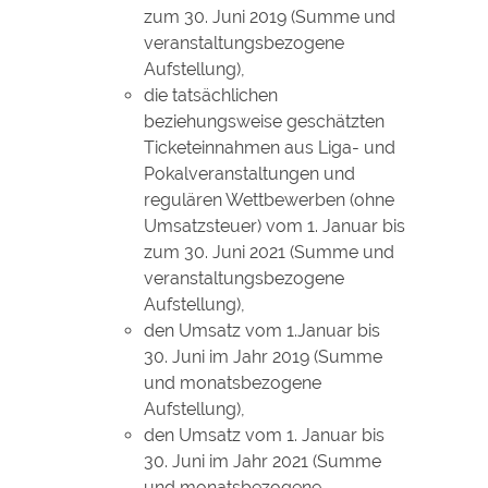
zum 30. Juni 2019 (Summe und
veranstaltungsbezogene
Aufstellung),
die tatsächlichen
beziehungsweise geschätzten
Ticketeinnahmen aus Liga- und
Pokalveranstaltungen und
regulären Wettbewerben (ohne
Umsatzsteuer) vom 1. Januar bis
zum 30. Juni 2021 (Summe und
veranstaltungsbezogene
Aufstellung),
den Umsatz vom 1.Januar bis
30. Juni im Jahr 2019 (Summe
und monatsbezogene
Aufstellung),
den Umsatz vom 1. Januar bis
30. Juni im Jahr 2021 (Summe
und monatsbezogene