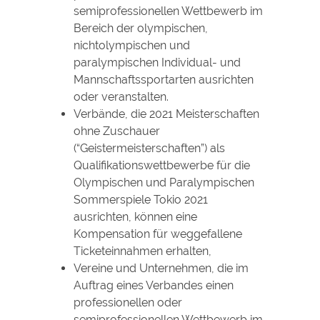
semiprofessionellen Wettbewerb im
Bereich der olympischen,
nichtolympischen und
paralympischen Individual- und
Mannschaftssportarten ausrichten
oder veranstalten.
Verbände, die 2021 Meisterschaften
ohne Zuschauer
(“Geistermeisterschaften”) als
Qualifikationswettbewerbe für die
Olympischen und Paralympischen
Sommerspiele Tokio 2021
ausrichten, können eine
Kompensation für weggefallene
Ticketeinnahmen erhalten,
Vereine und Unternehmen, die im
Auftrag eines Verbandes einen
professionellen oder
semiprofessionellen Wettbewerb im