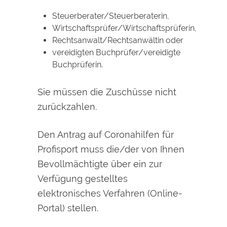
Steuerberater/Steuerberaterin,
Wirtschaftsprüfer/Wirtschaftsprüferin,
Rechtsanwalt/Rechtsanwältin oder
vereidigten Buchprüfer/vereidigte
Buchprüferin.
Sie müssen die Zuschüsse nicht
zurückzahlen.
Den Antrag auf Coronahilfen für
Profisport muss die/der von Ihnen
Bevollmächtigte über ein zur
Verfügung gestelltes
elektronisches Verfahren (Online-
Portal) stellen.