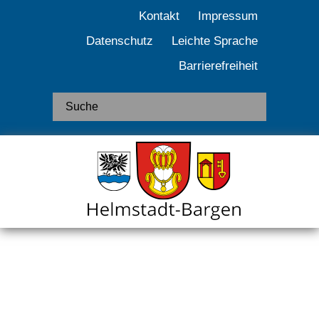
Kontakt
Impressum
Datenschutz
Leichte Sprache
Barrierefreiheit