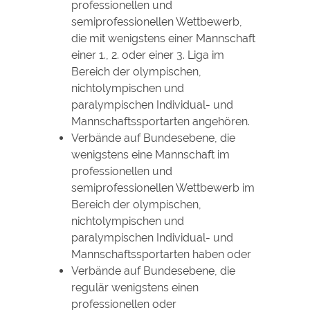
professionellen und
semiprofessionellen Wettbewerb,
die mit wenigstens einer Mannschaft
einer 1., 2. oder einer 3. Liga im
Bereich der olympischen,
nichtolympischen und
paralympischen Individual- und
Mannschaftssportarten angehören.
Verbände auf Bundesebene, die
wenigstens eine Mannschaft im
professionellen und
semiprofessionellen Wettbewerb im
Bereich der olympischen,
nichtolympischen und
paralympischen Individual- und
Mannschaftssportarten haben oder
Verbände auf Bundesebene, die
regulär wenigstens einen
professionellen oder