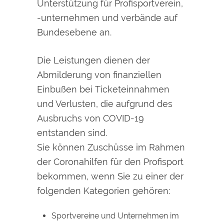
Unterstützung für Profisportverein,
-unternehmen und verbände auf
Bundesebene an.
Die Leistungen dienen der
Abmilderung von finanziellen
Einbußen bei Ticketeinnahmen
und Verlusten, die aufgrund des
Ausbruchs von COVID-19
entstanden sind.
Sie können Zuschüsse im Rahmen
der Coronahilfen für den Profisport
bekommen, wenn Sie zu einer der
folgenden Kategorien gehören:
Sportvereine und Unternehmen im