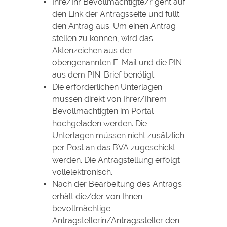
Ihre/Ihr Bevollmächtigte/r geht auf
den Link der Antragsseite und füllt
den Antrag aus. Um einen Antrag
stellen zu können, wird das
Aktenzeichen aus der
obengenannten E-Mail und die PIN
aus dem PIN-Brief benötigt.
Die erforderlichen Unterlagen
müssen direkt von Ihrer/Ihrem
Bevollmächtigten im Portal
hochgeladen werden. Die
Unterlagen müssen nicht zusätzlich
per Post an das BVA zugeschickt
werden. Die Antragstellung erfolgt
vollelektronisch.
Nach der Bearbeitung des Antrags
erhält die/der von Ihnen
bevollmächtige
Antragstellerin/Antragssteller den