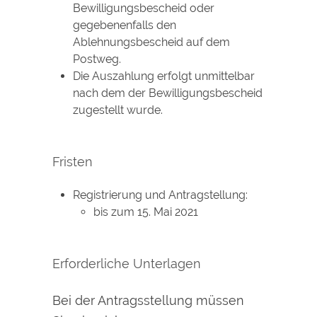
Bewilligungsbescheid oder
gegebenenfalls den
Ablehnungsbescheid auf dem
Postweg.
Die Auszahlung erfolgt unmittelbar
nach dem der Bewilligungsbescheid
zugestellt wurde.
Fristen
Registrierung und Antragstellung:
bis zum 15. Mai 2021
Erforderliche Unterlagen
Bei der Antragsstellung müssen