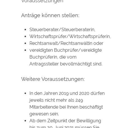
Voraussetzungen
Anträge können stellen:
Steuerberater/Steuerberaterin,
Wirtschaftsprüfer/Wirtschaftsprüferin,
Rechtsanwalt/Rechtsanwältin oder
vereidigten Buchprüfer/vereidigte
Buchprüferin, die vom
Antragssteller bevollmächtigt sind.
Weitere Voraussetzungen:
In den Jahren 2019 und 2020 dürfen
jeweils nicht mehr als 249
Mitarbeitende bei Ihnen beschäftigt
gewesen sein.
Ab dem Zeitpunkt der Bewilligung
bis zum 30. Juni 2021 müssen Sie