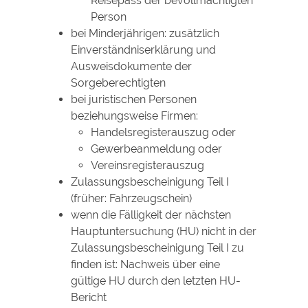
Reisepass der bevollmächtigten
Person
bei Minderjährigen: zusätzlich
Einverständniserklärung und
Ausweisdokumente der
Sorgeberechtigten
bei juristischen Personen
beziehungsweise Firmen:
Handelsregisterauszug oder
Gewerbeanmeldung oder
Vereinsregisterauszug
Zulassungsbescheinigung Teil I
(früher: Fahrzeugschein)
wenn die Fälligkeit der nächsten
Hauptuntersuchung (HU) nicht in der
Zulassungsbescheinigung Teil I zu
finden ist: Nachweis über eine
gültige HU durch den letzten HU-
Bericht