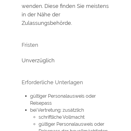
wenden. Diese finden Sie meistens
in der Nähe der
Zulassungsbehörde.
Fristen
Unverzüglich
Erforderliche Unterlagen
gültiger Personalausweis oder
Reisepass
bei Vertretung: zusätzlich
schriftliche Vollmacht
gültiger Personalausweis oder