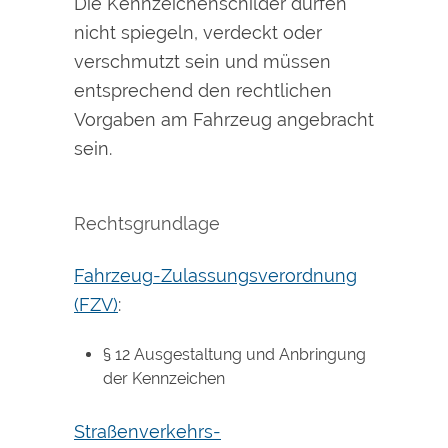
Die Kennzeichenschilder dürfen
nicht spiegeln, verdeckt oder
verschmutzt sein und müssen
entsprechend den rechtlichen
Vorgaben am Fahrzeug angebracht
sein.
Rechtsgrundlage
Fahrzeug-Zulassungsverordnung
(FZV)
:
§ 12 Ausgestaltung und Anbringung
der Kennzeichen
Straßenverkehrs-