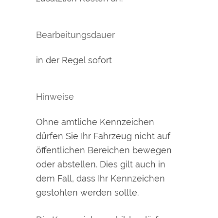
Bearbeitungsdauer
in der Regel sofort
Hinweise
Ohne amtliche Kennzeichen
dürfen Sie Ihr Fahrzeug nicht auf
öffentlichen Bereichen bewegen
oder abstellen. Dies gilt auch in
dem Fall, dass Ihr Kennzeichen
gestohlen werden sollte.