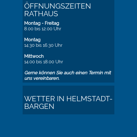
ÖFFNUNGSZEITEN
RATHAUS
Montag - Freitag
8.00 bis 12.00 Uhr
Montag
14.30 bis 16.30 Uhr
Mittwoch
14.00 bis 18.00 Uhr
Gerne können Sie auch einen Termin mit
uns vereinbaren.
WETTER IN HELMSTADT-
BARGEN