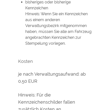
bisheriges oder bisherige
Kennzeichen
Hinweis: Wenn Sie ein Kennzeichen
aus einem anderen
Verwaltungsbezirk mitgenommen
haben, müssen Sie alle am Fahrzeug
angebrachten Kennzeichen zur
Stempelung vorlegen.
Kosten
je nach Verwaltungsaufwand: ab
0,50 EUR
Hinweis: Für die
Kennzeichenschilder fallen
zusätzlich Kosten an.