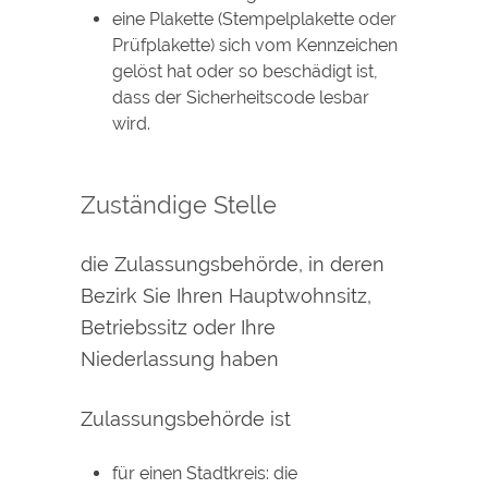
eine Plakette
(Stempelplakette oder
Prüfplakette)
sich vom Kennzeichen
gelöst hat oder so beschädigt ist,
dass der Sicherheitscode lesbar
wird.
Zuständige Stelle
die Zulassungsbehörde, in deren
Bezirk Sie Ihren Hauptwohnsitz,
Betriebssitz oder Ihre
Niederlassung haben
Zulassungsbehörde ist
für einen Stadtkreis: die