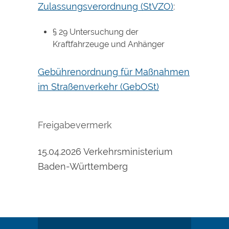
Zulassungsverordnung (StVZO)
:
§ 29 Untersuchung der
Kraftfahrzeuge und Anhänger
Gebührenordnung für Maßnahmen
im Straßenverkehr (GebOSt)
Freigabevermerk
15.04.2026 Verkehrsministerium
Baden-Württemberg