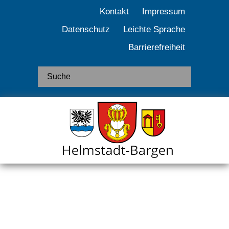
Kontakt
Impressum
Datenschutz
Leichte Sprache
Barrierefreiheit