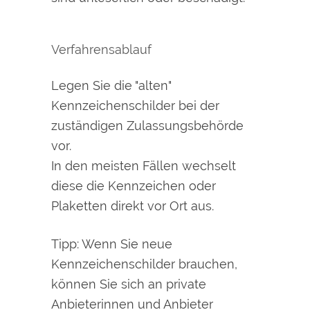
Verfahrensablauf
Legen Sie die "alten"
Kennzeichenschilder bei der
zuständigen Zulassungsbehörde
vor.
In den meisten Fällen wechselt
diese die Kennzeichen oder
Plaketten direkt vor Ort aus.
Tipp:
Wenn Sie neue
Kennzeichenschilder brauchen,
können Sie sich an private
Anbieterinnen und Anbieter