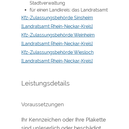
Stadtverwaltung
für einen Landkreis: das Landratsamt
Kfz-Zulassungsbehörde Sinsheim
[Landratsamt Rhein-Neckar-Kreis]
Kfz-Zulassungsbehörde Weinheim
[Landratsamt Rhein-Neckar-Kreis]
Kfz-Zulassungsbehörde Wiesloch
[Landratsamt Rhein-Neckar-Kreis]
Leistungsdetails
Voraussetzungen
Ihr Kennzeichen oder Ihre Plakette
sind unleserlich oder beschädigt.