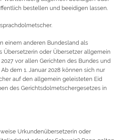
entlich bestellen und beeidigen lassen.
sprachdolmetscher.
 in einem anderen Bundesland als
 Übersetzerin oder Übersetzer allgemein
 2027 vor allen Gerichten des Bundes und
. Ab dem 1. Januar 2028 können sich nur
her auf den allgemein geleisteten Eid
ben des Gerichtsdolmetschergesetzes in
sweise Urkundenübersetzerin oder