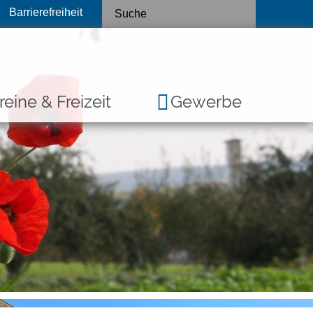
Barrierefreiheit
reine & Freizeit
Gewerbe