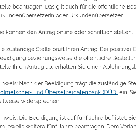
telle beantragen. Das gilt auch für die öffentliche B
rkundenübersetzerin oder Urkundenübersetzer.
ie können den Antrag online oder schriftlich stellen.
ie zuständige Stelle prüft Ihren Antrag. Bei positiver
eeidigung beziehungsweise die öffentliche Bestellu
telle Ihren Antrag ab, erhalten Sie einen Ablehnungs
inweis:
Nach der Beeidigung trägt die zuständige Ste
olmetscher- und Übersetzerdatenbank (DÜD)
ein. S
eilweise widersprechen.
inweis: Die Beeidigung ist auf fünf Jahre befristet. 
m jeweils weitere fünf Jahre beantragen. Dem Verl