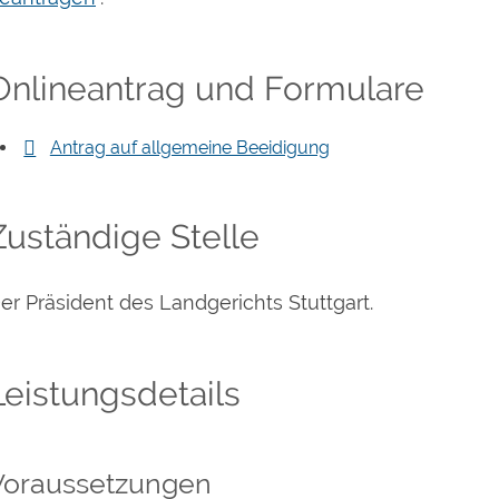
Onlineantrag und Formulare
Antrag auf allgemeine Beeidigung
Zuständige Stelle
er Präsident des Landgerichts Stuttgart.
Leistungsdetails
Voraussetzungen