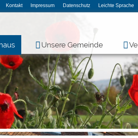
Kontakt
Impressum
Datenschutz
Leichte Sprache
haus
Unsere Gemeinde
Ve