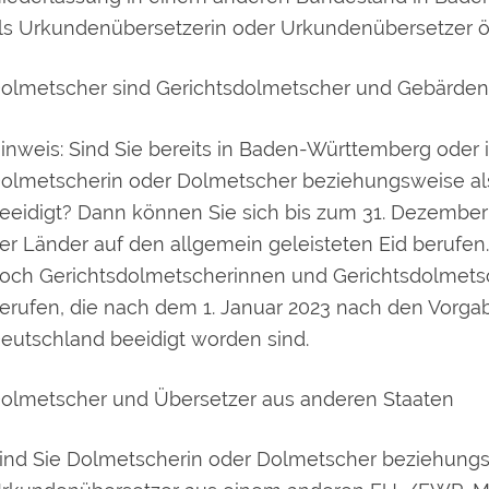
ls Urkundenübersetzerin oder Urkundenübersetzer öff
olmetscher sind Gerichtsdolmetscher und Gebärden
inweis:
Sind Sie bereits in Baden-Württemberg oder
olmetscherin oder Dolmetscher beziehungsweise als
eeidigt? Dann können Sie sich bis zum 31. Dezember
er Länder auf den allgemein geleisteten Eid berufen
och Gerichtsdolmetscherinnen und Gerichtsdolmetsc
erufen, die nach dem 1. Januar 2023 nach den Vorga
eutschland beeidigt worden sind.
olmetscher und Übersetzer aus anderen Staaten
ind Sie Dolmetscherin oder Dolmetscher beziehung