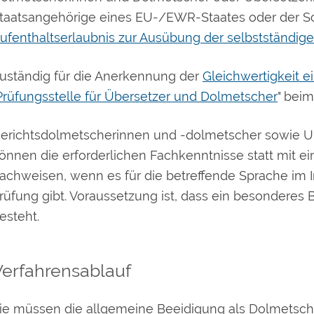
taatsangehörige eines EU-/EWR-Staates oder der Sch
ufenthaltserlaubnis zur Ausübung der selbstständige
uständig für die Anerkennung der
Gleichwertigkeit 
Prüfungsstelle für Übersetzer und Dolmetscher
" bei
erichtsdolmetscherinnen und -dolmetscher sowie U
önnen die erforderlichen Fachkenntnisse statt mit e
achweisen, wenn es für die betreffende Sprache im I
rüfung gibt. Voraussetzung ist, dass ein besonderes 
esteht.
Verfahrensablauf
ie müssen die allgemeine Beeidigung als Dolmetsch