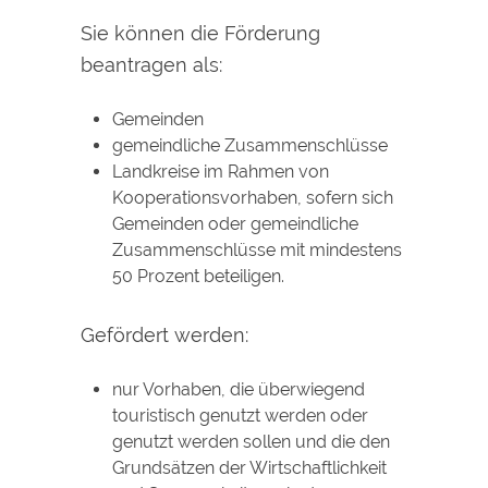
Sie können die Förderung
beantragen als:
Gemeinden
gemeindliche Zusammenschlüsse
Landkreise im Rahmen von
Kooperationsvorhaben, sofern sich
Gemeinden oder gemeindliche
Zusammenschlüsse mit mindestens
50 Prozent beteiligen.
Gefördert werden:
nur Vorhaben, die überwiegend
touristisch genutzt werden oder
genutzt werden sollen und die den
Grundsätzen der Wirtschaftlichkeit