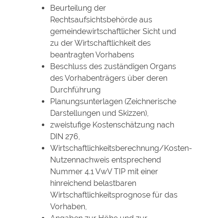
Beurteilung der
Rechtsaufsichtsbehörde aus
gemeindewirtschaftlicher Sicht und
zu der Wirtschaftlichkeit des
beantragten Vorhabens
Beschluss des zuständigen Organs
des Vorhabenträgers über deren
Durchführung
Planungsunterlagen (Zeichnerische
Darstellungen und Skizzen),
zweistufige Kostenschätzung nach
DIN 276,
Wirtschaftlichkeitsberechnung/Kosten-
Nutzennachweis entsprechend
Nummer 4.1 VwV TIP mit einer
hinreichend belastbaren
Wirtschaftlichkeitsprognose für das
Vorhaben,