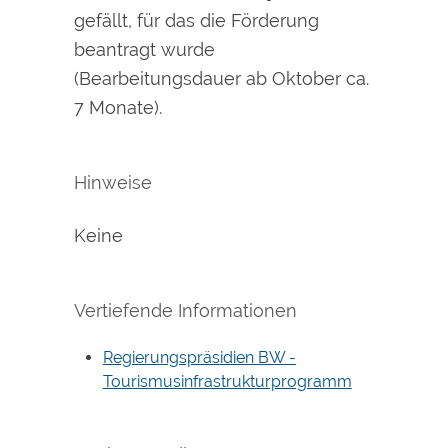
gefällt, für das die Förderung
beantragt wurde
(Bearbeitungsdauer ab Oktober ca.
7 Monate).
Hinweise
Keine
Vertiefende Informationen
Regierungspräsidien BW -
Tourismusinfrastrukturprogramm