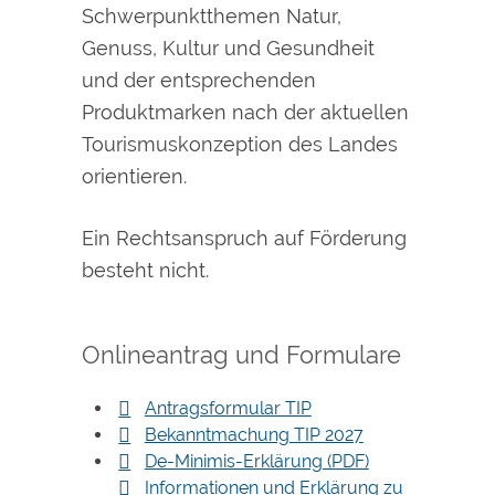
Schwerpunktthemen Natur,
Genuss, Kultur und Gesundheit
und der entsprechenden
Produktmarken nach der aktuellen
Tourismuskonzeption des Landes
orientieren.
Ein Rechtsanspruch auf Förderung
besteht nicht.
Onlineantrag und Formulare
Antragsformular TIP
Bekanntmachung TIP 2027
De-Minimis-Erklärung (PDF)
Informationen und Erklärung zu