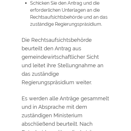
Schicken Sie den Antrag und die
erforderlichen Unterlagen an die
Rechtsaufsichtsbehörde und an das
zuständige Regierungspräsidium.
Die Rechtsaufsichtsbehörde
beurteilt den Antrag aus
gemeindewirtschaftlicher Sicht
und leitet ihre Stellungnahme an
das zuständige
Regierungspräsidium weiter.
Es werden alle Anträge gesammelt
und in Absprache mit dem
zuständigen Ministerium
abschließend beurteilt. Nach