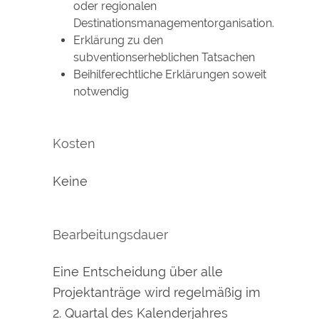
oder regionalen
Destinationsmanagementorganisation.
Erklärung zu den
subventionserheblichen Tatsachen
Beihilferechtliche Erklärungen soweit
notwendig
Kosten
Keine
Bearbeitungsdauer
Eine Entscheidung über alle
Projektanträge wird regelmäßig im
2. Quartal des Kalenderjahres