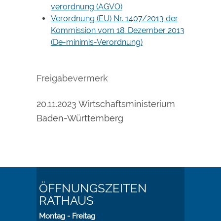
verordnung (AGVO)
Verordnung (EU) Nr. 1407/2013 der
Kommission vom 18. Dezember 2013
(De-minimis-Verordnung)
Freigabevermerk
20.11.2023 Wirtschaftsministerium
Baden-Württemberg
ÖFFNUNGSZEITEN
RATHAUS
Montag - Freitag