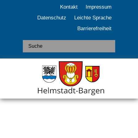
Kontakt
Impressum
Datenschutz
Leichte Sprache
Barrierefreiheit