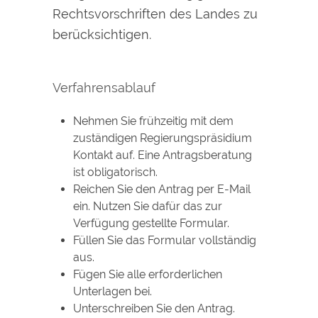
Rechtsvorschriften des Landes zu
berücksichtigen.
Verfahrensablauf
Nehmen Sie frühzeitig mit dem
zuständigen Regierungspräsidium
Kontakt auf. Eine Antragsberatung
ist obligatorisch.
Reichen Sie den Antrag per E-Mail
ein. Nutzen Sie dafür das zur
Verfügung gestellte Formular.
Füllen Sie das Formular vollständig
aus.
Fügen Sie alle erforderlichen
Unterlagen bei.
Unterschreiben Sie den Antrag.