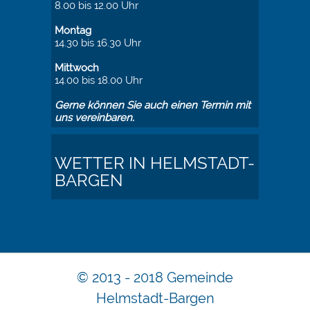
8.00 bis 12.00 Uhr
Montag
14.30 bis 16.30 Uhr
Mittwoch
14.00 bis 18.00 Uhr
Gerne können Sie auch einen Termin mit
uns vereinbaren.
WETTER IN HELMSTADT-
BARGEN
© 2013 - 2018 Gemeinde
Helmstadt-Bargen