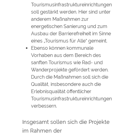
Tourismusinfrastruktureinrichtungen
soll gestärkt werden. Hier sind unter
anderem Maßnahmen zur
energetischen Sanierung und zum
Ausbau der Barrierefreiheit im Sinne
eines „Tourismus für Alle“ gemeint.
Ebenso können kommunale
Vorhaben aus dem Bereich des
sanften Tourismus wie Rad- und
Wanderprojekte gefördert werden.
Durch die Maßnahmen soll sich die
Qualität, insbesondere auch die
Erlebnisqualität öffentlicher
Tourismusinfrastruktureinrichtungen
verbessern.
Insgesamt sollen sich die Projekte
im Rahmen der