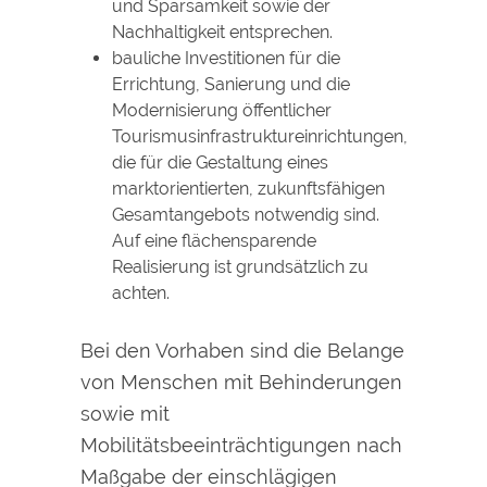
und Sparsamkeit sowie der
Nachhaltigkeit entsprechen.
bauliche Investitionen für die
Errichtung, Sanierung und die
Modernisierung öffentlicher
Tourismusinfrastruktureinrichtungen,
die für die Gestaltung eines
marktorientierten, zukunftsfähigen
Gesamtangebots notwendig sind.
Auf eine flächensparende
Realisierung ist grundsätzlich zu
achten.
Bei den Vorhaben sind die Belange
von Menschen mit Behinderungen
sowie mit
Mobilitätsbeeinträchtigungen nach
Maßgabe der einschlägigen