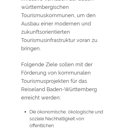
württembergischen
Tourismuskommunen, um den
Ausbau einer modernen und
zukunftsorientierten
Tourismusinfrastruktur voran zu
bringen.
Folgende Ziele sollen mit der
Förderung von kommunalen
Tourismusprojekten für das
Reiseland Baden-Württemberg
erreicht werden:
Die ökonomische, ökologische und
soziale Nachhaltigkeit von
öffentlichen