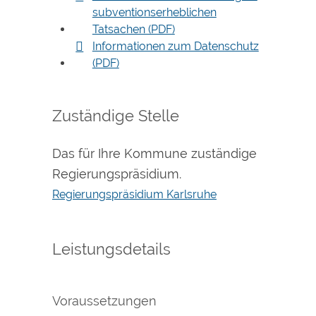
subventionserheblichen
Tatsachen (PDF)
Informationen zum Datenschutz
(PDF)
Zuständige Stelle
Das für Ihre Kommune zuständige
Regierungspräsidium.
Regierungspräsidium Karlsruhe
Leistungsdetails
Voraussetzungen