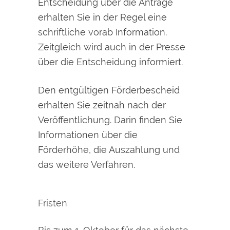
Entscheidung über die Anträge
erhalten Sie in der Regel eine
schriftliche vorab Information.
Zeitgleich wird auch in der Presse
über die Entscheidung informiert.
Den entgültigen Förderbescheid
erhalten Sie zeitnah nach der
Veröffentlichung. Darin finden Sie
Informationen über die
Förderhöhe, die Auszahlung und
das weitere Verfahren.
Fristen