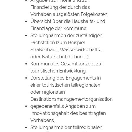
Angaben zur Höhe und zur
Finanzierung der durch das
Vorhaben ausgelösten Folgekosten,
Übersicht über die Haushalts- und
Finanzlage der Kommune,
Stellungnahmen der zuständigen
Fachstellen (zum Beispiel
Straßenbau-, Wasserwirtschafts-
oder Naturschutzbehörde),
Kommunales Gesamtkonzept zur
touristischen Entwicklung
Darstellung des Engagements in
einer touristischen teilregionalen
oder regionalen
Destinationsmanagementorganisation
gegebenenfalls Angaben zum
Innovationsgehalt des beantragten
Vorhabens,
Stellungnahme der teilregionalen