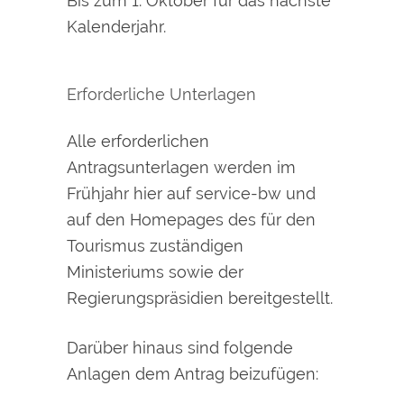
Bis zum 1. Oktober für das nächste
Kalenderjahr.
Erforderliche Unterlagen
Alle erforderlichen
Antragsunterlagen werden im
Frühjahr hier auf service-bw und
auf den Homepages des für den
Tourismus zuständigen
Ministeriums sowie der
Regierungspräsidien bereitgestellt.
Darüber hinaus sind folgende
Anlagen dem Antrag beizufügen: