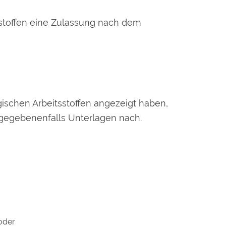
ostoffen eine Zulassung nach dem
ischen Arbeitsstoffen angezeigt haben,
 gegebenenfalls Unterlagen nach.
oder