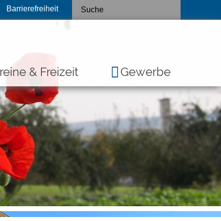
Barrierefreiheit
reine & Freizeit
Gewerbe