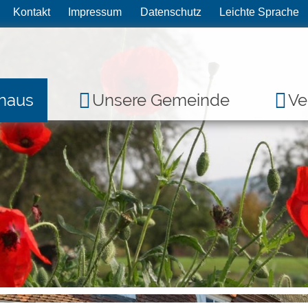
Kontakt
Impressum
Datenschutz
Leichte Sprache
haus
Unsere Gemeinde
Ve