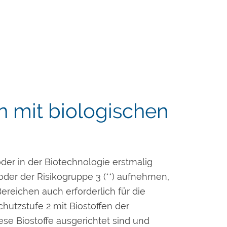
n mit biologischen
oder in der Biotechnologie erstmalig
 oder der Risikogruppe 3 (**) aufnehmen,
ereichen auch erforderlich für die
hutzstufe 2 mit Biostoffen der
iese Biostoffe ausgerichtet sind und