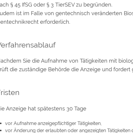
ach § 45 IfSG oder § 3 TierSEV zu begründen.
udem ist im Falle von gentechnisch veränderten Bi
entechnikrecht erforderlich.
Verfahrensablauf
achdem Sie die Aufnahme von Tätigkeiten mit biolog
rüft die zuständige Behörde die Anzeige und fordert
risten
ie Anzeige hat spätestens 30 Tage
vor Aufnahme anzeigepflichtiger Tätigkeiten,
vor Änderung der erlaubten oder angezeigten Tätigkeiten 