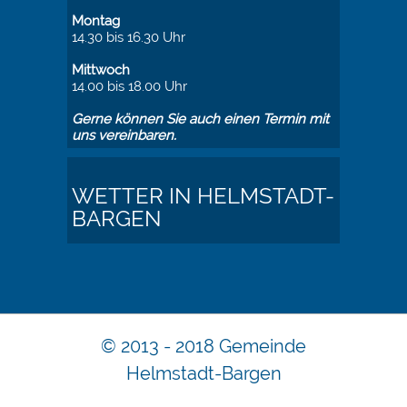
Montag
14.30 bis 16.30 Uhr
Mittwoch
14.00 bis 18.00 Uhr
Gerne können Sie auch einen Termin mit
uns vereinbaren.
WETTER IN HELMSTADT-
BARGEN
© 2013 - 2018 Gemeinde
Helmstadt-Bargen