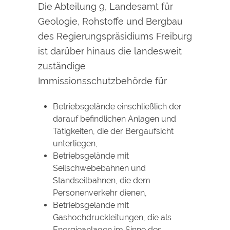
Die Abteilung 9, Landesamt für
Geologie, Rohstoffe und Bergbau
des Regierungspräsidiums Freiburg
ist darüber hinaus die landesweit
zuständige
Immissionsschutzbehörde für
Betriebsgelände einschließlich der
darauf befindlichen Anlagen und
Tätigkeiten, die der Bergaufsicht
unterliegen,
Betriebsgelände mit
Seilschwebebahnen und
Standseilbahnen, die dem
Personenverkehr dienen,
Betriebsgelände mit
Gashochdruckleitungen, die als
Energieanlagen im Sinne des