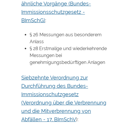
ähnliche Vorgänge (Bundes-
Immissionsschutzgesetz -
BImSchG)
:
§ 26 Messungen aus besonderem
Anlass
§ 28 Erstmalige und wiederkehrende
Messungen bei
genehmigungsbedürftigen Anlagen
Siebzehnte Verordnung zur
Durchführung des Bundes-
Immissionschutzgesetz
(Verordnung über die Verbrennung
und die Mitverbrennung von
Abfällen - 17. BImSchV
):