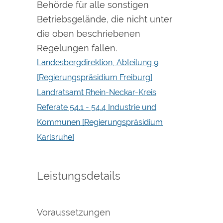
Behörde für alle sonstigen
Betriebsgelände, die nicht unter
die oben beschriebenen
Regelungen fallen.
Landesbergdirektion, Abteilung 9
[Regierungspräsidium Freiburg]
Landratsamt Rhein-Neckar-Kreis
Referate 54.1 - 54.4 Industrie und
Kommunen [Regierungspräsidium
Karlsruhe]
Leistungsdetails
Voraussetzungen