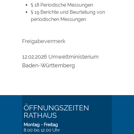
§ 18 Periodische Messungen
§ 19 Berichte und Beurteilung von
periodischen Messungen
Freigabevermerk
12.02.2026 Umweltministerium
Baden-Württemberg
ÖFFNUNGSZEITEN
RATHAUS
Montag - Freitag
8.00 bis 12.00 Uhr