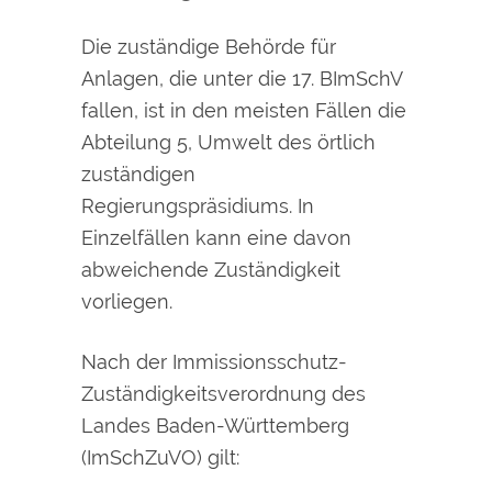
Die zuständige Behörde für
Anlagen, die unter die 17. BImSchV
fallen, ist in den meisten Fällen die
Abteilung 5, Umwelt des örtlich
zuständigen
Regierungspräsidiums. In
Einzelfällen kann eine davon
abweichende Zuständigkeit
vorliegen.
Nach der Immissionsschutz-
Zuständigkeitsverordnung des
Landes Baden-Württemberg
(ImSchZuVO) gilt: