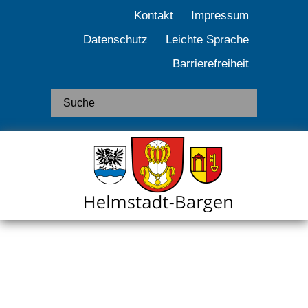
Kontakt
Impressum
Datenschutz
Leichte Sprache
Barrierefreiheit