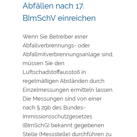
Abfällen nach 17.
BImSchV einreichen
Wenn Sie Betreiber einer
Abfallverbrennungs- oder
Abfallmitverbrennungsanlage sind,
müssen Sie den
Luftschadstoffausstoß in
regelmäßigen Abständen durch
Einzelmessungen ermitteln lassen.
Die Messungen sind von einer
nach § 29b des Bundes-
Immissionsschutzgesetzes
(BImSchG) bekannt gegebenen
Stelle (Messstelle) durchführen zu