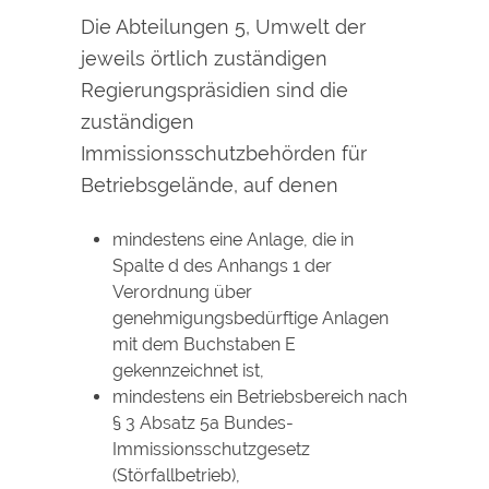
Die Abteilungen 5, Umwelt der
jeweils örtlich zuständigen
Regierungspräsidien sind die
zuständigen
Immissionsschutzbehörden für
Betriebsgelände, auf denen
mindestens eine Anlage, die in
Spalte d des Anhangs 1 der
Verordnung über
genehmigungsbedürftige Anlagen
mit dem Buchstaben E
gekennzeichnet ist,
mindestens ein Betriebsbereich nach
§ 3 Absatz 5a Bundes-
Immissionsschutzgesetz
(Störfallbetrieb),