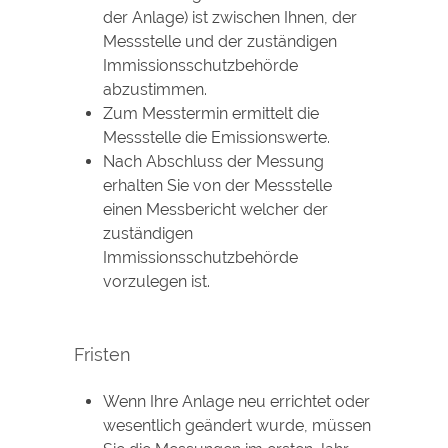
der Anlage) ist zwischen Ihnen, der
Messstelle und der zuständigen
Immissionsschutzbehörde
abzustimmen.
Zum Messtermin ermittelt die
Messstelle die Emissionswerte.
Nach Abschluss der Messung
erhalten Sie von der Messstelle
einen Messbericht welcher der
zuständigen
Immissionsschutzbehörde
vorzulegen ist.
Fristen
Wenn Ihre Anlage neu errichtet oder
wesentlich geändert wurde, müssen