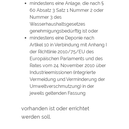
mindestens eine Anlage, die nach §
60 Absatz 3 Satz 1 Nummer 2 oder
Nummer 3 des
Wasserhaushaltsgesetzes
genehmigungsbedürftig ist oder
mindestens eine Deponie nach
Artikel 10 in Verbindung mit Anhang I
der Richtlinie 2010/75/EU des
Europäischen Parlaments und des
Rates vom 24. November 2010 über
Industrieemissionen (integrierte
Vermeidung und Verminderung der
Umweltverschmutzung) in der
jeweils geltenden Fassung
vorhanden ist oder errichtet
werden soll.