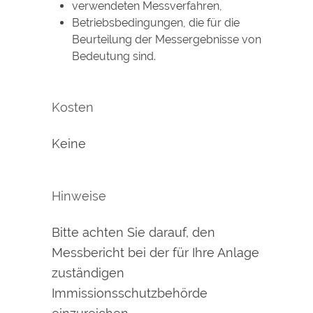
verwendeten Messverfahren,
Betriebsbedingungen, die für die
Beurteilung der Messergebnisse von
Bedeutung sind.
Kosten
Keine
Hinweise
Bitte achten Sie darauf, den
Messbericht bei der für Ihre Anlage
zuständigen
Immissionsschutzbehörde