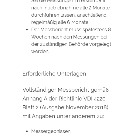
Sie die Messungen im ersten Jahr
nach Inbetriebnahme alle 2 Monate
durchführen lassen, anschließend
regelmäßig alle 6 Monate.
Der Messbericht muss spätestens 8
Wochen nach den Messungen bei
der zuständigen Behörde vorgelegt
werden.
Erforderliche Unterlagen
Vollständiger Messbericht gemäß
Anhang A der Richtlinie VDI 4220
Blatt 2 (Ausgabe November 2018)
mit Angaben unter anderem zu:
Messergebnissen,