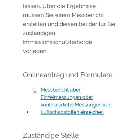
lassen. Über die Ergebnisse
müssen Sie einen Messbericht
erstellen und diesen bei der für Sie
zuständigen
Immissionsschutzbehörde
vorlegen.
Onlineantrag und Formulare
Messbericht über
Einzelmessungen oder
kontinuierliche Messungen von
Luftschadstoffen einreichen
Zuständige Stelle