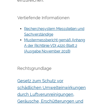
einzureichen.
Vertiefende Informationen
Recherchesystem Messstellen und
Sachverständige
Mustermessbericht gemäß Anhang
A der Richtlinie VDI 4220 Blatt 2
(Ausgabe November 2018)
Rechtsgrundlage
Gesetz zum Schutz vor
schädlichen Umwelteinwirkungen
durch Luftverunreinigungen,
Geräusche, Erschütterungen und