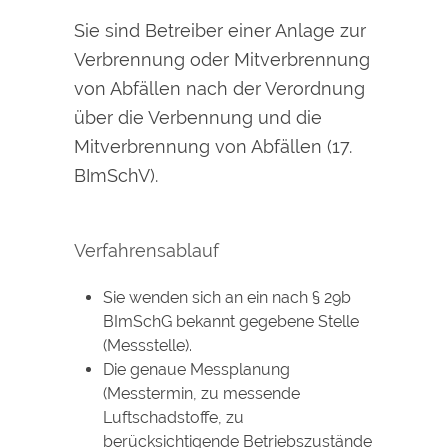
Sie sind Betreiber einer Anlage zur
Verbrennung oder Mitverbrennung
von Abfällen nach der Verordnung
über die Verbennung und die
Mitverbrennung von Abfällen (17.
BImSchV).
Verfahrensablauf
Sie wenden sich an ein nach § 29b
BImSchG bekannt gegebene Stelle
(Messstelle).
Die genaue Messplanung
(Messtermin, zu messende
Luftschadstoffe, zu
berücksichtigende Betriebszustände