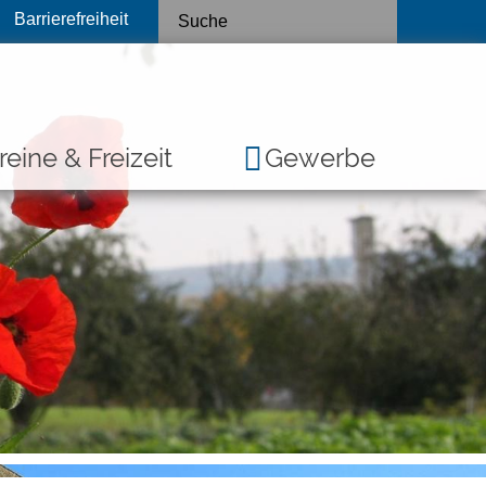
Barrierefreiheit
reine & Freizeit
Gewerbe