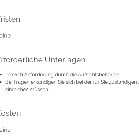
risten
eine
rforderliche Unterlagen
Je nach Anforderung durch die Aufsichtsbehörde
Bei Fragen erkundigen Sie sich bei der für Sie zuständige
einreichen müssen.
Kosten
eine