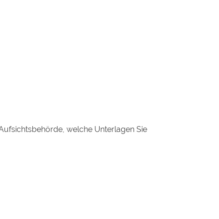
n Aufsichtsbehörde, welche Unterlagen Sie