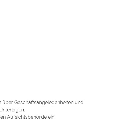
en über Geschäftsangelegenheiten und
Unterlagen.
gen Aufsichtsbehörde ein.