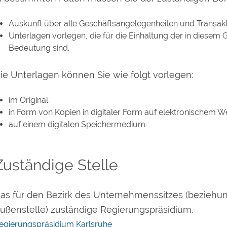
Auskunft über alle Geschäftsangelegenheiten und Transakt
Unterlagen vorlegen, die für die Einhaltung der in diesem
Bedeutung sind.
ie Unterlagen können Sie wie folgt vorlegen:
im Original
in Form von Kopien in digitaler Form auf elektronischem 
auf einem digitalen Speichermedium
Zuständige Stelle
as für den Bezirk des Unternehmenssitzes (beziehun
ußenstelle) zuständige Regierungspräsidium.
egierungspräsidium Karlsruhe