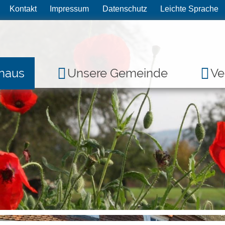
Kontakt
Impressum
Datenschutz
Leichte Sprache
haus
Unsere Gemeinde
Ve