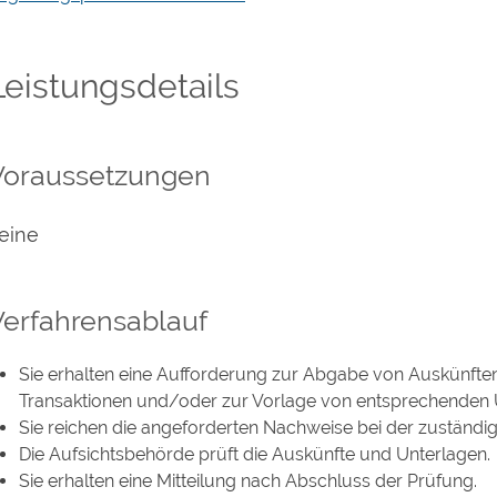
Leistungsdetails
Voraussetzungen
eine
Verfahrensablauf
Sie erhalten eine Aufforderung zur Abgabe von Auskünft
Transaktionen und/oder zur Vorlage von entsprechenden 
Sie reichen die angeforderten Nachweise bei der zuständi
Die Aufsichtsbehörde prüft die Auskünfte und Unterlagen.
Sie erhalten eine Mitteilung nach Abschluss der Prüfung.