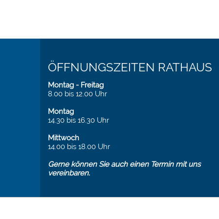
ÖFFNUNGSZEITEN RATHAUS
Montag - Freitag
8.00 bis 12.00 Uhr
Montag
14.30 bis 16.30 Uhr
Mittwoch
14.00 bis 18.00 Uhr
Gerne können Sie auch einen Termin mit uns
vereinbaren.