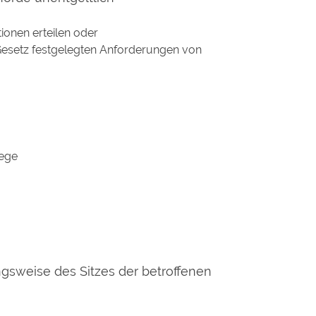
ionen erteilen oder
 Gesetz festgelegten Anforderungen von
Wege
gsweise des Sitzes der betroffenen